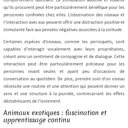
qu’ils procurent peut être particulièrement bénéfique pour les
personnes confinées chez elles. L’observation des oiseaux et
l’interaction avec eux peuvent offrir une distraction positive et
stimulante face aux pensées négatives associées à la solitude.
Certaines espèces d’oiseaux, comme les perroquets, sont
capables d’interagir vocalement avec leurs propriétaires,
créant ainsi un sentiment de compagnie et de dialogue. Cette
interaction peut être particulièrement précieuse pour les
personnes vivant seules et ayant peu d’occasions de
conversation au quotidien. De plus, prendre soin d’un oiseau
nécessite une routine et une attention qui peuvent donner un
sens et une structure à la journée, contrecarrant les effets
déstabilisants de l’isolement.
Animaux exotiques : fascination et
apprentissage continu