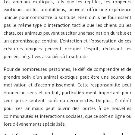
Les animaux exotiques, tels que les reptiles, les rongeurs
exotiques ou les amphibiens, peuvent offrir une expérience
unique pour combattre la solitude. Bien qu’ils ne fournissent
pas le même type d’interaction tactile que les chiens ou les
chats, ces animaux peuvent susciter une fascination durable et
un apprentissage continu. L’entretien et l’observation de ces
créatures uniques peuvent occuper l’esprit, réduisant les
pensées négatives associées à la solitude.
Pour de nombreuses personnes, le défi de comprendre et de
prendre soin d’un animal exotique peut être une source de
motivation et d’accomplissement. Cette responsabilité peut
donner un sens et un but, particulièrement important pour
ceux qui se sentent isolés ou déconnectés. De plus, l’intérêt
pour ces animaux peut ouvrir des portes à de nouvelles
communautés et interactions sociales, que ce soit en ligne ou
lors d’événements spécialisés.