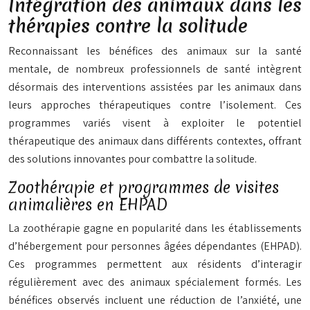
Intégration des animaux dans les
thérapies contre la solitude
Reconnaissant les bénéfices des animaux sur la santé
mentale, de nombreux professionnels de santé intègrent
désormais des interventions assistées par les animaux dans
leurs approches thérapeutiques contre l’isolement. Ces
programmes variés visent à exploiter le potentiel
thérapeutique des animaux dans différents contextes, offrant
des solutions innovantes pour combattre la solitude.
Zoothérapie et programmes de visites
animalières en EHPAD
La zoothérapie gagne en popularité dans les établissements
d’hébergement pour personnes âgées dépendantes (EHPAD).
Ces programmes permettent aux résidents d’interagir
régulièrement avec des animaux spécialement formés. Les
bénéfices observés incluent une réduction de l’anxiété, une