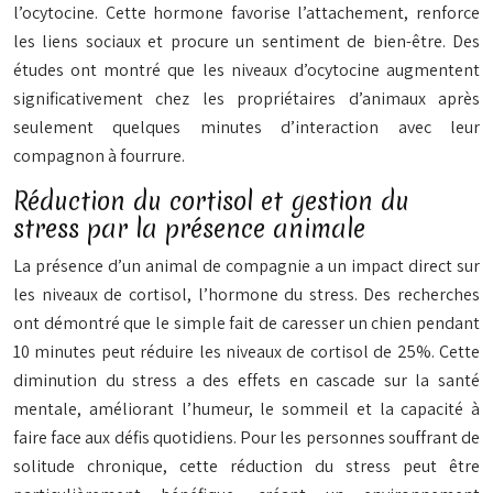
l’ocytocine. Cette hormone favorise l’attachement, renforce
les liens sociaux et procure un sentiment de bien-être. Des
études ont montré que les niveaux d’ocytocine augmentent
significativement chez les propriétaires d’animaux après
seulement quelques minutes d’interaction avec leur
compagnon à fourrure.
Réduction du cortisol et gestion du
stress par la présence animale
La présence d’un animal de compagnie a un impact direct sur
les niveaux de cortisol, l’hormone du stress. Des recherches
ont démontré que le simple fait de caresser un chien pendant
10 minutes peut réduire les niveaux de cortisol de 25%. Cette
diminution du stress a des effets en cascade sur la santé
mentale, améliorant l’humeur, le sommeil et la capacité à
faire face aux défis quotidiens. Pour les personnes souffrant de
solitude chronique, cette réduction du stress peut être