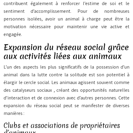
contribuent également à renforcer l’estime de soi et le
sentiment d’accomplissement. Pour de nombreuses
personnes isolées, avoir un animal à charge peut être la
motivation nécessaire pour maintenir une vie active et
engagée.
Expansion du réseau social grâce
aux activités liées aux animaux
L’un des aspects les plus significatifs de la possession d’un
animal dans la lutte contre la solitude est son potentiel à
élargir le cercle social. Les animaux agissent souvent comme
des
catalyseurs sociaux
, créant des opportunités naturelles
d’interaction et de connexion avec d’autres personnes. Cette
expansion du réseau social peut se manifester de diverses
manières :
Clubs et associations de propriétaires