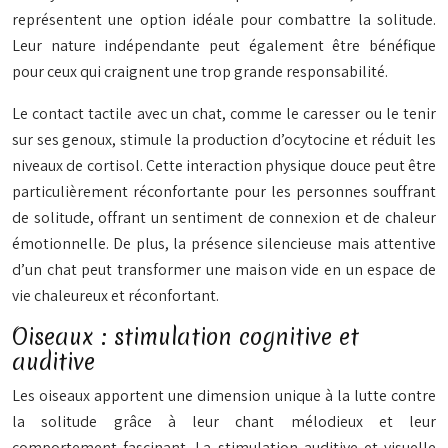
représentent une option idéale pour combattre la solitude.
Leur nature indépendante peut également être bénéfique
pour ceux qui craignent une trop grande responsabilité.
Le contact tactile avec un chat, comme le caresser ou le tenir
sur ses genoux, stimule la production d’ocytocine et réduit les
niveaux de cortisol. Cette interaction physique douce peut être
particulièrement réconfortante pour les personnes souffrant
de solitude, offrant un sentiment de connexion et de chaleur
émotionnelle. De plus, la présence silencieuse mais attentive
d’un chat peut transformer une maison vide en un espace de
vie chaleureux et réconfortant.
Oiseaux : stimulation cognitive et
auditive
Les oiseaux apportent une dimension unique à la lutte contre
la solitude grâce à leur chant mélodieux et leur
comportement fascinant. La stimulation auditive et visuelle