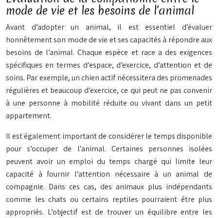
mode de vie et les besoins de l’animal
Avant d’adopter un animal, il est essentiel d’évaluer
honnêtement son mode de vie et ses capacités à répondre aux
besoins de l’animal. Chaque espèce et race a des exigences
spécifiques en termes d’espace, d’exercice, d’attention et de
soins. Par exemple, un chien actif nécessitera des promenades
régulières et beaucoup d’exercice, ce qui peut ne pas convenir
à une personne à mobilité réduite ou vivant dans un petit
appartement.
Il est également important de considérer le temps disponible
pour s’occuper de l’animal. Certaines personnes isolées
peuvent avoir un emploi du temps chargé qui limite leur
capacité à fournir l’attention nécessaire à un animal de
compagnie. Dans ces cas, des animaux plus indépendants
comme les chats ou certains reptiles pourraient être plus
appropriés. L’objectif est de trouver un équilibre entre les