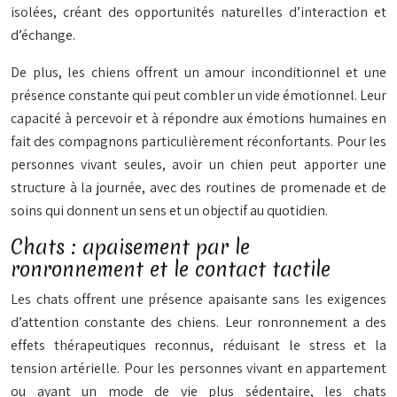
isolées, créant des opportunités naturelles d’interaction et
d’échange.
De plus, les chiens offrent un amour inconditionnel et une
présence constante qui peut combler un vide émotionnel. Leur
capacité à percevoir et à répondre aux émotions humaines en
fait des compagnons particulièrement réconfortants. Pour les
personnes vivant seules, avoir un chien peut apporter une
structure à la journée, avec des routines de promenade et de
soins qui donnent un sens et un objectif au quotidien.
Chats : apaisement par le
ronronnement et le contact tactile
Les chats offrent une présence apaisante sans les exigences
d’attention constante des chiens. Leur ronronnement a des
effets thérapeutiques reconnus, réduisant le stress et la
tension artérielle. Pour les personnes vivant en appartement
ou ayant un mode de vie plus sédentaire, les chats