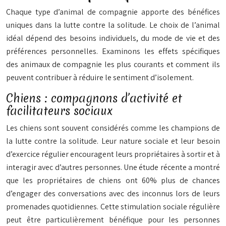
Chaque type d’animal de compagnie apporte des bénéfices
uniques dans la lutte contre la solitude. Le choix de l’animal
idéal dépend des besoins individuels, du mode de vie et des
préférences personnelles. Examinons les effets spécifiques
des animaux de compagnie les plus courants et comment ils
peuvent contribuer à réduire le sentiment d’isolement.
Chiens : compagnons d’activité et
facilitateurs sociaux
Les chiens sont souvent considérés comme les champions de
la lutte contre la solitude. Leur nature sociale et leur besoin
d’exercice régulier encouragent leurs propriétaires à sortir et à
interagir avec d’autres personnes. Une étude récente a montré
que les propriétaires de chiens ont 60% plus de chances
d’engager des conversations avec des inconnus lors de leurs
promenades quotidiennes. Cette stimulation sociale régulière
peut être particulièrement bénéfique pour les personnes