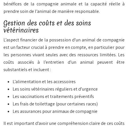
bénéfices de la compagnie animale et la capacité réelle à
prendre soin de l’animal de manière responsable.
Gestion des coûts et des soins
vétérinaires
L’aspect financier de la possession d’un animal de compagnie
est un facteur crucial à prendre en compte, en particulier pour
les personnes vivant seules avec des ressources limitées. Les
coûts associés à l’entretien d’un animal peuvent être
substantiels et incluent :
L’alimentation et les accessoires
Les soins vétérinaires réguliers et d’urgence
Les vaccinations et traitements préventifs
Les frais de toilettage (pour certaines races)
Les assurances pour animaux de compagnie
Il est important d’avoir une compréhension claire de ces coûts