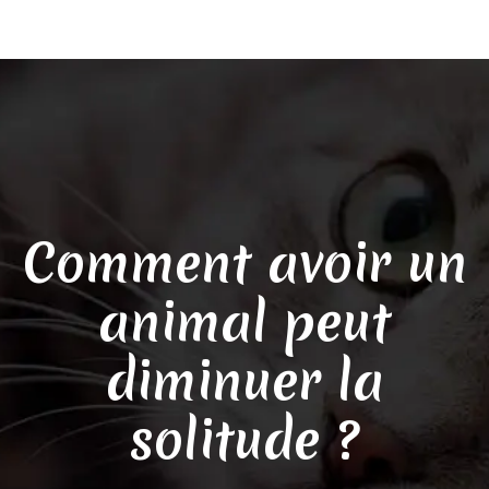
Comment avoir un
animal peut
diminuer la
solitude ?