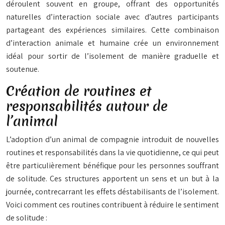
déroulent souvent en groupe, offrant des opportunités
naturelles d’interaction sociale avec d’autres participants
partageant des expériences similaires. Cette combinaison
d’interaction animale et humaine crée un environnement
idéal pour sortir de l’isolement de manière graduelle et
soutenue.
Création de routines et
responsabilités autour de
l’animal
L’adoption d’un animal de compagnie introduit de nouvelles
routines et responsabilités dans la vie quotidienne, ce qui peut
être particulièrement bénéfique pour les personnes souffrant
de solitude. Ces structures apportent un sens et un but à la
journée, contrecarrant les effets déstabilisants de l’isolement.
Voici comment ces routines contribuent à réduire le sentiment
de solitude :