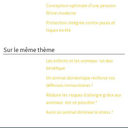
Conception optimale d’une pension
féline moderne
Protection intégrée contre puces et
tiques en été
Sur le même thème
Les enfants et les animaux : un duo
bénéfique
Un animal domestique renforce vos
défenses immunitaires !
Réduire les risques d’allergie grâce aux
animaux : est-ce possible ?
Avoir un animal diminue le stress ?