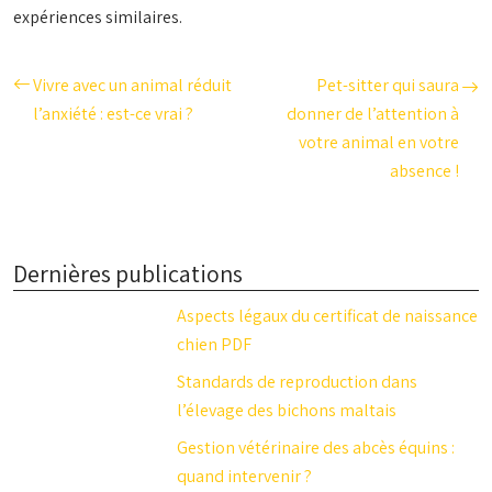
expériences similaires.
Vivre avec un animal réduit
Pet-sitter qui saura
l’anxiété : est-ce vrai ?
donner de l’attention à
votre animal en votre
absence !
Dernières publications
Aspects légaux du certificat de naissance
chien PDF
Standards de reproduction dans
l’élevage des bichons maltais
Gestion vétérinaire des abcès équins :
quand intervenir ?