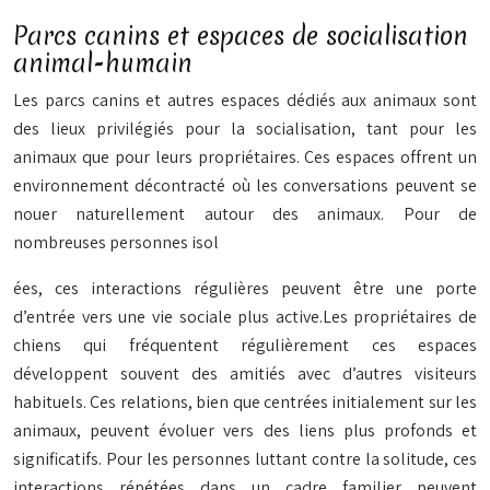
Parcs canins et espaces de socialisation
animal-humain
Les parcs canins et autres espaces dédiés aux animaux sont
des lieux privilégiés pour la socialisation, tant pour les
animaux que pour leurs propriétaires. Ces espaces offrent un
environnement décontracté où les conversations peuvent se
nouer naturellement autour des animaux. Pour de
nombreuses personnes isol
ées, ces interactions régulières peuvent être une porte
d’entrée vers une vie sociale plus active.Les propriétaires de
chiens qui fréquentent régulièrement ces espaces
développent souvent des amitiés avec d’autres visiteurs
habituels. Ces relations, bien que centrées initialement sur les
animaux, peuvent évoluer vers des liens plus profonds et
significatifs. Pour les personnes luttant contre la solitude, ces
interactions répétées dans un cadre familier peuvent