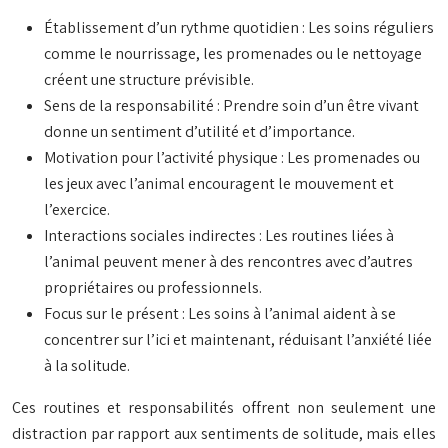
Établissement d’un rythme quotidien : Les soins réguliers
comme le nourrissage, les promenades ou le nettoyage
créent une structure prévisible.
Sens de la responsabilité : Prendre soin d’un être vivant
donne un sentiment d’utilité et d’importance.
Motivation pour l’activité physique : Les promenades ou
les jeux avec l’animal encouragent le mouvement et
l’exercice.
Interactions sociales indirectes : Les routines liées à
l’animal peuvent mener à des rencontres avec d’autres
propriétaires ou professionnels.
Focus sur le présent : Les soins à l’animal aident à se
concentrer sur l’ici et maintenant, réduisant l’anxiété liée
à la solitude.
Ces routines et responsabilités offrent non seulement une
distraction par rapport aux sentiments de solitude, mais elles