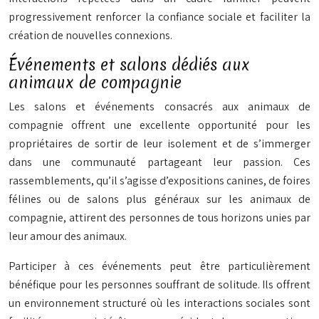
progressivement renforcer la confiance sociale et faciliter la
création de nouvelles connexions.
Événements et salons dédiés aux
animaux de compagnie
Les salons et événements consacrés aux animaux de
compagnie offrent une excellente opportunité pour les
propriétaires de sortir de leur isolement et de s’immerger
dans une communauté partageant leur passion. Ces
rassemblements, qu’il s’agisse d’expositions canines, de foires
félines ou de salons plus généraux sur les animaux de
compagnie, attirent des personnes de tous horizons unies par
leur amour des animaux.
Participer à ces événements peut être particulièrement
bénéfique pour les personnes souffrant de solitude. Ils offrent
un environnement structuré où les interactions sociales sont