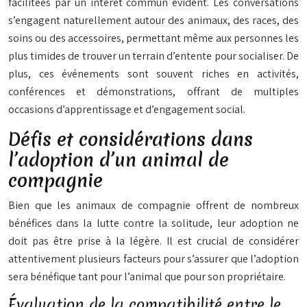
facilitées par un intérêt commun évident. Les conversations
s’engagent naturellement autour des animaux, des races, des
soins ou des accessoires, permettant même aux personnes les
plus timides de trouver un terrain d’entente pour socialiser. De
plus, ces événements sont souvent riches en activités,
conférences et démonstrations, offrant de multiples
occasions d’apprentissage et d’engagement social.
Défis et considérations dans
l’adoption d’un animal de
compagnie
Bien que les animaux de compagnie offrent de nombreux
bénéfices dans la lutte contre la solitude, leur adoption ne
doit pas être prise à la légère. Il est crucial de considérer
attentivement plusieurs facteurs pour s’assurer que l’adoption
sera bénéfique tant pour l’animal que pour son propriétaire.
Évaluation de la compatibilité entre le