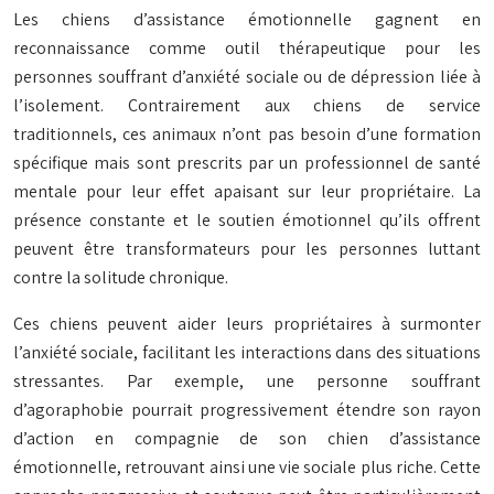
Les chiens d’assistance émotionnelle gagnent en
reconnaissance comme outil thérapeutique pour les
personnes souffrant d’anxiété sociale ou de dépression liée à
l’isolement. Contrairement aux chiens de service
traditionnels, ces animaux n’ont pas besoin d’une formation
spécifique mais sont prescrits par un professionnel de santé
mentale pour leur effet apaisant sur leur propriétaire. La
présence constante et le soutien émotionnel qu’ils offrent
peuvent être transformateurs pour les personnes luttant
contre la solitude chronique.
Ces chiens peuvent aider leurs propriétaires à surmonter
l’anxiété sociale, facilitant les interactions dans des situations
stressantes. Par exemple, une personne souffrant
d’agoraphobie pourrait progressivement étendre son rayon
d’action en compagnie de son chien d’assistance
émotionnelle, retrouvant ainsi une vie sociale plus riche. Cette