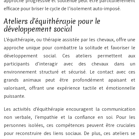
approche progressive et soutenue peut être particulièrement
efficace pour briser le cycle de l’isolement auto-imposé.
Ateliers d’équithérapie pour le
développement social
L’équithérapie, ou thérapie assistée par les chevaux, offre une
approche unique pour combattre la solitude et favoriser le
développement social. Ces ateliers permettent aux
participants d’interagir avec des chevaux dans un
environnement structuré et sécurisé. Le contact avec ces
grands animaux peut être profondément apaisant et
valorisant, offrant une expérience tactile et émotionnelle
puissante.
Les activités d’équithérapie encouragent la communication
non verbale, l’empathie et la confiance en soi. Pour les
personnes isolées, ces compétences peuvent être cruciales
pour reconstruire des liens sociaux. De plus, ces ateliers se