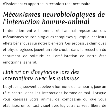
d’isolement et apporter un réconfort tant nécessaire.
Mécanismes neurobiologiques de
l’interaction homme-animal
L’interaction entre l’homme et l’animal repose sur des
mécanismes neurobiologiques complexes qui expliquent leurs
effets bénéfiques sur notre bien-être. Ces processus chimiques
et physiologiques jouent un rôle crucial dans la réduction du
sentiment de solitude et l’amélioration de notre état
émotionnel général.
Libération d’ocytocine lors des
interactions avec les animaux
L’ocytocine, souvent appelée « hormone de l’amour », joue un
rôle central dans les interactions homme-animal. Lorsque
vous caressez votre animal de compagnie ou que vous
établissez un contact visuel avec lui, votre cerveau libère de