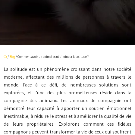
/
Blog
/ Comment avoir un animal peut diminuer la solitude ?
La solitude est un phénomène croissant dans notre société
moderne, affectant des millions de personnes à travers le
monde. Face à ce défi, de nombreuses solutions sont
explorées, et l’une des plus prometteuses réside dans la
compagnie des animaux. Les animaux de compagnie ont
démontré leur capacité à apporter un soutien émotionnel
inestimable, à réduire le stress et à améliorer la qualité de vie
de leurs propriétaires. Explorons comment ces fidèles
compagnons peuvent transformer la vie de ceux qui souffrent