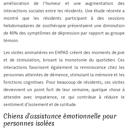
amélioration de l’humeur et une augmentation des
interactions sociales entre les résidents. Une étude récente a
montré que les résidents participant à des sessions
hebdomadaires de zoothérapie présentaient une diminution
de 40% des symptômes de dépression par rapport au groupe
témoin.
Les visites animalières en EHPAD créent des moments de joie
et de stimulation, brisant la monotonie du quotidien. Ces
interactions favorisent également la reminiscence chez les
personnes atteintes de démence, stimulant la mémoire et les
fonctions cognitives. Pour beaucoup de résidents, ces visites
deviennent un point fort de leur semaine, quelque chose à
attendre avec impatience, ce qui contribue à réduire le
sentiment d’isolement et de solitude.
Chiens d’assistance émotionnelle pour
personnes isolées