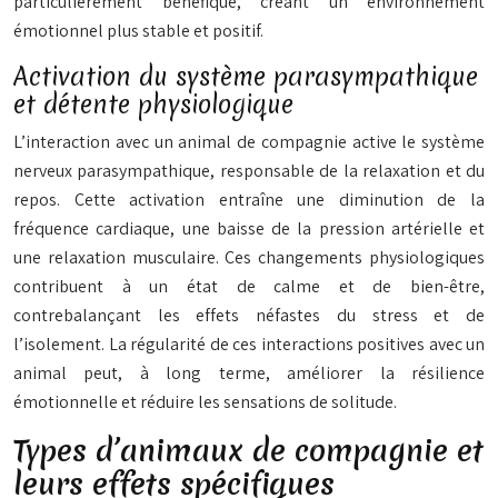
particulièrement bénéfique, créant un environnement
émotionnel plus stable et positif.
Activation du système parasympathique
et détente physiologique
L’interaction avec un animal de compagnie active le système
nerveux parasympathique, responsable de la relaxation et du
repos. Cette activation entraîne une diminution de la
fréquence cardiaque, une baisse de la pression artérielle et
une relaxation musculaire. Ces changements physiologiques
contribuent à un état de calme et de bien-être,
contrebalançant les effets néfastes du stress et de
l’isolement. La régularité de ces interactions positives avec un
animal peut, à long terme, améliorer la résilience
émotionnelle et réduire les sensations de solitude.
Types d’animaux de compagnie et
leurs effets spécifiques