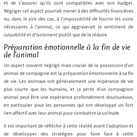
et de s’assurer qu’ils sont compatibles avec son budget.
Négliger cet aspect pourrait mener à des difficultés financières
ou, dans le pire des cas, à l’impossibilité de fournir les soins
nécessaires à l’animal, ce qui aggraverait le sentiment de
culpabilité et d’isolement plutôt que de le réduire.
Préparation émotionnelle à la fin de vie
de l’animal
Un aspect souvent négligé mais crucial de la possession d’un
animal de compagnie est la préparation émotionnelle à sa fin
de vie. Les animaux ont généralement une espérance de vie
plus courte que les humains, et la perte d’un compagnon
animal peut être une expérience profondément douloureuse,
en particulier pour les personnes qui ont développé un fort
lien affectif avec leur animal pour combattre la solitude.
Il est important de réfléchir à cette réalité avant l’adoption et
de développer des stratégies pour faire face à cette