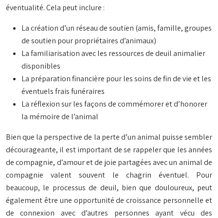
éventualité. Cela peut inclure :
La création d’un réseau de soutien (amis, famille, groupes
de soutien pour propriétaires d’animaux)
La familiarisation avec les ressources de deuil animalier
disponibles
La préparation financière pour les soins de fin de vie et les
éventuels frais funéraires
La réflexion sur les façons de commémorer et d’honorer
la mémoire de l’animal
Bien que la perspective de la perte d’un animal puisse sembler
décourageante, il est important de se rappeler que les années
de compagnie, d’amour et de joie partagées avec un animal de
compagnie valent souvent le chagrin éventuel. Pour
beaucoup, le processus de deuil, bien que douloureux, peut
également être une opportunité de croissance personnelle et
de connexion avec d’autres personnes ayant vécu des