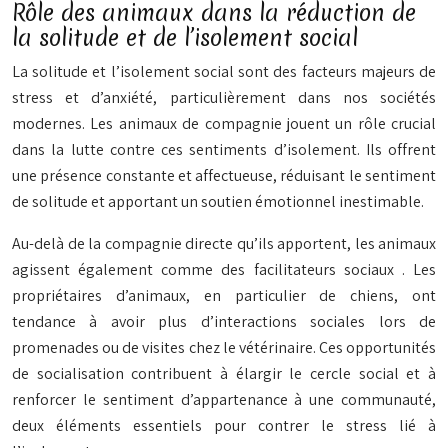
Rôle des animaux dans la réduction de
la solitude et de l’isolement social
La solitude et l’isolement social sont des facteurs majeurs de
stress et d’anxiété, particulièrement dans nos sociétés
modernes. Les animaux de compagnie jouent un rôle crucial
dans la lutte contre ces sentiments d’isolement. Ils offrent
une présence constante et affectueuse, réduisant le sentiment
de solitude et apportant un soutien émotionnel inestimable.
Au-delà de la compagnie directe qu’ils apportent, les animaux
agissent également comme des
facilitateurs sociaux
. Les
propriétaires d’animaux, en particulier de chiens, ont
tendance à avoir plus d’interactions sociales lors de
promenades ou de visites chez le vétérinaire. Ces opportunités
de socialisation contribuent à élargir le cercle social et à
renforcer le sentiment d’appartenance à une communauté,
deux éléments essentiels pour contrer le stress lié à