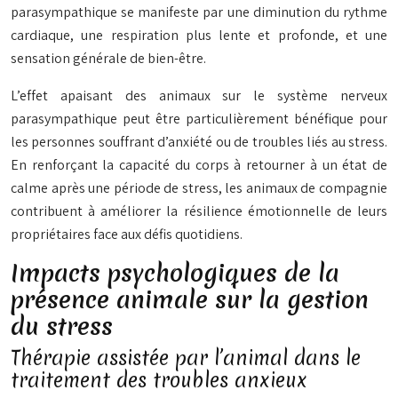
parasympathique se manifeste par une diminution du rythme
cardiaque, une respiration plus lente et profonde, et une
sensation générale de bien-être.
L’effet apaisant des animaux sur le système nerveux
parasympathique peut être particulièrement bénéfique pour
les personnes souffrant d’anxiété ou de troubles liés au stress.
En renforçant la capacité du corps à retourner à un état de
calme après une période de stress, les animaux de compagnie
contribuent à améliorer la résilience émotionnelle de leurs
propriétaires face aux défis quotidiens.
Impacts psychologiques de la
présence animale sur la gestion
du stress
Thérapie assistée par l’animal dans le
traitement des troubles anxieux