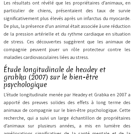
Les résultats ont révélé que les propriétaires d’animaux, en
particulier de chiens, présentaient des taux de survie
significativement plus élevés après un infarctus du myocarde.
De plus, la présence d’un animal était associée à une réduction
de la pression artérielle et du rythme cardiaque en situation
de stress. Ces découvertes suggèrent que les animaux de
compagnie peuvent jouer un rôle protecteur contre les
maladies cardiovasculaires liées au stress.
Étude longitudinale de headey et
grabka (2007) sur le bien-être
psychologique
L’étude longitudinale menée par Headey et Grabka en 2007 a
apporté des preuves solides des effets à long terme des
animaux de compagnie sur le bien-être psychologique. Cette
recherche, qui a suivi un large échantillon de propriétaires
d’animaux sur plusieurs années, a mis en lumière des
améliorations significatives de la santé mentale et de la