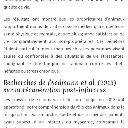
qualité de vie.
Les résultats ont montré que les propriétaires d’animaux
rapportaient moins de visites chez le médecin, une meilleure
santé physique et mentale, et une plus grande satisfaction de
vie comparativement aux non-propriétaires. Ces bénéfices
étaient particulièrement marqués chez les personnes vivant
seules ou confrontées à des situations de vie stressantes,
soulignant le rôle
tampon
des animaux contre les effets
néfastes du stress chronique.
Recherches de friedmann et al. (2013)
sur la récupération post-infarctus
Les travaux de Friedmann et de son équipe en 2013 ont
approfondi notre compréhension du rôle des animaux dans la
récupération post-infarctus. Cette étude a suivi des patients
ayant survécu à un infarctus du myocarde, comparant la