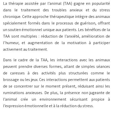
La thérapie assistée par l’animal (TAA) gagne en popularité
dans le traitement des troubles anxieux et du stress
chronique. Cette approche thérapeutique intègre des animaux
spécialement formés dans le processus de guérison, offrant
un soutien émotionnel unique aux patients. Les bénéfices de la
TAA sont multiples : réduction de l’anxiété, amélioration de
l’humeur, et augmentation de la motivation à participer
activement au traitement.
Dans le cadre de la TAA, les interactions avec les animaux
peuvent prendre diverses formes, allant de simples séances
de caresses à des activités plus structurées comme le
brossage ou les jeux. Ces interactions permettent aux patients
de se concentrer sur le moment présent, réduisant ainsi les
ruminations anxieuses. De plus, la présence non jugeante de
l’animal crée un environnement sécurisant propice à
l’expression émotionnelle et à la réduction du stress.