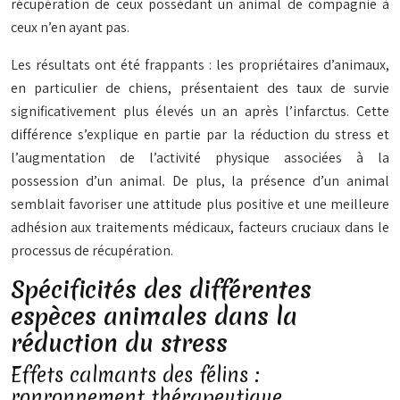
récupération de ceux possédant un animal de compagnie à
ceux n’en ayant pas.
Les résultats ont été frappants : les propriétaires d’animaux,
en particulier de chiens, présentaient des taux de survie
significativement plus élevés un an après l’infarctus. Cette
différence s’explique en partie par la réduction du stress et
l’augmentation de l’activité physique associées à la
possession d’un animal. De plus, la présence d’un animal
semblait favoriser une attitude plus positive et une meilleure
adhésion aux traitements médicaux, facteurs cruciaux dans le
processus de récupération.
Spécificités des différentes
espèces animales dans la
réduction du stress
Effets calmants des félins :
ronronnement thérapeutique