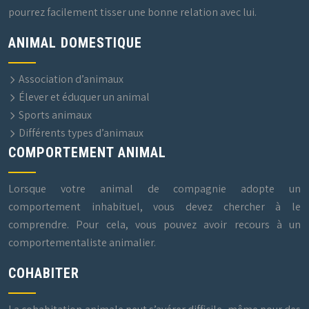
pourrez facilement tisser une bonne relation avec lui.
ANIMAL DOMESTIQUE
Association d’animaux
Élever et éduquer un animal
Sports animaux
Différents types d’animaux
COMPORTEMENT ANIMAL
Lorsque votre animal de compagnie adopte un
comportement inhabituel, vous devez chercher à le
comprendre. Pour cela, vous pouvez avoir recours à un
comportementaliste animalier.
COHABITER