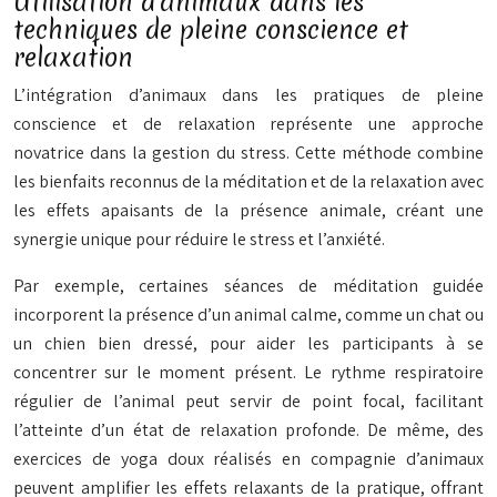
Utilisation d’animaux dans les
techniques de pleine conscience et
relaxation
L’intégration d’animaux dans les pratiques de pleine
conscience et de relaxation représente une approche
novatrice dans la gestion du stress. Cette méthode combine
les bienfaits reconnus de la méditation et de la relaxation avec
les effets apaisants de la présence animale, créant une
synergie unique pour réduire le stress et l’anxiété.
Par exemple, certaines séances de méditation guidée
incorporent la présence d’un animal calme, comme un chat ou
un chien bien dressé, pour aider les participants à se
concentrer sur le moment présent. Le rythme respiratoire
régulier de l’animal peut servir de point focal, facilitant
l’atteinte d’un état de relaxation profonde. De même, des
exercices de yoga doux réalisés en compagnie d’animaux
peuvent amplifier les effets relaxants de la pratique, offrant