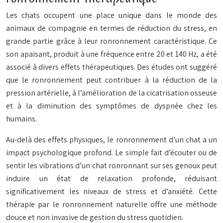
Les chats occupent une place unique dans le monde des
animaux de compagnie en termes de réduction du stress, en
grande partie grâce à leur ronronnement caractéristique. Ce
son apaisant, produit à une fréquence entre 20 et 140 Hz, a été
associé à divers effets thérapeutiques. Des études ont suggéré
que le ronronnement peut contribuer à la réduction de la
pression artérielle, à l’amélioration de la cicatrisation osseuse
et à la diminution des symptômes de dyspnée chez les
humains.
Au-delà des effets physiques, le ronronnement d’un chat a un
impact psychologique profond. Le simple fait d’écouter ou de
sentir les vibrations d’un chat ronronnant sur ses genoux peut
induire un état de relaxation profonde, réduisant
significativement les niveaux de stress et d’anxiété. Cette
thérapie par le ronronnement
naturelle offre une méthode
douce et non invasive de gestion du stress quotidien.