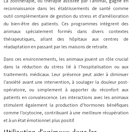
La zoothérapie, ou thérapie assistée par l’animal, gagne en
reconnaissance dans les établissements de santé comme
outil complémentaire de gestion du stress et d’amélioration
du bien-être des patients. Ces programmes intègrent des
animaux spécialement formés dans divers contextes
thérapeutiques, allant des hôpitaux aux centres de
réadaptation en passant par les maisons de retraite.
Dans ces environnements, les animaux jouent un rôle crucial
dans la réduction du stress lié à l’hospitalisation ou aux
traitements médicaux. Leur présence peut aider à diminuer
l’anxiété avant une intervention, à soulager la douleur post-
opératoire, ou simplement à apporter du réconfort aux
patients en convalescence. Les interactions avec les animaux
stimulent également la production d’hormones bénéfiques
comme l’ocytocine, contribuant à une meilleure récupération
et à un état émotionnel plus positif.