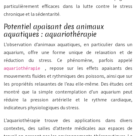
particulièrement efficaces dans la lutte contre le stress
chronique et la sédentarité.
Potentiel apaisant des animaux
aquatiques : aquariothérapie
L’observation d’animaux aquatiques, en particulier dans un
aquarium, offre une forme unique de relaxation et de
réduction du stress. Ce phénomène, parfois appelé
, repose sur les effets apaisants des
aquariothérapie
mouvements fluides et rythmiques des poissons, ainsi que sur
les propriétés relaxantes de l’eau elle-même. Des études ont
montré que la simple contemplation d’un aquarium peut
réduire la pression artérielle et le rythme cardiaque,
indicateurs physiologiques du stress.
L’aquariothérapie trouve des applications dans divers
contextes, des salles d’attente médicales aux espaces de