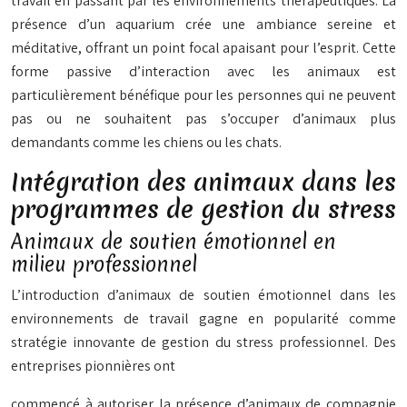
travail en passant par les environnements thérapeutiques. La
présence d’un aquarium crée une ambiance sereine et
méditative, offrant un point focal apaisant pour l’esprit. Cette
forme passive d’interaction avec les animaux est
particulièrement bénéfique pour les personnes qui ne peuvent
pas ou ne souhaitent pas s’occuper d’animaux plus
demandants comme les chiens ou les chats.
Intégration des animaux dans les
programmes de gestion du stress
Animaux de soutien émotionnel en
milieu professionnel
L’introduction d’animaux de soutien émotionnel dans les
environnements de travail gagne en popularité comme
stratégie innovante de gestion du stress professionnel. Des
entreprises pionnières ont
commencé à autoriser la présence d’animaux de compagnie