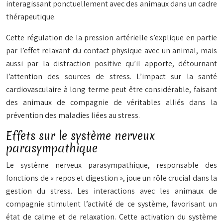
interagissant ponctuellement avec des animaux dans un cadre
thérapeutique.
Cette régulation de la pression artérielle s’explique en partie
par l’effet relaxant du contact physique avec un animal, mais
aussi par la distraction positive qu’il apporte, détournant
l’attention des sources de stress. L’impact sur la santé
cardiovasculaire à long terme peut être considérable, faisant
des animaux de compagnie de véritables alliés dans la
prévention des maladies liées au stress.
Effets sur le système nerveux
parasympathique
Le système nerveux parasympathique, responsable des
fonctions de « repos et digestion », joue un rôle crucial dans la
gestion du stress. Les interactions avec les animaux de
compagnie stimulent l’activité de ce système, favorisant un
état de calme et de relaxation. Cette activation du système