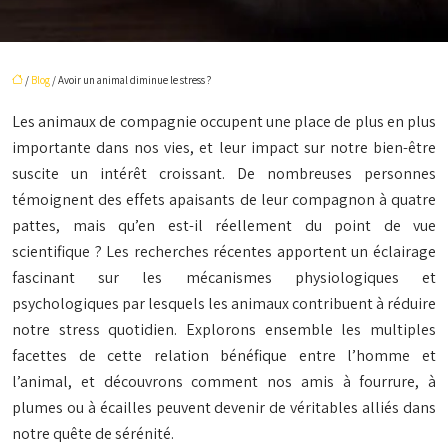
/
Blog
/ Avoir un animal diminue le stress ?
Les animaux de compagnie occupent une place de plus en plus
importante dans nos vies, et leur impact sur notre bien-être
suscite un intérêt croissant. De nombreuses personnes
témoignent des effets apaisants de leur compagnon à quatre
pattes, mais qu’en est-il réellement du point de vue
scientifique ? Les recherches récentes apportent un éclairage
fascinant sur les mécanismes physiologiques et
psychologiques par lesquels les animaux contribuent à réduire
notre stress quotidien. Explorons ensemble les multiples
facettes de cette relation bénéfique entre l’homme et
l’animal, et découvrons comment nos amis à fourrure, à
plumes ou à écailles peuvent devenir de véritables alliés dans
notre quête de sérénité.