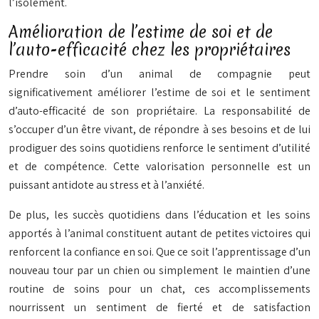
l’isolement.
Amélioration de l’estime de soi et de
l’auto-efficacité chez les propriétaires
Prendre soin d’un animal de compagnie peut
significativement améliorer l’estime de soi et le sentiment
d’auto-efficacité de son propriétaire. La responsabilité de
s’occuper d’un être vivant, de répondre à ses besoins et de lui
prodiguer des soins quotidiens renforce le sentiment d’utilité
et de compétence. Cette valorisation personnelle est un
puissant antidote au stress et à l’anxiété.
De plus, les succès quotidiens dans l’éducation et les soins
apportés à l’animal constituent autant de petites victoires qui
renforcent la confiance en soi. Que ce soit l’apprentissage d’un
nouveau tour par un chien ou simplement le maintien d’une
routine de soins pour un chat, ces accomplissements
nourrissent un sentiment de fierté et de satisfaction