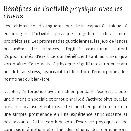
Bénéfices de l’activité physique avec les
chiens
Les chiens se distinguent par leur capacité unique à
encourager l’activité physique régulière chez leurs
propriétaires. Les promenades quotidiennes, les jeux de lancer
ou même les séances d’agilité constituent autant
d’opportunités d’exercice qui bénéficient tant au chien qu’à
son maître. Cette activité physique régulière est un puissant
antidote au stress, favorisant la libération d’endorphines, les
hormones du bien-être.
De plus, l’interaction avec un chien pendant l’exercice ajoute
une dimension sociale et émotionnelle à l’activité physique. La
présence joyeuse et enthousiaste d’un chien peut transformer
une simple promenade en une expérience enrichissante et
déstressante. Cette combinaison d’exercice physique et de
connexion émotionnelle fait des chiens des compagnons