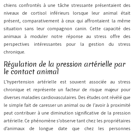
chiens confrontés à une tâche stressante présentaient des
niveaux de cortisol inférieurs lorsque leur animal était
présent, comparativement à ceux qui affrontaient la même
situation sans leur compagnon canin. Cette capacité des
animaux à moduler notre réponse au stress offre des
perspectives intéressantes pour la gestion du stress
chronique.
Régulation de la pression artérielle par
le contact animal
L’hypertension artérielle est souvent associée au stress
chronique et représente un facteur de risque majeur pour
diverses maladies cardiovasculaires. Des études ont révélé que
le simple fait de caresser un animal ou de l’avoir à proximité
peut contribuer à une diminution significative de la pression
artérielle. Ce phénomène s’observe tant chez les propriétaires
d’animaux de longue date que chez les personnes