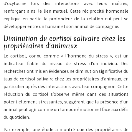
d’ocytocine lors des interactions avec leurs maîtres,
renforçant ainsi le lien mutuel. Cette réciprocité hormonale
explique en partie la profondeur de la relation qui peut se
développer entre un humain et son animal de compagnie.
Diminution du cortisol salivaire chez les
propriétaires d’animaux
Le cortisol, connu comme « l’hormone du stress », est un
indicateur fiable du niveau de stress d’un individu. Des
recherches ont mis en évidence une diminution significative du
taux de cortisol salivaire chez les propriétaires d’animaux, en
particulier après des interactions avec leur compagnon. Cette
réduction du cortisol s’observe même dans des situations
potentiellement stressantes, suggérant que la présence d’un
animal peut agir comme un
tampon émotionnel
face aux défis
du quotidien.
Par exemple, une étude a montré que des propriétaires de