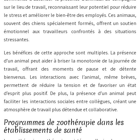
sur le lieu de travail, reconnaissant leur potentiel pour réduire
le stress et améliorer le bien-être des employés. Ces animaux,
souvent des chiens spécialement formés, offrent un soutien
émotionnel aux travailleurs confrontés à des situations
stressantes.
Les bénéfices de cette approche sont multiples. La présence
d’un animal peut aider à briser la monotonie de la journée de
travail, offrant des moments de pause et de détente
bienvenus. Les interactions avec l’animal, même brèves,
permettent de réduire la tension et de favoriser un état
d’esprit plus positif. De plus, la présence d’un animal peut
faciliter les interactions sociales entre collègues, créant une
atmosphère de travail plus détendue et collaborative.
Programmes de zoothérapie dans les
établissements de santé