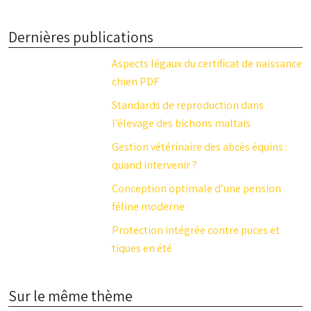
Dernières publications
Aspects légaux du certificat de naissance
chien PDF
Standards de reproduction dans
l’élevage des bichons maltais
Gestion vétérinaire des abcès équins :
quand intervenir ?
Conception optimale d’une pension
féline moderne
Protection intégrée contre puces et
tiques en été
Sur le même thème