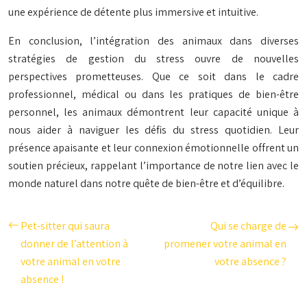
une expérience de détente plus immersive et intuitive.
En conclusion, l’intégration des animaux dans diverses
stratégies de gestion du stress ouvre de nouvelles
perspectives prometteuses. Que ce soit dans le cadre
professionnel, médical ou dans les pratiques de bien-être
personnel, les animaux démontrent leur capacité unique à
nous aider à naviguer les défis du stress quotidien. Leur
présence apaisante et leur connexion émotionnelle offrent un
soutien précieux, rappelant l’importance de notre lien avec le
monde naturel dans notre quête de bien-être et d’équilibre.
Pet-sitter qui saura
Qui se charge de
donner de l’attention à
promener votre animal en
votre animal en votre
votre absence ?
absence !