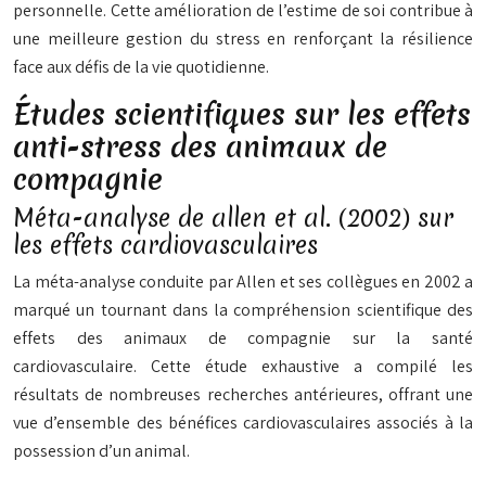
personnelle. Cette amélioration de l’estime de soi contribue à
une meilleure gestion du stress en renforçant la résilience
face aux défis de la vie quotidienne.
Études scientifiques sur les effets
anti-stress des animaux de
compagnie
Méta-analyse de allen et al. (2002) sur
les effets cardiovasculaires
La méta-analyse conduite par Allen et ses collègues en 2002 a
marqué un tournant dans la compréhension scientifique des
effets des animaux de compagnie sur la santé
cardiovasculaire. Cette étude exhaustive a compilé les
résultats de nombreuses recherches antérieures, offrant une
vue d’ensemble des bénéfices cardiovasculaires associés à la
possession d’un animal.