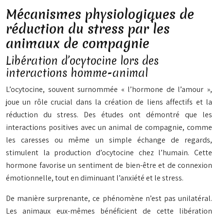
Mécanismes physiologiques de
réduction du stress par les
animaux de compagnie
Libération d’ocytocine lors des
interactions homme-animal
L’ocytocine, souvent surnommée « l’hormone de l’amour »,
joue un rôle crucial dans la création de liens affectifs et la
réduction du stress. Des études ont démontré que les
interactions positives avec un animal de compagnie, comme
les caresses ou même un simple échange de regards,
stimulent la production d’ocytocine chez l’humain. Cette
hormone favorise un sentiment de bien-être et de connexion
émotionnelle, tout en diminuant l’anxiété et le stress.
De manière surprenante, ce phénomène n’est pas unilatéral.
Les animaux eux-mêmes bénéficient de cette libération