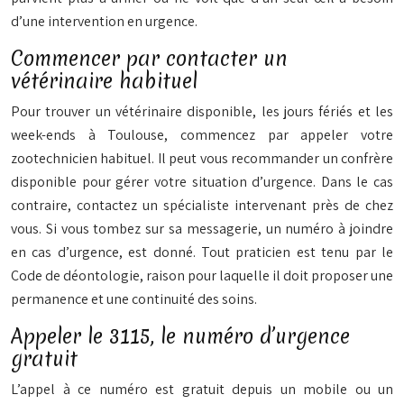
d’une intervention en urgence.
Commencer par contacter un
vétérinaire habituel
Pour trouver un vétérinaire disponible, les jours fériés et les
week-ends à Toulouse, commencez par appeler votre
zootechnicien habituel. Il peut vous recommander un confrère
disponible pour gérer votre situation d’urgence. Dans le cas
contraire, contactez un spécialiste intervenant près de chez
vous. Si vous tombez sur sa messagerie, un numéro à joindre
en cas d’urgence, est donné. Tout praticien est tenu par le
Code de déontologie, raison pour laquelle il doit proposer une
permanence et une continuité des soins.
Appeler le 3115, le numéro d’urgence
gratuit
L’appel à ce numéro est gratuit depuis un mobile ou un