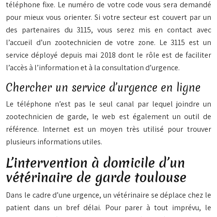
téléphone fixe. Le numéro de votre code vous sera demandé
pour mieux vous orienter. Si votre secteur est couvert par un
des partenaires du 3115, vous serez mis en contact avec
l’accueil d’un zootechnicien de votre zone. Le 3115 est un
service déployé depuis mai 2018 dont le rôle est de faciliter
l’accès à l’information et à la consultation d’urgence.
Chercher un service d’urgence en ligne
Le téléphone n’est pas le seul canal par lequel joindre un
zootechnicien de garde, le web est également un outil de
référence. Internet est un moyen très utilisé pour trouver
plusieurs informations utiles.
L’intervention à domicile d’un
vétérinaire de garde toulouse
Dans le cadre d’une urgence, un vétérinaire se déplace chez le
patient dans un bref délai. Pour parer à tout imprévu, le