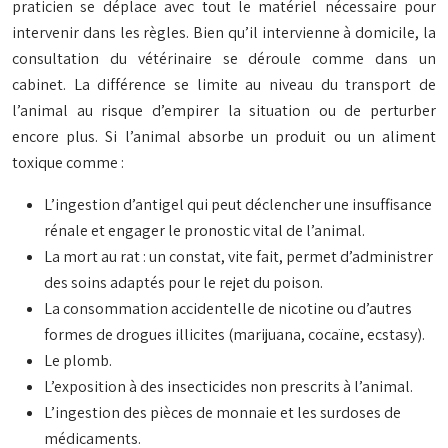
praticien se déplace avec tout le matériel nécessaire pour
intervenir dans les règles. Bien qu’il intervienne à domicile, la
consultation du vétérinaire se déroule comme dans un
cabinet. La différence se limite au niveau du transport de
l’animal au risque d’empirer la situation ou de perturber
encore plus. Si l’animal absorbe un produit ou un aliment
toxique comme :
L’ingestion d’antigel qui peut déclencher une insuffisance
rénale et engager le pronostic vital de l’animal.
La mort au rat : un constat, vite fait, permet d’administrer
des soins adaptés pour le rejet du poison.
La consommation accidentelle de nicotine ou d’autres
formes de drogues illicites (marijuana, cocaïne, ecstasy).
Le plomb.
L’exposition à des insecticides non prescrits à l’animal.
L’ingestion des pièces de monnaie et les surdoses de
médicaments.