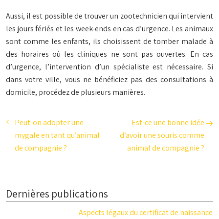
Aussi, il est possible de trouver un zootechnicien qui intervient
les jours fériés et les week-ends en cas d’urgence. Les animaux
sont comme les enfants, ils choisissent de tomber malade à
des horaires où les cliniques ne sont pas ouvertes. En cas
d’urgence, l’intervention d’un spécialiste est nécessaire. Si
dans votre ville, vous ne bénéficiez pas des consultations à
domicile, procédez de plusieurs manières.
Peut-on adopter une
Est-ce une bonne idée
mygale en tant qu’animal
d’avoir une souris comme
de compagnie ?
animal de compagnie ?
Dernières publications
Aspects légaux du certificat de naissance