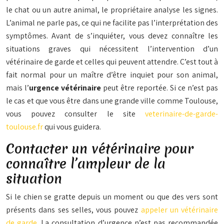
le chat ou un autre animal, le propriétaire analyse les signes.
L’animal ne parle pas, ce qui ne facilite pas l’interprétation des
symptômes. Avant de s’inquiéter, vous devez connaître les
situations graves qui nécessitent l’intervention d’un
vétérinaire de garde et celles qui peuvent attendre. C’est tout à
fait normal pour un maître d’être inquiet pour son animal,
mais l’
urgence vétérinaire
peut être reportée. Si ce n’est pas
le cas et que vous être dans une grande ville comme Toulouse,
vous pouvez consulter le site
veterinaire-de-garde-
toulouse.fr
qui vous guidera.
Contacter un vétérinaire pour
connaître l’ampleur de la
situation
Si le chien se gratte depuis un moment ou que des vers sont
présents dans ses selles, vous pouvez
appeler un vétérinaire
de garde
. La consultation d’urgence n’est pas recommandée