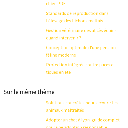
chien PDF
Standards de reproduction dans
l’élevage des bichons maltais
Gestion vétérinaire des abcès équins :
quand intervenir ?
Conception optimale d’une pension
féline moderne
Protection intégrée contre puces et
tiques en été
Sur le même thème
Solutions concrètes pour secourir les
animaux maltraités
Adopter un chat à lyon: guide complet
pour une adoption responsable