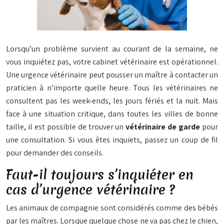
Lorsqu’un problème survient au courant de la semaine, ne
vous inquiétez pas, votre cabinet vétérinaire est opérationnel.
Une urgence vétérinaire peut pousser un maître à contacter un
praticien à n’importe quelle heure. Tous les vétérinaires ne
consultent pas les week-ends, les jours fériés et la nuit. Mais
face à une situation critique, dans toutes les villes de bonne
taille, il est possible de trouver un
vétérinaire de garde
pour
une consultation. Si vous êtes inquiets, passez un coup de fil
pour demander des conseils.
Faut-il toujours s’inquiéter en
cas d’urgence vétérinaire ?
Les animaux de compagnie sont considérés comme des bébés
par les maîtres. Lorsque quelque chose ne va pas chez le chien,