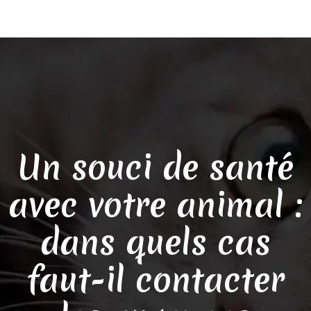
Un souci de santé
avec votre animal :
dans quels cas
faut-il contacter