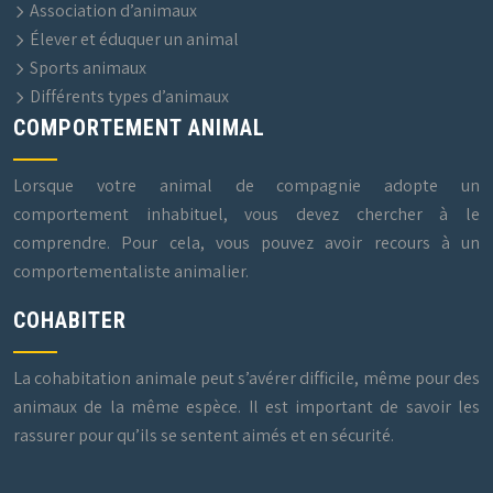
Association d’animaux
Élever et éduquer un animal
Sports animaux
Différents types d’animaux
COMPORTEMENT ANIMAL
Lorsque votre animal de compagnie adopte un
comportement inhabituel, vous devez chercher à le
comprendre. Pour cela, vous pouvez avoir recours à un
comportementaliste animalier.
COHABITER
La cohabitation animale peut s’avérer difficile, même pour des
animaux de la même espèce. Il est important de savoir les
rassurer pour qu’ils se sentent aimés et en sécurité.