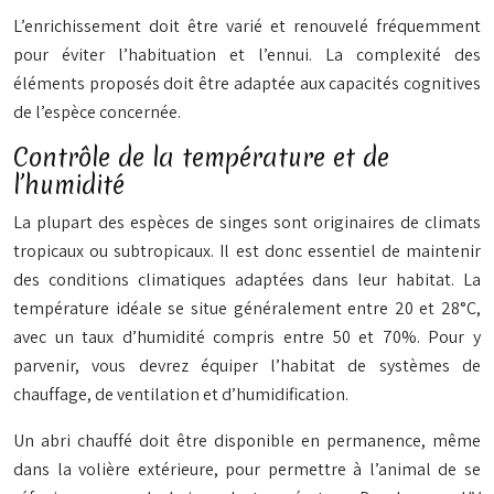
L’enrichissement doit être varié et renouvelé fréquemment
pour éviter l’habituation et l’ennui. La complexité des
éléments proposés doit être adaptée aux capacités cognitives
de l’espèce concernée.
Contrôle de la température et de
l’humidité
La plupart des espèces de singes sont originaires de climats
tropicaux ou subtropicaux. Il est donc essentiel de maintenir
des conditions climatiques adaptées dans leur habitat. La
température idéale se situe généralement entre 20 et 28°C,
avec un taux d’humidité compris entre 50 et 70%. Pour y
parvenir, vous devrez équiper l’habitat de systèmes de
chauffage, de ventilation et d’humidification.
Un abri chauffé doit être disponible en permanence, même
dans la volière extérieure, pour permettre à l’animal de se