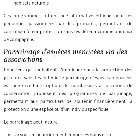
habitats naturels
Ces programmes offrent une alternative éthique pour les
personnes passionnées par les primates, permettant de
contribuer à leur protection sans les détenir comme animaux
de compagnie.
Parrainage d’espèces menacées via des
associations
Pour ceux qui souhaitent s’impliquer dans la protection des
primates sans les détenir, le parrainage d’espèces menacées
est une excellente option. De nombreuses associations de
conservation proposent des programmes de parrainage,
permettant aux particuliers de soutenir financièrement la
protection d’une espèce ou d’un individu spécifique.
Le parrainage peut inclure :
Un soutien financier régulier pour les soins et la