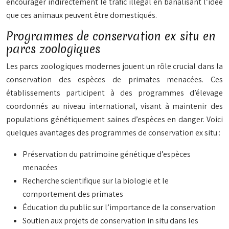
encourager indirectement le trafic illégal en banalisant l’idée
que ces animaux peuvent être domestiqués.
Programmes de conservation ex situ en
parcs zoologiques
Les parcs zoologiques modernes jouent un rôle crucial dans la
conservation des espèces de primates menacées. Ces
établissements participent à des programmes d’élevage
coordonnés au niveau international, visant à maintenir des
populations génétiquement saines d’espèces en danger. Voici
quelques avantages des programmes de conservation ex situ :
Préservation du patrimoine génétique d’espèces
menacées
Recherche scientifique sur la biologie et le
comportement des primates
Éducation du public sur l’importance de la conservation
Soutien aux projets de conservation in situ dans les