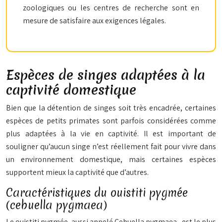
zoologiques ou les centres de recherche sont en
mesure de satisfaire aux exigences légales.
Espèces de singes adaptées à la
captivité domestique
Bien que la détention de singes soit très encadrée, certaines
espèces de petits primates sont parfois considérées comme
plus adaptées à la vie en captivité. Il est important de
souligner qu’aucun singe n’est réellement fait pour vivre dans
un environnement domestique, mais certaines espèces
supportent mieux la captivité que d’autres.
Caractéristiques du ouistiti pygmée
(cebuella pygmaea)
Le ouistiti pygmée, aussi appelé
Cebuella pygmaea
, est le plus