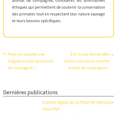
animal de compagnie, considérez les alternatives
éthiques qui permettent de soutenir la conservation
des primates tout en respectant leur nature sauvage
et leurs besoins spécifiques.
Peut-on adopter une
Est-ce une bonne idée
mygale en tant qu’animal
d’avoir une souris comme
de compagnie ?
animal de compagnie ?
Dernières publications
Aspects légaux du certificat de naissance
chien PDF