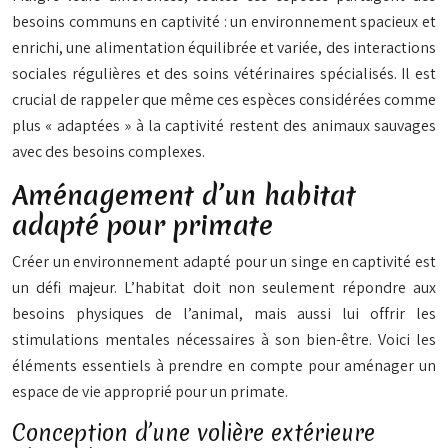
besoins communs en captivité : un environnement spacieux et
enrichi, une alimentation équilibrée et variée, des interactions
sociales régulières et des soins vétérinaires spécialisés. Il est
crucial de rappeler que même ces espèces considérées comme
plus « adaptées » à la captivité restent des animaux sauvages
avec des besoins complexes.
Aménagement d’un habitat
adapté pour primate
Créer un environnement adapté pour un singe en captivité est
un défi majeur. L’habitat doit non seulement répondre aux
besoins physiques de l’animal, mais aussi lui offrir les
stimulations mentales nécessaires à son bien-être. Voici les
éléments essentiels à prendre en compte pour aménager un
espace de vie approprié pour un primate.
Conception d’une volière extérieure