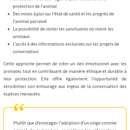
protection de l’animal
Des mises à jour sur l’état de santé et les progrès de
l’animal parrainé
La possibilité de visiter les sanctuaires où vivent les
animaux
L’accès à des informations exclusives sur les projets de
conservation
Cette approche permet de créer un lien émotionnel avec les
primates tout en contribuant de manière éthique et durable à
leur protection. Elle offre également l’opportunité de
sensibiliser son entourage aux enjeux de la conservation des
espèces menacées.
Plutôt que d’envisager l’adoption d’un singe comme