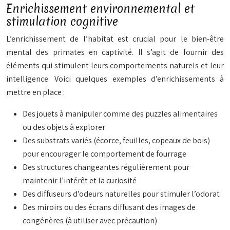
Enrichissement environnemental et
stimulation cognitive
L’enrichissement de l’habitat est crucial pour le bien-être
mental des primates en captivité. Il s’agit de fournir des
éléments qui stimulent leurs comportements naturels et leur
intelligence. Voici quelques exemples d’enrichissements à
mettre en place :
Des jouets à manipuler comme des puzzles alimentaires
ou des objets à explorer
Des substrats variés (écorce, feuilles, copeaux de bois)
pour encourager le comportement de fourrage
Des structures changeantes régulièrement pour
maintenir l’intérêt et la curiosité
Des diffuseurs d’odeurs naturelles pour stimuler l’odorat
Des miroirs ou des écrans diffusant des images de
congénères (à utiliser avec précaution)