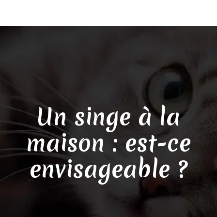
Un singe à la
maison : est-ce
envisageable ?