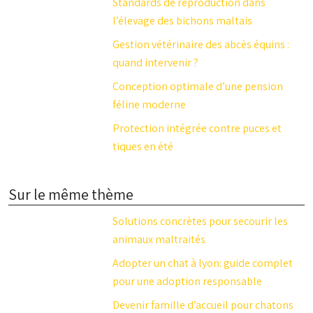
Standards de reproduction dans
l’élevage des bichons maltais
Gestion vétérinaire des abcès équins :
quand intervenir ?
Conception optimale d’une pension
féline moderne
Protection intégrée contre puces et
tiques en été
Sur le même thème
Solutions concrètes pour secourir les
animaux maltraités
Adopter un chat à lyon: guide complet
pour une adoption responsable
Devenir famille d’accueil pour chatons