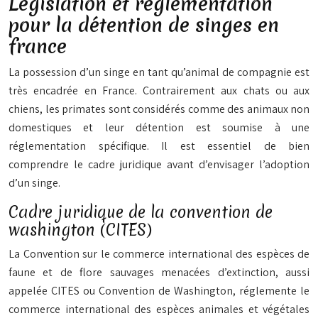
Législation et réglementation
pour la détention de singes en
france
La possession d’un singe en tant qu’animal de compagnie est
très encadrée en France. Contrairement aux chats ou aux
chiens, les primates sont considérés comme des animaux non
domestiques et leur détention est soumise à une
réglementation spécifique. Il est essentiel de bien
comprendre le cadre juridique avant d’envisager l’adoption
d’un singe.
Cadre juridique de la convention de
washington (CITES)
La Convention sur le commerce international des espèces de
faune et de flore sauvages menacées d’extinction, aussi
appelée CITES ou Convention de Washington, réglemente le
commerce international des espèces animales et végétales