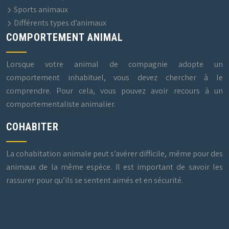
Sports animaux
Différents types d’animaux
COMPORTEMENT ANIMAL
Lorsque votre animal de compagnie adopte un
comportement inhabituel, vous devez chercher à le
comprendre. Pour cela, vous pouvez avoir recours à un
comportementaliste animalier.
COHABITER
La cohabitation animale peut s’avérer difficile, même pour des
animaux de la même espèce. Il est important de savoir les
rassurer pour qu’ils se sentent aimés et en sécurité.