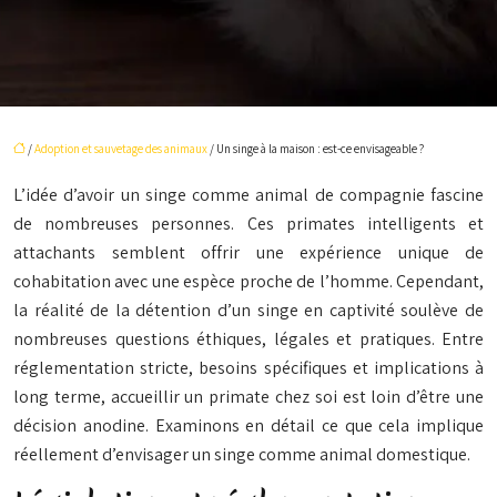
/
Adoption et sauvetage des animaux
/ Un singe à la maison : est-ce envisageable ?
L’idée d’avoir un singe comme animal de compagnie fascine
de nombreuses personnes. Ces primates intelligents et
attachants semblent offrir une expérience unique de
cohabitation avec une espèce proche de l’homme. Cependant,
la réalité de la détention d’un singe en captivité soulève de
nombreuses questions éthiques, légales et pratiques. Entre
réglementation stricte, besoins spécifiques et implications à
long terme, accueillir un primate chez soi est loin d’être une
décision anodine. Examinons en détail ce que cela implique
réellement d’envisager un singe comme animal domestique.