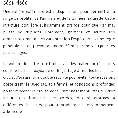
sécurisée
Une volière extérieure est indispensable pour permettre au
singe de profiter de l’air frais et de la lumière naturelle. Cette
structure doit être suffisamment grande pour que l’animal
puisse se déplacer librement, grimper et sauter. Les
dimensions minimales varient selon l’espèce, mais une règle
générale est de prévoir au moins 20 m³ par individu pour les
petits singes.
La volière doit être construite avec des matériaux résistants
comme l’acier inoxydable ou le grillage à mailles fines. Il est
crucial d’assurer une double sécurité pour éviter toute évasion :
porte d’entrée avec sas, toit fermé, et fondations profondes
pour empêcher le creusement. L’aménagement intérieur doit
inclure des branches, des cordes, des plateformes à
différentes hauteurs pour reproduire un environnement
arboricole.