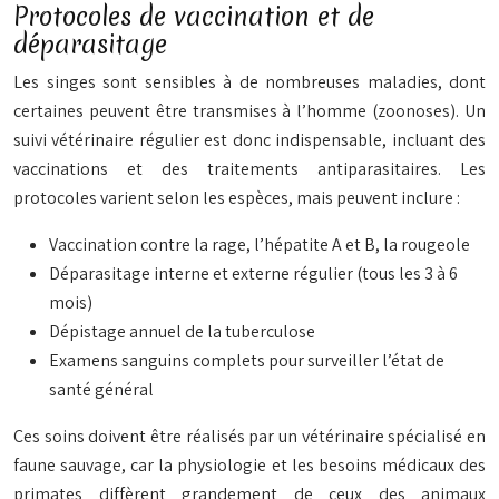
Protocoles de vaccination et de
déparasitage
Les singes sont sensibles à de nombreuses maladies, dont
certaines peuvent être transmises à l’homme (zoonoses). Un
suivi vétérinaire régulier est donc indispensable, incluant des
vaccinations et des traitements antiparasitaires. Les
protocoles varient selon les espèces, mais peuvent inclure :
Vaccination contre la rage, l’hépatite A et B, la rougeole
Déparasitage interne et externe régulier (tous les 3 à 6
mois)
Dépistage annuel de la tuberculose
Examens sanguins complets pour surveiller l’état de
santé général
Ces soins doivent être réalisés par un vétérinaire spécialisé en
faune sauvage, car la physiologie et les besoins médicaux des
primates diffèrent grandement de ceux des animaux