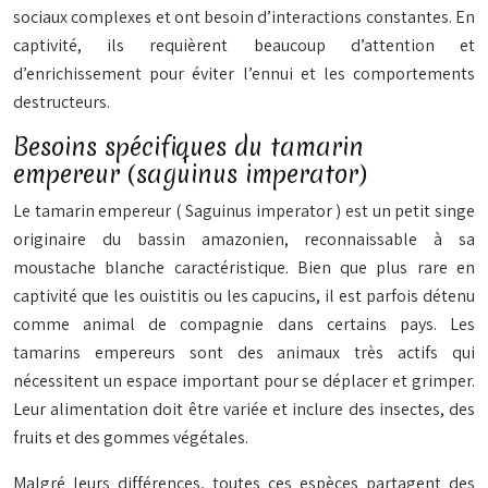
sociaux complexes et ont besoin d’interactions constantes. En
captivité, ils requièrent beaucoup d’attention et
d’enrichissement pour éviter l’ennui et les comportements
destructeurs.
Besoins spécifiques du tamarin
empereur (saguinus imperator)
Le tamarin empereur (
Saguinus imperator
) est un petit singe
originaire du bassin amazonien, reconnaissable à sa
moustache blanche caractéristique. Bien que plus rare en
captivité que les ouistitis ou les capucins, il est parfois détenu
comme animal de compagnie dans certains pays. Les
tamarins empereurs sont des animaux très actifs qui
nécessitent un espace important pour se déplacer et grimper.
Leur alimentation doit être variée et inclure des insectes, des
fruits et des gommes végétales.
Malgré leurs différences, toutes ces espèces partagent des