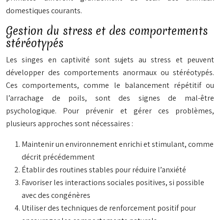
domestiques courants.
Gestion du stress et des comportements
stéréotypés
Les singes en captivité sont sujets au stress et peuvent
développer des comportements anormaux ou stéréotypés.
Ces comportements, comme le balancement répétitif ou
l’arrachage de poils, sont des signes de mal-être
psychologique. Pour prévenir et gérer ces problèmes,
plusieurs approches sont nécessaires :
Maintenir un environnement enrichi et stimulant, comme
décrit précédemment
Établir des routines stables pour réduire l’anxiété
Favoriser les interactions sociales positives, si possible
avec des congénères
Utiliser des techniques de renforcement positif pour