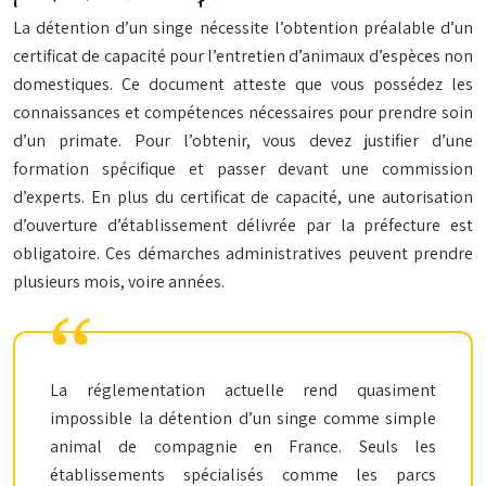
La détention d’un singe nécessite l’obtention préalable d’un
certificat de capacité pour l’entretien d’animaux d’espèces non
domestiques. Ce document atteste que vous possédez les
connaissances et compétences nécessaires pour prendre soin
d’un primate. Pour l’obtenir, vous devez justifier d’une
formation spécifique et passer devant une commission
d’experts. En plus du certificat de capacité, une autorisation
d’ouverture d’établissement délivrée par la préfecture est
obligatoire. Ces démarches administratives peuvent prendre
plusieurs mois, voire années.
La réglementation actuelle rend quasiment
impossible la détention d’un singe comme simple
animal de compagnie en France. Seuls les
établissements spécialisés comme les parcs