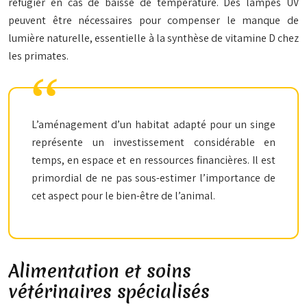
réfugier en cas de baisse de température. Des lampes UV
peuvent être nécessaires pour compenser le manque de
lumière naturelle, essentielle à la synthèse de vitamine D chez
les primates.
L’aménagement d’un habitat adapté pour un singe
représente un investissement considérable en
temps, en espace et en ressources financières. Il est
primordial de ne pas sous-estimer l’importance de
cet aspect pour le bien-être de l’animal.
Alimentation et soins
vétérinaires spécialisés