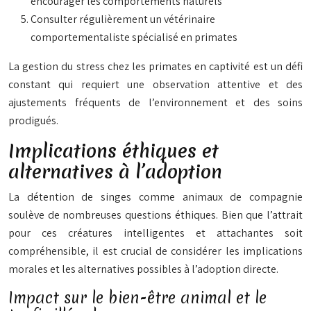
encourager les comportements naturels
Consulter régulièrement un vétérinaire
comportementaliste spécialisé en primates
La gestion du stress chez les primates en captivité est un défi
constant qui requiert une observation attentive et des
ajustements fréquents de l’environnement et des soins
prodigués.
Implications éthiques et
alternatives à l’adoption
La détention de singes comme animaux de compagnie
soulève de nombreuses questions éthiques. Bien que l’attrait
pour ces créatures intelligentes et attachantes soit
compréhensible, il est crucial de considérer les implications
morales et les alternatives possibles à l’adoption directe.
Impact sur le bien-être animal et le