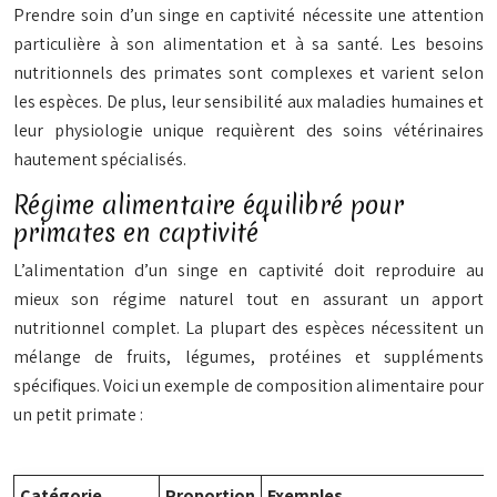
Prendre soin d’un singe en captivité nécessite une attention
particulière à son alimentation et à sa santé. Les besoins
nutritionnels des primates sont complexes et varient selon
les espèces. De plus, leur sensibilité aux maladies humaines et
leur physiologie unique requièrent des soins vétérinaires
hautement spécialisés.
Régime alimentaire équilibré pour
primates en captivité
L’alimentation d’un singe en captivité doit reproduire au
mieux son régime naturel tout en assurant un apport
nutritionnel complet. La plupart des espèces nécessitent un
mélange de fruits, légumes, protéines et suppléments
spécifiques. Voici un exemple de composition alimentaire pour
un petit primate :
Catégorie
Proportion
Exemples