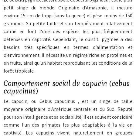
petit singe du monde. Originaire d’Amazonie, il mesure
environ 15 cm de long (sans la queue) et pèse moins de 150
grammes. Sa petite taille et son tempérament relativement
calme en font l’une des espèces les plus fréquemment
détenues en captivité. Cependant, le ouistiti pygmée a des
besoins très spécifiques en termes d’alimentation et
d’environnement. Il nécessite un régime riche en protéines et
en fruits, ainsi qu’un habitat reproduisant les conditions de la
forêt tropicale.
Comportement social du capucin (cebus
capucinus)
Le capucin, ou
Cebus capucinus
, est un singe de taille
moyenne originaire d’Amérique centrale et du Sud. Réputé
pour son intelligence et sa sociabilité, il est souvent considéré
comme l’un des primates les plus adaptables à la vie en
captivité. Les capucins vivent naturellement en groupes