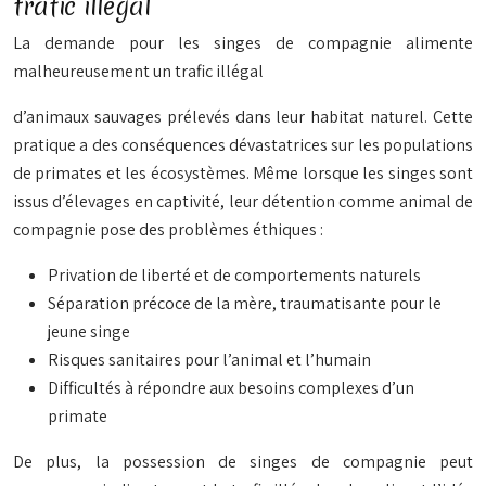
trafic illégal
La demande pour les singes de compagnie alimente
malheureusement un trafic illégal
d’animaux sauvages prélevés dans leur habitat naturel. Cette
pratique a des conséquences dévastatrices sur les populations
de primates et les écosystèmes. Même lorsque les singes sont
issus d’élevages en captivité, leur détention comme animal de
compagnie pose des problèmes éthiques :
Privation de liberté et de comportements naturels
Séparation précoce de la mère, traumatisante pour le
jeune singe
Risques sanitaires pour l’animal et l’humain
Difficultés à répondre aux besoins complexes d’un
primate
De plus, la possession de singes de compagnie peut