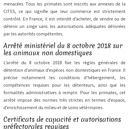
menacées. Tous les primates sont inscrits aux annexes de la
CITES, ce qui signifie que leur commerce est strictement
contrôlé. En France, il est
interdit d’acheter, de vendre ou de
détenir
un singe sans les autorisations adéquates délivrées
par les autorités compétentes.
Arrêté ministériel du 8 octobre 2018 sur
les animaux non domestiques
L’arrêté du 8 octobre 2018 fixe les règles générales de
détention d’animaux d’espèces non domestiques en France. Il
précise notamment les conditions d’hébergement, les
compétences requises pour les détenteurs, ainsi que les
formalités administratives à remplir. Pour les primates, cet
arrêté impose des normes très strictes en termes d’espace,
d’enrichissement du milieu et de soins vétérinaires.
Certificats de capacité et autorisations
préfectorales requises