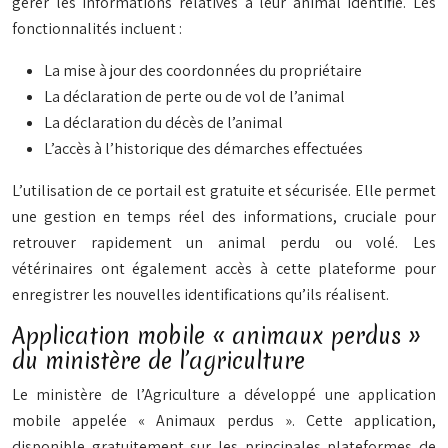
gérer les informations relatives à leur animal identifié. Les
fonctionnalités incluent :
La mise à jour des coordonnées du propriétaire
La déclaration de perte ou de vol de l’animal
La déclaration du décès de l’animal
L’accès à l’historique des démarches effectuées
L’utilisation de ce portail est
gratuite
et sécurisée. Elle permet
une gestion en temps réel des informations, cruciale pour
retrouver rapidement un animal perdu ou volé. Les
vétérinaires ont également accès à cette plateforme pour
enregistrer les nouvelles identifications qu’ils réalisent.
Application mobile « animaux perdus »
du ministère de l’agriculture
Le ministère de l’Agriculture a développé une application
mobile appelée « Animaux perdus ». Cette application,
disponible gratuitement sur les principales plateformes de