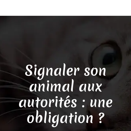
Signaler son
animal aux
autorités : une
obligation ?