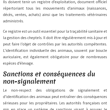
Ils doivent tenir un registre d’exploitation, document officiel
répertoriant tous les mouvements d’animaux (naissances,
décès, ventes, achats) ainsi que les traitements vétérinaires
administrés.
Ce registre est un outil essentiel pour la traçabilité sanitaire et
la gestion des cheptels. Il doit être régulièrement mis à jour et
peut faire l’objet de contrôles par les autorités compétentes.
L’identification individuelle des animaux, souvent par boucle
auriculaire, est également obligatoire pour de nombreuses
espèces d’élevage.
Sanctions et conséquences du
non-signalement
Le non-respect des obligations de signalement et
d’identification des animaux peut entraîner des conséquences
sérieuses pour les propriétaires. Les autorités françaises ont
mis en place un système de sanctions visant à assurer le