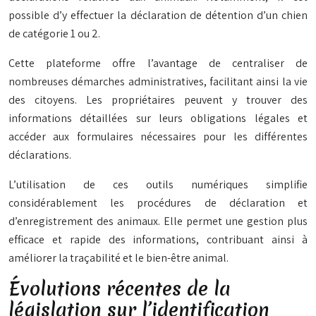
possible d’y effectuer la déclaration de détention d’un chien
de catégorie 1 ou 2.
Cette plateforme offre l’avantage de centraliser de
nombreuses démarches administratives, facilitant ainsi la vie
des citoyens. Les propriétaires peuvent y trouver des
informations détaillées sur leurs obligations légales et
accéder aux formulaires nécessaires pour les différentes
déclarations.
L’utilisation de ces outils numériques simplifie
considérablement les procédures de déclaration et
d’enregistrement des animaux. Elle permet une gestion plus
efficace et rapide des informations, contribuant ainsi à
améliorer la traçabilité et le bien-être animal.
Évolutions récentes de la
législation sur l’identification