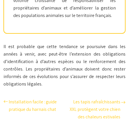
volonté croissante de responsabiliser les
propriétaires d’animaux et d’améliorer la gestion
des populations animales sur le territoire français.
Il est probable que cette tendance se poursuive dans les
années à venir, avec peut-être l’extension des obligations
d’identification à d’autres espèces ou le renforcement des
contrôles. Les propriétaires d’animaux doivent donc rester
informés de ces évolutions pour s’assurer de respecter leurs
obligations légales.
Installation facile : guide
Les tapis rafraîchissants
pratique du harnais chat
XXL protègent votre chien
des chaleurs estivales