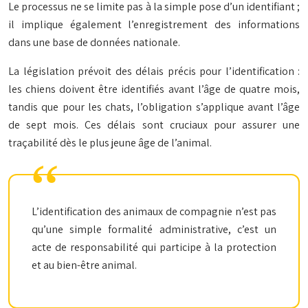
Le processus ne se limite pas à la simple pose d’un identifiant ;
il implique également l’enregistrement des informations
dans une base de données nationale.
La législation prévoit des délais précis pour l’identification :
les chiens doivent être identifiés avant l’âge de quatre mois,
tandis que pour les chats, l’obligation s’applique avant l’âge
de sept mois. Ces délais sont cruciaux pour assurer une
traçabilité dès le plus jeune âge de l’animal.
L’identification des animaux de compagnie n’est pas
qu’une simple formalité administrative, c’est un
acte de responsabilité qui participe à la protection
et au bien-être animal.