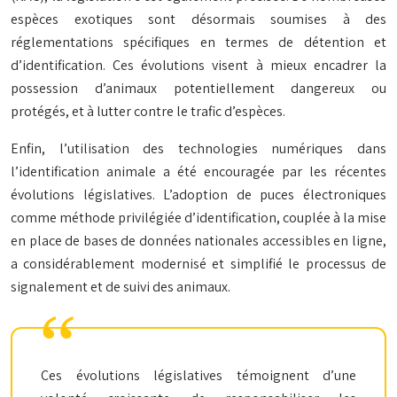
espèces exotiques sont désormais soumises à des
réglementations spécifiques en termes de détention et
d’identification. Ces évolutions visent à mieux encadrer la
possession d’animaux potentiellement dangereux ou
protégés, et à lutter contre le trafic d’espèces.
Enfin, l’utilisation des technologies numériques dans
l’identification animale a été encouragée par les récentes
évolutions législatives. L’adoption de puces électroniques
comme méthode privilégiée d’identification, couplée à la mise
en place de bases de données nationales accessibles en ligne,
a considérablement modernisé et simplifié le processus de
signalement et de suivi des animaux.
Ces évolutions législatives témoignent d’une