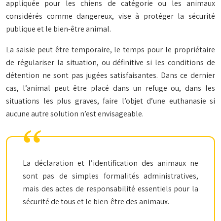
appliquée pour les chiens de catégorie ou les animaux
considérés comme dangereux, vise à protéger la sécurité
publique et le bien-être animal.
La saisie peut être temporaire, le temps pour le propriétaire
de régulariser la situation, ou définitive si les conditions de
détention ne sont pas jugées satisfaisantes. Dans ce dernier
cas, l’animal peut être placé dans un refuge ou, dans les
situations les plus graves, faire l’objet d’une euthanasie si
aucune autre solution n’est envisageable.
La déclaration et l’identification des animaux ne
sont pas de simples formalités administratives,
mais des actes de responsabilité essentiels pour la
sécurité de tous et le bien-être des animaux.