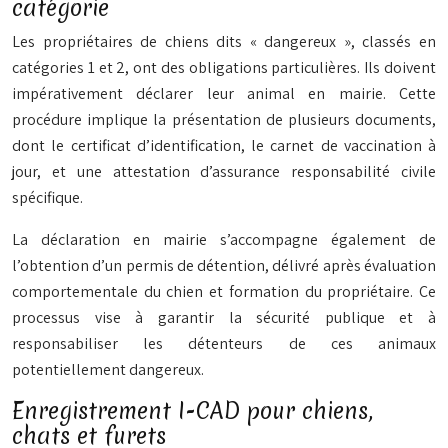
catégorie
Les propriétaires de chiens dits « dangereux », classés en
catégories 1 et 2, ont des obligations particulières. Ils doivent
impérativement déclarer leur animal en mairie. Cette
procédure implique la présentation de plusieurs documents,
dont le certificat d’identification, le carnet de vaccination à
jour, et une attestation d’assurance responsabilité civile
spécifique.
La déclaration en mairie s’accompagne également de
l’obtention d’un permis de détention, délivré après évaluation
comportementale du chien et formation du propriétaire. Ce
processus vise à garantir la sécurité publique et à
responsabiliser les détenteurs de ces animaux
potentiellement dangereux.
Enregistrement I-CAD pour chiens,
chats et furets