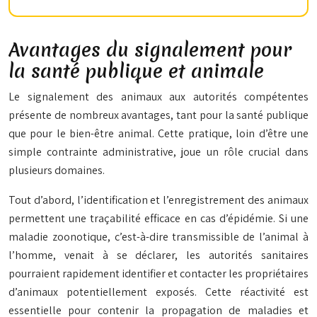
Avantages du signalement pour
la santé publique et animale
Le signalement des animaux aux autorités compétentes
présente de nombreux avantages, tant pour la santé publique
que pour le bien-être animal. Cette pratique, loin d’être une
simple contrainte administrative, joue un rôle crucial dans
plusieurs domaines.
Tout d’abord, l’identification et l’enregistrement des animaux
permettent une
traçabilité efficace
en cas d’épidémie. Si une
maladie zoonotique, c’est-à-dire transmissible de l’animal à
l’homme, venait à se déclarer, les autorités sanitaires
pourraient rapidement identifier et contacter les propriétaires
d’animaux potentiellement exposés. Cette réactivité est
essentielle pour contenir la propagation de maladies et