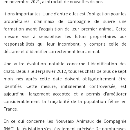
en novembre 2021, a introduit de nouvelles dispos
itions importantes. L’une d’entre elles est l’obligation pour les
propriétaires d’animaux de compagnie de suivre une
formation avant l’acquisition de leur premier animal. Cette
mesure vise à sensibiliser les futurs propriétaires aux
responsabilités qui leur incombent, y compris celle de
déclarer et d’identifier correctement leur animal.
Une autre évolution notable concerne l’identification des
chats. Depuis le 1er janvier 2012, tous les chats de plus de sept
mois nés après cette date doivent obligatoirement être
identifiés. Cette mesure, initialement controversée, est
aujourd’hui largement acceptée et a permis d’améliorer
considérablement la traçabilité de la population féline en
France.
En ce qui concerne les Nouveaux Animaux de Compagnie
(NAC), la législation s’est également précisée. De nombreuses