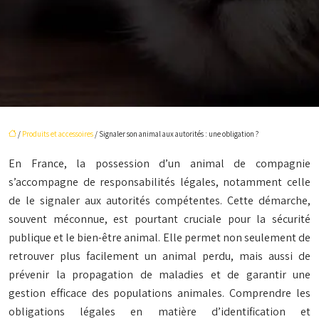
/
Produits et accessoires
/ Signaler son animal aux autorités : une obligation ?
En France, la possession d’un animal de compagnie
s’accompagne de responsabilités légales, notamment celle
de le signaler aux autorités compétentes. Cette démarche,
souvent méconnue, est pourtant cruciale pour la sécurité
publique et le bien-être animal. Elle permet non seulement de
retrouver plus facilement un animal perdu, mais aussi de
prévenir la propagation de maladies et de garantir une
gestion efficace des populations animales. Comprendre les
obligations légales en matière d’identification et