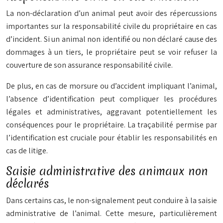
La non-déclaration d’un animal peut avoir des répercussions
importantes sur la responsabilité civile du propriétaire en cas
d’incident. Si un animal non identifié ou non déclaré cause des
dommages à un tiers, le propriétaire peut se voir refuser la
couverture de son assurance responsabilité civile.
De plus, en cas de morsure ou d’accident impliquant l’animal,
l’absence d’identification peut compliquer les procédures
légales et administratives, aggravant potentiellement les
conséquences pour le propriétaire. La traçabilité permise par
l’identification est cruciale pour établir les responsabilités en
cas de litige.
Saisie administrative des animaux non
déclarés
Dans certains cas, le non-signalement peut conduire à la saisie
administrative de l’animal. Cette mesure, particulièrement