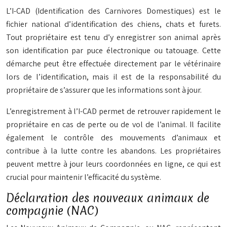
L’I-CAD (Identification des Carnivores Domestiques) est le
fichier national d’identification des chiens, chats et furets.
Tout propriétaire est tenu d’y enregistrer son animal après
son identification par puce électronique ou tatouage. Cette
démarche peut être effectuée directement par le vétérinaire
lors de l’identification, mais il est de la responsabilité du
propriétaire de s’assurer que les informations sont à jour.
L’enregistrement à l’I-CAD permet de retrouver rapidement le
propriétaire en cas de perte ou de vol de l’animal. Il facilite
également le contrôle des mouvements d’animaux et
contribue à la lutte contre les abandons. Les propriétaires
peuvent mettre à jour leurs coordonnées en ligne, ce qui est
crucial pour maintenir l’efficacité du système.
Déclaration des nouveaux animaux de
compagnie (NAC)