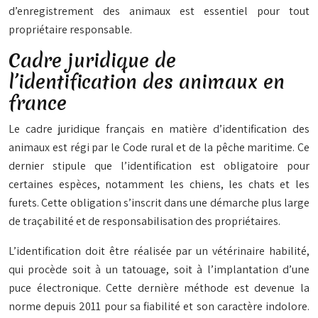
d’enregistrement des animaux est essentiel pour tout
propriétaire responsable.
Cadre juridique de
l’identification des animaux en
france
Le cadre juridique français en matière d’identification des
animaux est régi par le Code rural et de la pêche maritime. Ce
dernier stipule que l’identification est
obligatoire
pour
certaines espèces, notamment les chiens, les chats et les
furets. Cette obligation s’inscrit dans une démarche plus large
de traçabilité et de responsabilisation des propriétaires.
L’identification doit être réalisée par un vétérinaire habilité,
qui procède soit à un tatouage, soit à l’implantation d’une
puce électronique. Cette dernière méthode est devenue la
norme depuis 2011 pour sa fiabilité et son caractère indolore.