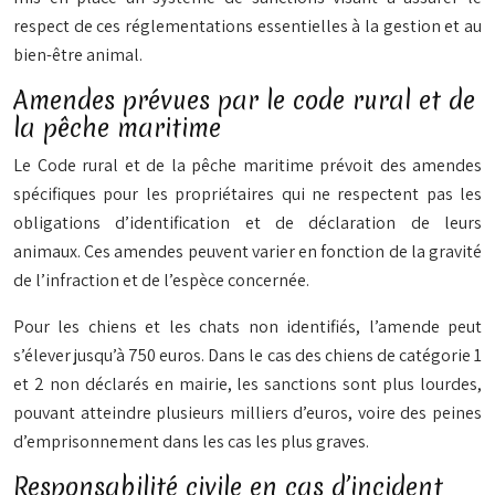
respect de ces réglementations essentielles à la gestion et au
bien-être animal.
Amendes prévues par le code rural et de
la pêche maritime
Le Code rural et de la pêche maritime prévoit des amendes
spécifiques pour les propriétaires qui ne respectent pas les
obligations d’identification et de déclaration de leurs
animaux. Ces amendes peuvent varier en fonction de la gravité
de l’infraction et de l’espèce concernée.
Pour les chiens et les chats non identifiés, l’amende peut
s’élever jusqu’à 750 euros. Dans le cas des chiens de catégorie 1
et 2 non déclarés en mairie, les sanctions sont plus lourdes,
pouvant atteindre plusieurs milliers d’euros, voire des peines
d’emprisonnement dans les cas les plus graves.
Responsabilité civile en cas d’incident