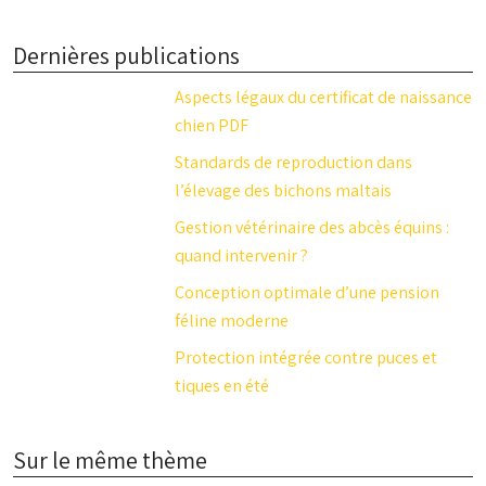
Dernières publications
Aspects légaux du certificat de naissance
chien PDF
Standards de reproduction dans
l’élevage des bichons maltais
Gestion vétérinaire des abcès équins :
quand intervenir ?
Conception optimale d’une pension
féline moderne
Protection intégrée contre puces et
tiques en été
Sur le même thème