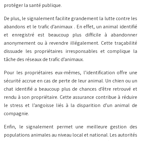
protéger la santé publique.
De plus, le signalement facilite grandement la
lutte contre les
abandons et le trafic d’animaux
. En effet, un animal identifié
et enregistré est beaucoup plus difficile à abandonner
anonymement ou à revendre illégalement. Cette traçabilité
dissuade les propriétaires irresponsables et complique la
tâche des réseaux de trafic d’animaux.
Pour les propriétaires eux-mêmes, l’identification offre une
sécurité accrue
en cas de perte de leur animal. Un chien ou un
chat identifié a beaucoup plus de chances d’être retrouvé et
rendu à son propriétaire. Cette assurance contribue à réduire
le stress et l’angoisse liés à la disparition d’un animal de
compagnie.
Enfin, le signalement permet une meilleure
gestion des
populations animales
au niveau local et national. Les autorités