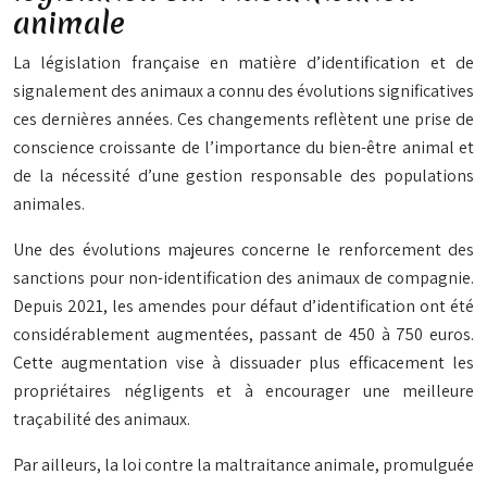
animale
La législation française en matière d’identification et de
signalement des animaux a connu des évolutions significatives
ces dernières années. Ces changements reflètent une prise de
conscience croissante de l’importance du bien-être animal et
de la nécessité d’une gestion responsable des populations
animales.
Une des évolutions majeures concerne le renforcement des
sanctions pour non-identification des animaux de compagnie.
Depuis 2021, les amendes pour défaut d’identification ont été
considérablement augmentées, passant de 450 à 750 euros.
Cette augmentation vise à dissuader plus efficacement les
propriétaires négligents et à encourager une meilleure
traçabilité des animaux.
Par ailleurs, la loi contre la maltraitance animale, promulguée