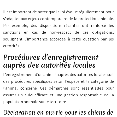
Il est important de noter que la loi évolue régulièrement pour
s’adapter aux enjeux contemporains de la protection animale.
Par exemple, des dispositions récentes ont renforcé les
sanctions en cas de non-respect de ces obligations,
soulignant l’importance accordée à cette question par les
autorités.
Procédures d’enregistrement
auprès des autorités locales
L’enregistrement d’un animal auprès des autorités locales suit
des procédures spécifiques selon l’espèce et la catégorie de
l’animal concerné. Ces démarches sont essentielles pour
assurer un suivi efficace et une gestion responsable de la
population animale sur le territoire.
Déclaration en mairie pour les chiens de