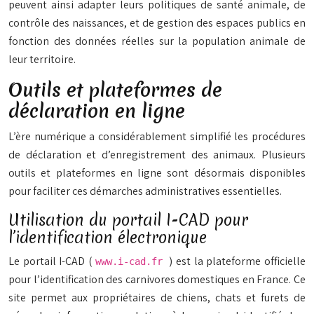
peuvent ainsi adapter leurs politiques de santé animale, de
contrôle des naissances, et de gestion des espaces publics en
fonction des données réelles sur la population animale de
leur territoire.
Outils et plateformes de
déclaration en ligne
L’ère numérique a considérablement simplifié les procédures
de déclaration et d’enregistrement des animaux. Plusieurs
outils et plateformes en ligne sont désormais disponibles
pour faciliter ces démarches administratives essentielles.
Utilisation du portail I-CAD pour
l’identification électronique
Le portail I-CAD (
) est la plateforme officielle
www.i-cad.fr
pour l’identification des carnivores domestiques en France. Ce
site permet aux propriétaires de chiens, chats et furets de