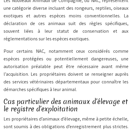
Les Nouveaux Animaux de Compagnie, ou NAC, représentent
une catégorie diverse incluant des rongeurs, reptiles, oiseaux
exotiques et autres espèces moins conventionnelles. La
déclaration de ces animaux suit des règles spécifiques,
souvent liées à leur statut de conservation et aux
réglementations sur les espèces exotiques.
Pour certains NAC, notamment ceux considérés comme
espèces protégées ou potentiellement dangereuses, une
autorisation préalable peut être nécessaire avant même
l’acquisition. Les propriétaires doivent se renseigner auprès
des services vétérinaires départementaux pour connaître les
démarches spécifiques à leur animal.
Cas particulier des animaux d’élevage et
le registre d’exploitation
Les propriétaires d’animaux d’élevage, même à petite échelle,
sont soumis à des obligations d’enregistrement plus strictes.