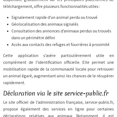
téléchargement, offre plusieurs fonctionnalités utiles :
Signalement rapide d’un animal perdu ou trouvé
Géolocalisation des animaux signalés
Consultation des annonces d’animaux perdus ou trouvés
dans un périmètre défini
Accès aux contacts des refuges et fourrières à proximité
Cette application s’avère particulièrement utile en
complément de l’identification officielle. Elle permet une
mobilisation rapide de la communauté locale pour retrouver
un animal égaré, augmentant ainsi les chances de le récupérer
rapidement.
Déclaration via le site service-public.fr
Le site officiel de l’administration française, service-public.fr,
propose également des services en ligne pour certaines
déclarations relatives aux animaux. Notamment, il est