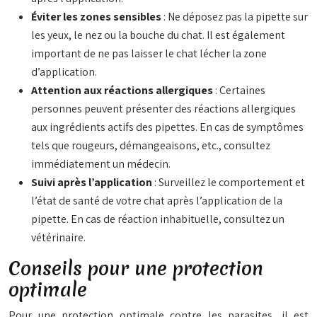
Éviter les zones sensibles
: Ne déposez pas la pipette sur
les yeux, le nez ou la bouche du chat. Il est également
important de ne pas laisser le chat lécher la zone
d’application.
Attention aux réactions allergiques
: Certaines
personnes peuvent présenter des réactions allergiques
aux ingrédients actifs des pipettes. En cas de symptômes
tels que rougeurs, démangeaisons, etc., consultez
immédiatement un médecin.
Suivi après l’application
: Surveillez le comportement et
l’état de santé de votre chat après l’application de la
pipette. En cas de réaction inhabituelle, consultez un
vétérinaire.
Conseils pour une protection
optimale
Pour une protection optimale contre les parasites, il est