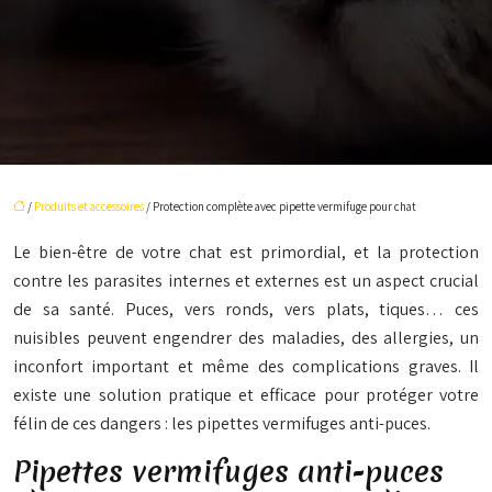
/
Produits et accessoires
/ Protection complète avec pipette vermifuge pour chat
Le bien-être de votre chat est primordial, et la protection
contre les parasites internes et externes est un aspect crucial
de sa santé. Puces, vers ronds, vers plats, tiques… ces
nuisibles peuvent engendrer des maladies, des allergies, un
inconfort important et même des complications graves. Il
existe une solution pratique et efficace pour protéger votre
félin de ces dangers : les pipettes vermifuges anti-puces.
Pipettes vermifuges anti-puces