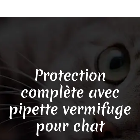
Protection
complète avec
pipette vermifuge
pour chat