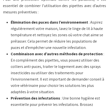
essentiel de combiner l’utilisation des pipettes avec d’autres
mesures préventives :
Élimination des puces dans l’environnement
: Aspirez
régulièrement votre maison, lavez le linge de lit à haute
température et nettoyez les zones où votre chat aime se
prélasser. Cela permet de réduire les populations de
puces et d’empêcher une nouvelle infestation.
Combinaison avec d’autres méthodes de protection
:
En complément des pipettes, vous pouvez utiliser des
colliers anti-puces, traiter le logement avec des sprays
insecticides ou utiliser des traitements pour
l’environnement. Il est important de demander conseil à
votre vétérinaire pour choisir les solutions les plus
adaptées à votre situation.
Prévention des infestations
: Une bonne hygiène est
essentielle pour prévenir les infestations. Brossez