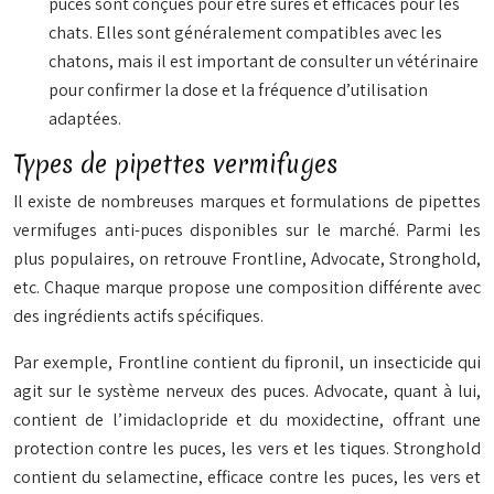
puces sont conçues pour être sûres et efficaces pour les
chats. Elles sont généralement compatibles avec les
chatons, mais il est important de consulter un vétérinaire
pour confirmer la dose et la fréquence d’utilisation
adaptées.
Types de pipettes vermifuges
Il existe de nombreuses marques et formulations de pipettes
vermifuges anti-puces disponibles sur le marché. Parmi les
plus populaires, on retrouve Frontline, Advocate, Stronghold,
etc. Chaque marque propose une composition différente avec
des ingrédients actifs spécifiques.
Par exemple, Frontline contient du fipronil, un insecticide qui
agit sur le système nerveux des puces. Advocate, quant à lui,
contient de l’imidaclopride et du moxidectine, offrant une
protection contre les puces, les vers et les tiques. Stronghold
contient du selamectine, efficace contre les puces, les vers et