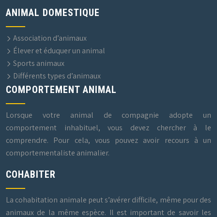
ANIMAL DOMESTIQUE
Association d’animaux
Élever et éduquer un animal
Sports animaux
Différents types d’animaux
COMPORTEMENT ANIMAL
Lorsque votre animal de compagnie adopte un
comportement inhabituel, vous devez chercher à le
comprendre. Pour cela, vous pouvez avoir recours à un
comportementaliste animalier.
COHABITER
La cohabitation animale peut s’avérer difficile, même pour des
animaux de la même espèce. Il est important de savoir les