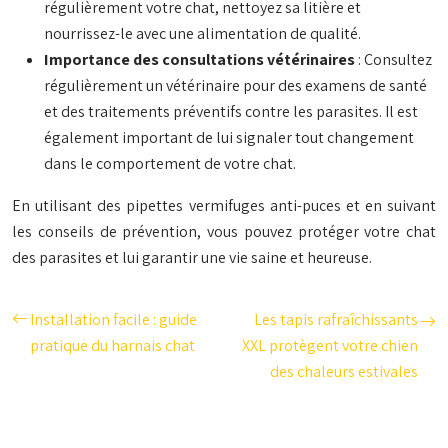
régulièrement votre chat, nettoyez sa litière et
nourrissez-le avec une alimentation de qualité.
Importance des consultations vétérinaires
: Consultez
régulièrement un vétérinaire pour des examens de santé
et des traitements préventifs contre les parasites. Il est
également important de lui signaler tout changement
dans le comportement de votre chat.
En utilisant des pipettes vermifuges anti-puces et en suivant
les conseils de prévention, vous pouvez protéger votre chat
des parasites et lui garantir une vie saine et heureuse.
Installation facile : guide
Les tapis rafraîchissants
pratique du harnais chat
XXL protègent votre chien
des chaleurs estivales