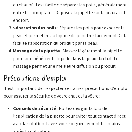
du chat où il est facile de séparer les poils, généralement
entre les omoplates. Déposez la pipette sur la peau à cet
endroit.
Séparation des poils
: Séparez les poils pour exposer la
peau et permettre au liquide de pénétrer facilement. Cela
facilite l’absorption du produit par la peau.
Massage de la pipette
: Massez légèrement la pipette
pour faire pénétrer le liquide dans la peau du chat. Le
massage permet une meilleure diffusion du produit.
Précautions d’emploi
Il est important de respecter certaines précautions d’emploi
pour assurer la sécurité de votre chat et la vôtre :
Conseils de sécurité
: Portez des gants lors de
l’application de la pipette pour éviter tout contact direct
avec la solution. Lavez-vous soigneusement les mains
après l’application.