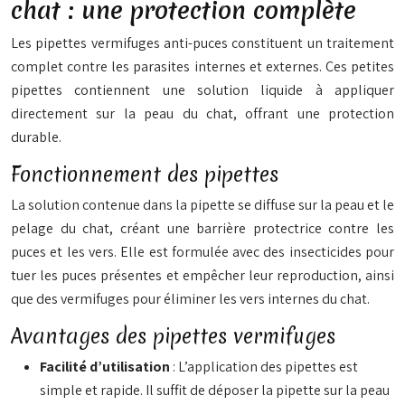
chat : une protection complète
Les pipettes vermifuges anti-puces constituent un traitement
complet contre les parasites internes et externes. Ces petites
pipettes contiennent une solution liquide à appliquer
directement sur la peau du chat, offrant une protection
durable.
Fonctionnement des pipettes
La solution contenue dans la pipette se diffuse sur la peau et le
pelage du chat, créant une barrière protectrice contre les
puces et les vers. Elle est formulée avec des insecticides pour
tuer les puces présentes et empêcher leur reproduction, ainsi
que des vermifuges pour éliminer les vers internes du chat.
Avantages des pipettes vermifuges
Facilité d’utilisation
: L’application des pipettes est
simple et rapide. Il suffit de déposer la pipette sur la peau