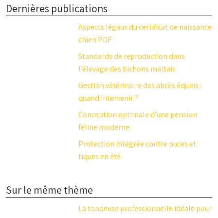
Dernières publications
Aspects légaux du certificat de naissance
chien PDF
Standards de reproduction dans
l’élevage des bichons maltais
Gestion vétérinaire des abcès équins :
quand intervenir ?
Conception optimale d’une pension
féline moderne
Protection intégrée contre puces et
tiques en été
Sur le même thème
La tondeuse professionnelle idéale pour