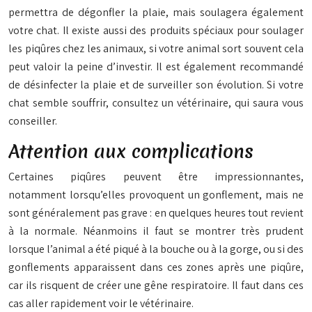
permettra de dégonfler la plaie, mais soulagera également
votre chat. Il existe aussi des produits spéciaux pour soulager
les piqûres chez les animaux, si votre animal sort souvent cela
peut valoir la peine d’investir. Il est également recommandé
de désinfecter la plaie et de surveiller son évolution. Si votre
chat semble souffrir, consultez un vétérinaire, qui saura vous
conseiller.
Attention aux complications
Certaines piqûres peuvent être impressionnantes,
notamment lorsqu’elles provoquent un gonflement, mais ne
sont généralement pas grave : en quelques heures tout revient
à la normale. Néanmoins il faut se montrer très prudent
lorsque l’animal a été piqué à la bouche ou à la gorge, ou si des
gonflements apparaissent dans ces zones après une piqûre,
car ils risquent de créer une gêne respiratoire. Il faut dans ces
cas aller rapidement voir le vétérinaire.