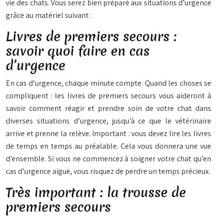
vie des chats. Vous serez bien préparé aux situations d’urgence
grâce au matériel suivant :
Livres de premiers secours :
savoir quoi faire en cas
d’urgence
En cas d’urgence, chaque minute compte. Quand les choses se
compliquent : les livres de premiers secours vous aideront à
savoir comment réagir et prendre soin de votre chat dans
diverses situations d’urgence, jusqu’à ce que le vétérinaire
arrive et prenne la relève. Important : vous devez lire les livres
de temps en temps au préalable. Cela vous donnera une vue
d’ensemble. Si vous ne commencez à soigner votre chat qu’en
cas d’urgence aiguë, vous risquez de perdre un temps précieux.
Très important : la trousse de
premiers secours