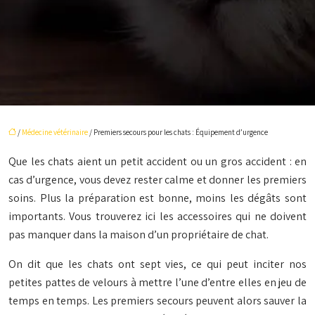
/
Médecine vétérinaire
/ Premiers secours pour les chats : Équipement d’urgence
Que les chats aient un petit accident ou un gros accident : en
cas d’urgence, vous devez rester calme et donner les premiers
soins. Plus la préparation est bonne, moins les dégâts sont
importants. Vous trouverez ici les accessoires qui ne doivent
pas manquer dans la maison d’un propriétaire de chat.
On dit que les chats ont sept vies, ce qui peut inciter nos
petites pattes de velours à mettre l’une d’entre elles en jeu de
temps en temps. Les premiers secours peuvent alors sauver la