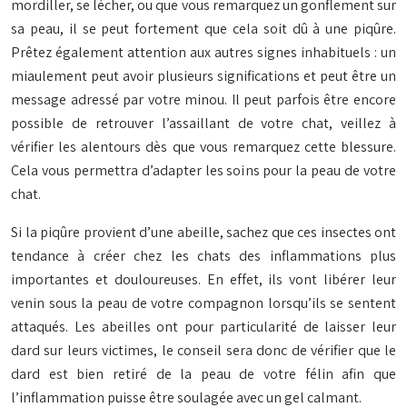
mordiller, se lécher, ou que vous remarquez un gonflement sur
sa peau, il se peut fortement que cela soit dû à une piqûre.
Prêtez également attention aux autres signes inhabituels : un
miaulement peut avoir plusieurs significations et peut être un
message adressé par votre minou. Il peut parfois être encore
possible de retrouver l’assaillant de votre chat, veillez à
vérifier les alentours dès que vous remarquez cette blessure.
Cela vous permettra d’adapter les soins pour la peau de votre
chat.
Si la piqûre provient d’une abeille, sachez que ces insectes ont
tendance à créer chez les chats des inflammations plus
importantes et douloureuses. En effet, ils vont libérer leur
venin sous la peau de votre compagnon lorsqu’ils se sentent
attaqués. Les abeilles ont pour particularité de laisser leur
dard sur leurs victimes, le conseil sera donc de vérifier que le
dard est bien retiré de la peau de votre félin afin que
l’inflammation puisse être soulagée avec un gel calmant.