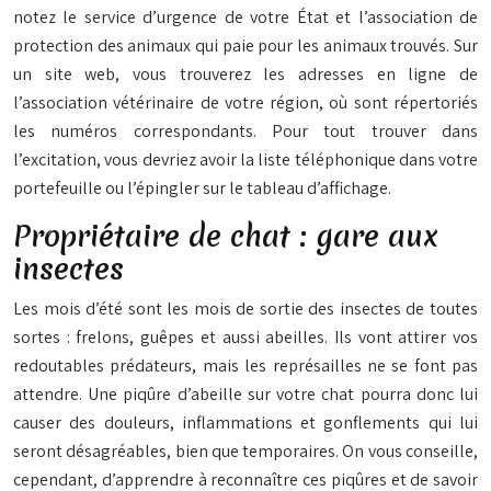
notez le service d’urgence de votre État et l’association de
protection des animaux qui paie pour les animaux trouvés. Sur
un site web, vous trouverez les adresses en ligne de
l’association vétérinaire de votre région, où sont répertoriés
les numéros correspondants. Pour tout trouver dans
l’excitation, vous devriez avoir la liste téléphonique dans votre
portefeuille ou l’épingler sur le tableau d’affichage.
Propriétaire de chat : gare aux
insectes
Les mois d’été sont les mois de sortie des insectes de toutes
sortes : frelons, guêpes et aussi abeilles. Ils vont attirer vos
redoutables prédateurs, mais les représailles ne se font pas
attendre. Une piqûre d’abeille sur votre chat pourra donc lui
causer des douleurs, inflammations et gonflements qui lui
seront désagréables, bien que temporaires. On vous conseille,
cependant, d’apprendre à reconnaître ces piqûres et de savoir