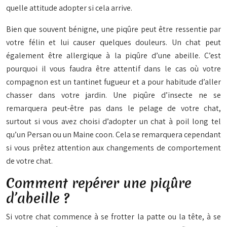
quelle attitude adopter si cela arrive.
Bien que souvent bénigne, une piqûre peut être ressentie par
votre félin et lui causer quelques douleurs. Un chat peut
également être allergique à la piqûre d’une abeille. C’est
pourquoi il vous faudra être attentif dans le cas où votre
compagnon est un tantinet fugueur et a pour habitude d’aller
chasser dans votre jardin. Une piqûre d’insecte ne se
remarquera peut-être pas dans le pelage de votre chat,
surtout si vous avez choisi d’adopter un chat à poil long tel
qu’un Persan ou un Maine coon. Cela se remarquera cependant
si vous prêtez attention aux changements de comportement
de votre chat.
Comment repérer une piqûre
d’abeille ?
Si votre chat commence à se frotter la patte ou la tête, à se