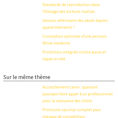
Standards de reproduction dans
l’élevage des bichons maltais
Gestion vétérinaire des abcès équins :
quand intervenir ?
Conception optimale d’une pension
féline moderne
Protection intégrée contre puces et
tiques en été
Sur le même thème
Accouchement canin : quand et
pourquoi faire appel à un professionnel
pour la naissance des chiots
Protocole vaccinal complet pour
chevaux de compétition