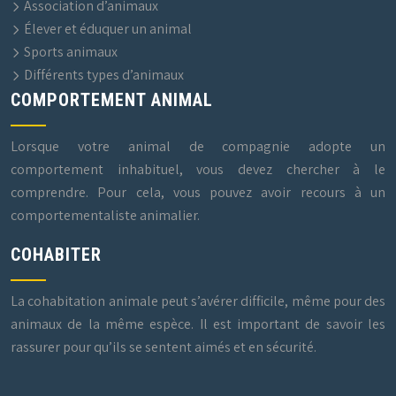
Association d’animaux
Élever et éduquer un animal
Sports animaux
Différents types d’animaux
COMPORTEMENT ANIMAL
Lorsque votre animal de compagnie adopte un
comportement inhabituel, vous devez chercher à le
comprendre. Pour cela, vous pouvez avoir recours à un
comportementaliste animalier.
COHABITER
La cohabitation animale peut s’avérer difficile, même pour des
animaux de la même espèce. Il est important de savoir les
rassurer pour qu’ils se sentent aimés et en sécurité.