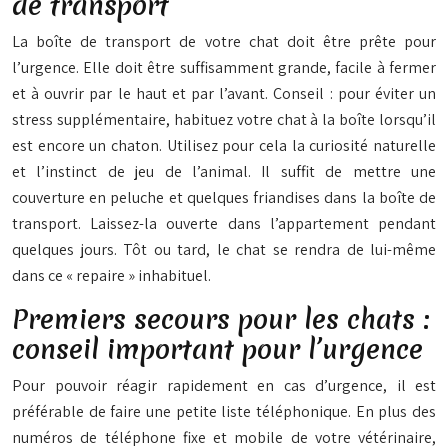
de transport
La boîte de transport de votre chat doit être prête pour
l’urgence. Elle doit être suffisamment grande, facile à fermer
et à ouvrir par le haut et par l’avant. Conseil : pour éviter un
stress supplémentaire, habituez votre chat à la boîte lorsqu’il
est encore un chaton. Utilisez pour cela la curiosité naturelle
et l’instinct de jeu de l’animal. Il suffit de mettre une
couverture en peluche et quelques friandises dans la boîte de
transport. Laissez-la ouverte dans l’appartement pendant
quelques jours. Tôt ou tard, le chat se rendra de lui-même
dans ce « repaire » inhabituel.
Premiers secours pour les chats :
conseil important pour l’urgence
Pour pouvoir réagir rapidement en cas d’urgence, il est
préférable de faire une petite liste téléphonique. En plus des
numéros de téléphone fixe et mobile de votre vétérinaire,