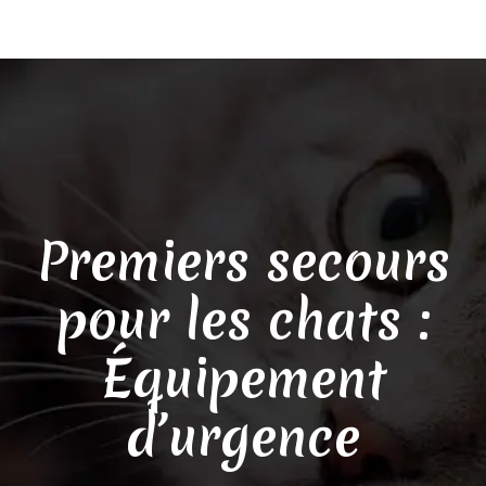
Premiers secours
pour les chats :
Équipement
d’urgence