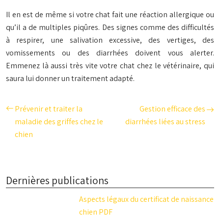
Il en est de même si votre chat fait une réaction allergique ou
qu’il a de multiples piqûres. Des signes comme des difficultés
à respirer, une salivation excessive, des vertiges, des
vomissements ou des diarrhées doivent vous alerter.
Emmenez là aussi très vite votre chat chez le vétérinaire, qui
saura lui donner un traitement adapté.
Prévenir et traiter la
Gestion efficace des
maladie des griffes chez le
diarrhées liées au stress
chien
Dernières publications
Aspects légaux du certificat de naissance
chien PDF