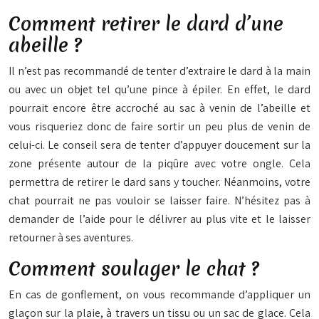
Comment retirer le dard d’une
abeille ?
Il n’est pas recommandé de tenter d’extraire le dard à la main
ou avec un objet tel qu’une pince à épiler. En effet, le dard
pourrait encore être accroché au sac à venin de l’abeille et
vous risqueriez donc de faire sortir un peu plus de venin de
celui-ci. Le conseil sera de tenter d’appuyer doucement sur la
zone présente autour de la piqûre avec votre ongle. Cela
permettra de retirer le dard sans y toucher. Néanmoins, votre
chat pourrait ne pas vouloir se laisser faire. N’hésitez pas à
demander de l’aide pour le délivrer au plus vite et le laisser
retourner à ses aventures.
Comment soulager le chat ?
En cas de gonflement, on vous recommande d’appliquer un
glaçon sur la plaie, à travers un tissu ou un sac de glace. Cela