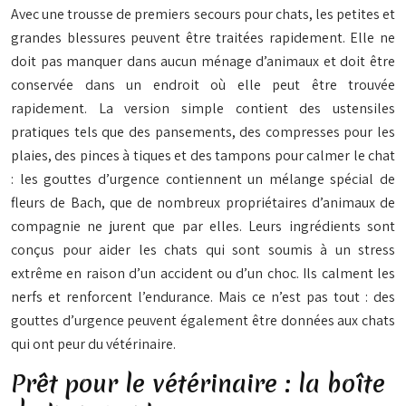
Avec une trousse de premiers secours pour chats, les petites et
grandes blessures peuvent être traitées rapidement. Elle ne
doit pas manquer dans aucun ménage d’animaux et doit être
conservée dans un endroit où elle peut être trouvée
rapidement. La version simple contient des ustensiles
pratiques tels que des pansements, des compresses pour les
plaies, des pinces à tiques et des tampons pour calmer le chat
: les gouttes d’urgence contiennent un mélange spécial de
fleurs de Bach, que de nombreux propriétaires d’animaux de
compagnie ne jurent que par elles. Leurs ingrédients sont
conçus pour aider les chats qui sont soumis à un stress
extrême en raison d’un accident ou d’un choc. Ils calment les
nerfs et renforcent l’endurance. Mais ce n’est pas tout : des
gouttes d’urgence peuvent également être données aux chats
qui ont peur du vétérinaire.
Prêt pour le vétérinaire : la boîte