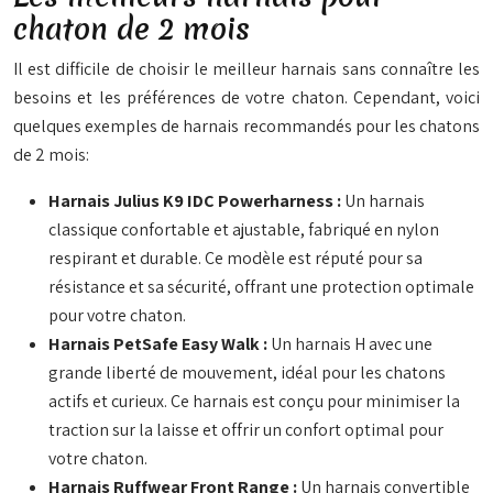
chaton de 2 mois
Il est difficile de choisir le meilleur harnais sans connaître les
besoins et les préférences de votre chaton. Cependant, voici
quelques exemples de harnais recommandés pour les chatons
de 2 mois:
Harnais Julius K9 IDC Powerharness :
Un harnais
classique confortable et ajustable, fabriqué en nylon
respirant et durable. Ce modèle est réputé pour sa
résistance et sa sécurité, offrant une protection optimale
pour votre chaton.
Harnais PetSafe Easy Walk :
Un harnais H avec une
grande liberté de mouvement, idéal pour les chatons
actifs et curieux. Ce harnais est conçu pour minimiser la
traction sur la laisse et offrir un confort optimal pour
votre chaton.
Harnais Ruffwear Front Range :
Un harnais convertible