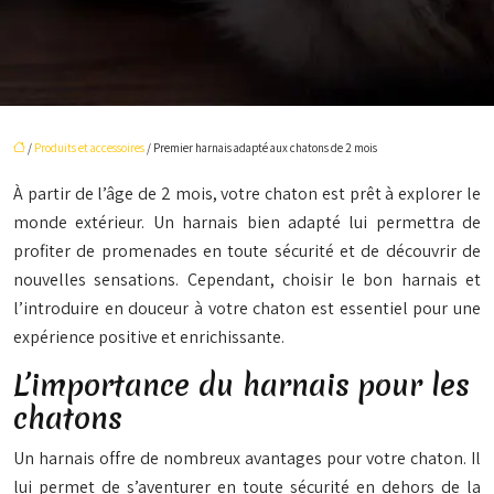
/
Produits et accessoires
/ Premier harnais adapté aux chatons de 2 mois
À partir de l’âge de 2 mois, votre chaton est prêt à explorer le
monde extérieur. Un harnais bien adapté lui permettra de
profiter de promenades en toute sécurité et de découvrir de
nouvelles sensations. Cependant, choisir le bon harnais et
l’introduire en douceur à votre chaton est essentiel pour une
expérience positive et enrichissante.
L’importance du harnais pour les
chatons
Un harnais offre de nombreux avantages pour votre chaton. Il
lui permet de s’aventurer en toute sécurité en dehors de la