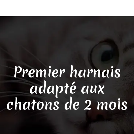
Premier harnais
adapté aux
chatons de 2 mois