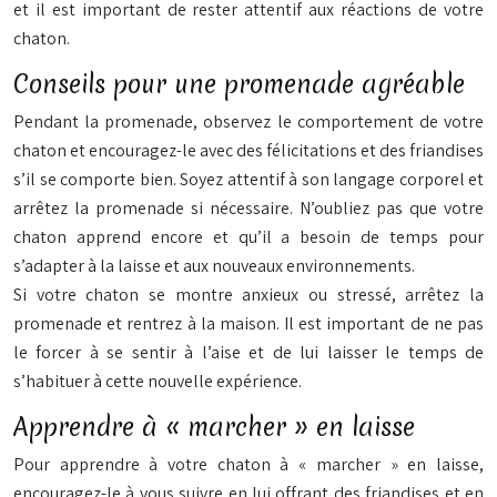
et il est important de rester attentif aux réactions de votre
chaton.
Conseils pour une promenade agréable
Pendant la promenade, observez le comportement de votre
chaton et encouragez-le avec des félicitations et des friandises
s’il se comporte bien. Soyez attentif à son langage corporel et
arrêtez la promenade si nécessaire. N’oubliez pas que votre
chaton apprend encore et qu’il a besoin de temps pour
s’adapter à la laisse et aux nouveaux environnements.
Si votre chaton se montre anxieux ou stressé, arrêtez la
promenade et rentrez à la maison. Il est important de ne pas
le forcer à se sentir à l’aise et de lui laisser le temps de
s’habituer à cette nouvelle expérience.
Apprendre à « marcher » en laisse
Pour apprendre à votre chaton à « marcher » en laisse,
encouragez-le à vous suivre en lui offrant des friandises et en