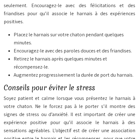
seulement. Encouragez-le avec des félicitations et des
friandises pour qu’il associe le harnais à des expériences
positives.
Placez le harnais sur votre chaton pendant quelques
minutes.
Encouragez-le avec des paroles douces et des friandises.
Retirez le harnais après quelques minutes et
récompensez-le.
Augmentez progressivement la durée de port du harnais.
Conseils pour éviter le stress
Soyez patient et calme lorsque vous présentez le harnais à
votre chaton. Ne le forcez pas à le porter s’il montre des
signes de stress ou d’anxiété. Il est important de créer une
expérience positive pour qu’il associe le harnais à des
sensations agréables. L’objectif est de créer une association
positive entre le harnais et les récompenses, pour que votre