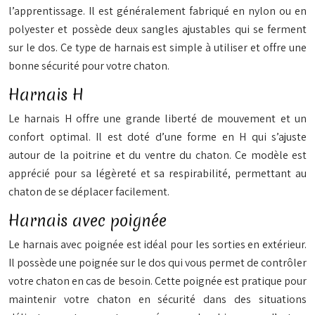
l’apprentissage. Il est généralement fabriqué en nylon ou en
polyester et possède deux sangles ajustables qui se ferment
sur le dos. Ce type de harnais est simple à utiliser et offre une
bonne sécurité pour votre chaton.
Harnais H
Le harnais H offre une grande liberté de mouvement et un
confort optimal. Il est doté d’une forme en H qui s’ajuste
autour de la poitrine et du ventre du chaton. Ce modèle est
apprécié pour sa légèreté et sa respirabilité, permettant au
chaton de se déplacer facilement.
Harnais avec poignée
Le harnais avec poignée est idéal pour les sorties en extérieur.
Il possède une poignée sur le dos qui vous permet de contrôler
votre chaton en cas de besoin. Cette poignée est pratique pour
maintenir votre chaton en sécurité dans des situations