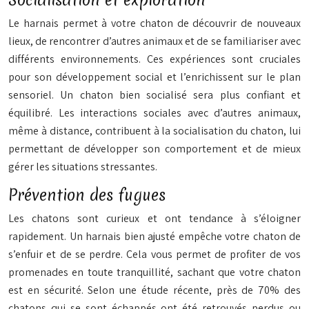
Socialisation et exploration
Le harnais permet à votre chaton de découvrir de nouveaux
lieux, de rencontrer d’autres animaux et de se familiariser avec
différents environnements. Ces expériences sont cruciales
pour son développement social et l’enrichissent sur le plan
sensoriel. Un chaton bien socialisé sera plus confiant et
équilibré. Les interactions sociales avec d’autres animaux,
même à distance, contribuent à la socialisation du chaton, lui
permettant de développer son comportement et de mieux
gérer les situations stressantes.
Prévention des fugues
Les chatons sont curieux et ont tendance à s’éloigner
rapidement. Un harnais bien ajusté empêche votre chaton de
s’enfuir et de se perdre. Cela vous permet de profiter de vos
promenades en toute tranquillité, sachant que votre chaton
est en sécurité. Selon une étude récente, près de 70% des
chatons qui se sont échappés ont été retrouvés perdus ou