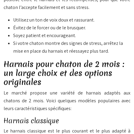
chaton l’accepte facilement et sans stress.
Utilisez un ton de voix doux et rassurant.
Évitez de le forcer ou de le brusquer.
Soyez patient et encourageant.
Si votre chaton montre des signes de stress, arrêtez la
mise en place du harnais et réessayez plus tard.
Harnais pour chaton de 2 mois :
un large choix et des options
originales
Le marché propose une variété de harnais adaptés aux
chatons de 2 mois. Voici quelques modèles populaires avec
leurs caractéristiques spécifiques:
Harnais classique
Le harnais classique est le plus courant et le plus adapté à