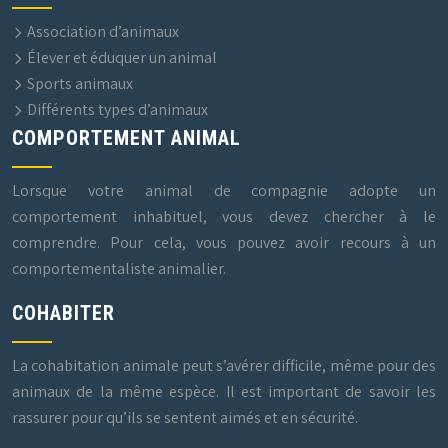
Association d’animaux
Élever et éduquer un animal
Sports animaux
Différents types d’animaux
COMPORTEMENT ANIMAL
Lorsque votre animal de compagnie adopte un
comportement inhabituel, vous devez chercher à le
comprendre. Pour cela, vous pouvez avoir recours à un
comportementaliste animalier.
COHABITER
La cohabitation animale peut s’avérer difficile, même pour des
animaux de la même espèce. Il est important de savoir les
rassurer pour qu’ils se sentent aimés et en sécurité.