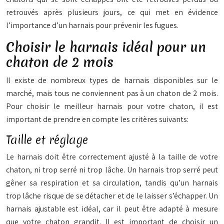
retrouvés après plusieurs jours, ce qui met en évidence
l’importance d’un harnais pour prévenir les fugues.
Choisir le harnais idéal pour un
chaton de 2 mois
Il existe de nombreux types de harnais disponibles sur le
marché, mais tous ne conviennent pas à un chaton de 2 mois.
Pour choisir le meilleur harnais pour votre chaton, il est
important de prendre en compte les critères suivants:
Taille et réglage
Le harnais doit être correctement ajusté à la taille de votre
chaton, ni trop serré ni trop lâche. Un harnais trop serré peut
gêner sa respiration et sa circulation, tandis qu’un harnais
trop lâche risque de se détacher et de le laisser s’échapper. Un
harnais ajustable est idéal, car il peut être adapté à mesure
que votre chaton grandit. Il est important de choisir un