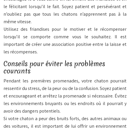
le félicitant lorsqu’il le fait. Soyez patient et persévérant et
n’oubliez pas que tous les chatons n’apprennent pas à la
même vitesse.
Utilisez des friandises pour le motiver et le récompenser
lorsqu’il se comporte comme vous le souhaitez. Il est
important de créer une association positive entre la laisse et
les récompenses.
Conseils pour éviter les problèmes
courants
Pendant les premières promenades, votre chaton pourrait
ressentir du stress, de la peur ou de la confusion. Soyez patient
et encourageant et arrêtez la promenade si nécessaire. Évitez
les environnements bruyants ou les endroits où il pourrait y
avoir des dangers potentiels.
Si votre chaton a peur des bruits forts, des autres animaux ou
des voitures, il est important de lui offrir un environnement