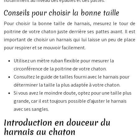
notamment au niveau des épaules et des pattes.
Conseils pour choisir la bonne taille
Pour choisir la bonne taille de harnais, mesurez le tour de
poitrine de votre chaton juste derrière ses pattes avant. Il est
important de choisir un harnais qui lui laisse un peu de place
pour respirer et se mouvoir facilement.
Utilisez un mètre ruban flexible pour mesurer la
circonférence de la poitrine de votre chaton.
Consultez le guide de tailles fourni avec le harnais pour
déterminer la taille la plus adaptée à votre chaton.
Si vous avez le moindre doute, optez pour une taille plus
grande, car il est toujours possible d’ajuster le harnais
avec ses sangles.
Introduction en douceur du
harnais au chaton