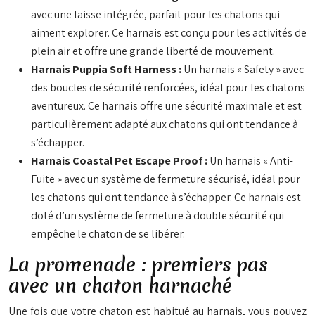
avec une laisse intégrée, parfait pour les chatons qui
aiment explorer. Ce harnais est conçu pour les activités de
plein air et offre une grande liberté de mouvement.
Harnais Puppia Soft Harness :
Un harnais « Safety » avec
des boucles de sécurité renforcées, idéal pour les chatons
aventureux. Ce harnais offre une sécurité maximale et est
particulièrement adapté aux chatons qui ont tendance à
s’échapper.
Harnais Coastal Pet Escape Proof :
Un harnais « Anti-
Fuite » avec un système de fermeture sécurisé, idéal pour
les chatons qui ont tendance à s’échapper. Ce harnais est
doté d’un système de fermeture à double sécurité qui
empêche le chaton de se libérer.
La promenade : premiers pas
avec un chaton harnaché
Une fois que votre chaton est habitué au harnais, vous pouvez