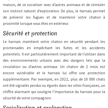
maison, de se socialiser avec d’autres animaux et de stimuler
son instinct naturel d’exploration. De plus, le harnais permet
de prévenir les fugues et de maintenir votre chaton à
proximité lorsque vous êtes en extérieur.
Sécurité et protection
Le harnais maintient votre chaton en sécurité pendant les
promenades en empêchant les fuites et les accidents
potentiels. Il est particulièrement important de l’utiliser dans
des environnements urbains avec des dangers tels que la
circulation ou d’autres animaux. Un chaton de 2 mois est
encore vulnérable et le harnais lui offre une protection
supplémentaire. Par exemple, en 2022, plus de 10 000 chats
ont été signalés perdus ou égarés dans les villes françaises, un
chiffre alarmant qui souligne l’importance du harnais pour la
sécurité de votre compagnon.