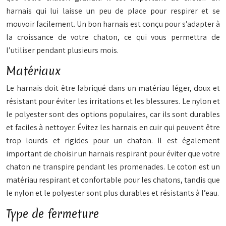
harnais qui lui laisse un peu de place pour respirer et se
mouvoir facilement. Un bon harnais est conçu pour s’adapter à
la croissance de votre chaton, ce qui vous permettra de
l’utiliser pendant plusieurs mois.
Matériaux
Le harnais doit être fabriqué dans un matériau léger, doux et
résistant pour éviter les irritations et les blessures. Le nylon et
le polyester sont des options populaires, car ils sont durables
et faciles à nettoyer. Évitez les harnais en cuir qui peuvent être
trop lourds et rigides pour un chaton. Il est également
important de choisir un harnais respirant pour éviter que votre
chaton ne transpire pendant les promenades. Le coton est un
matériau respirant et confortable pour les chatons, tandis que
le nylon et le polyester sont plus durables et résistants à l’eau.
Type de fermeture