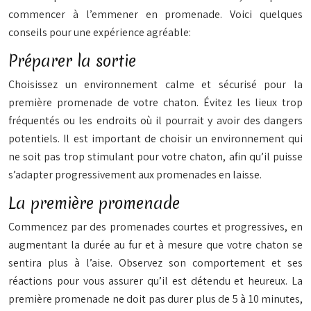
commencer à l’emmener en promenade. Voici quelques
conseils pour une expérience agréable:
Préparer la sortie
Choisissez un environnement calme et sécurisé pour la
première promenade de votre chaton. Évitez les lieux trop
fréquentés ou les endroits où il pourrait y avoir des dangers
potentiels. Il est important de choisir un environnement qui
ne soit pas trop stimulant pour votre chaton, afin qu’il puisse
s’adapter progressivement aux promenades en laisse.
La première promenade
Commencez par des promenades courtes et progressives, en
augmentant la durée au fur et à mesure que votre chaton se
sentira plus à l’aise. Observez son comportement et ses
réactions pour vous assurer qu’il est détendu et heureux. La
première promenade ne doit pas durer plus de 5 à 10 minutes,