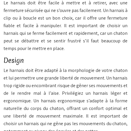
Le harnais doit être facile à mettre et à retirer, avec une
fermeture sécurisée qui ne s’ouvre pas facilement. Un harnais à
clip ou à boucle est un bon choix, car il offre une fermeture
fiable et facile à manipuler. Il est important de choisir un
harnais qui se ferme facilement et rapidement, car un chaton
peut se débattre et se sentir frustré s’il faut beaucoup de
temps pour le mettre en place.
Design
Le harnais doit être adapté à la morphologie de votre chaton
et lui permettre une grande liberté de mouvement. Un harnais
trop rigide ou encombrant risque de gêner ses mouvements et
de le rendre mal à l’aise. Privilégiez un harnais léger et
ergonomique. Un harnais ergonomique s’adapte à la forme
naturelle du corps du chaton, offrant un confort optimal et
une liberté de mouvement maximale. Il est important de
choisir un harnais qui ne gêne pas les mouvements du chaton,