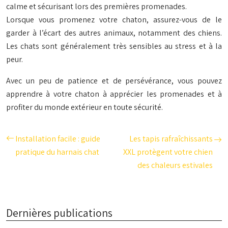
calme et sécurisant lors des premières promenades.
Lorsque vous promenez votre chaton, assurez-vous de le
garder à l’écart des autres animaux, notamment des chiens.
Les chats sont généralement très sensibles au stress et à la
peur.
Avec un peu de patience et de persévérance, vous pouvez
apprendre à votre chaton à apprécier les promenades et à
profiter du monde extérieur en toute sécurité.
Installation facile : guide
Les tapis rafraîchissants
pratique du harnais chat
XXL protègent votre chien
des chaleurs estivales
Dernières publications