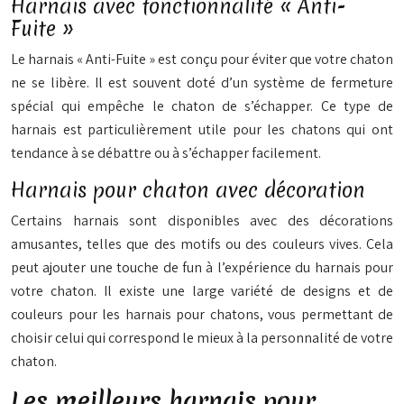
Harnais avec fonctionnalité « Anti-
Fuite »
Le harnais « Anti-Fuite » est conçu pour éviter que votre chaton
ne se libère. Il est souvent doté d’un système de fermeture
spécial qui empêche le chaton de s’échapper. Ce type de
harnais est particulièrement utile pour les chatons qui ont
tendance à se débattre ou à s’échapper facilement.
Harnais pour chaton avec décoration
Certains harnais sont disponibles avec des décorations
amusantes, telles que des motifs ou des couleurs vives. Cela
peut ajouter une touche de fun à l’expérience du harnais pour
votre chaton. Il existe une large variété de designs et de
couleurs pour les harnais pour chatons, vous permettant de
choisir celui qui correspond le mieux à la personnalité de votre
chaton.
Les meilleurs harnais pour