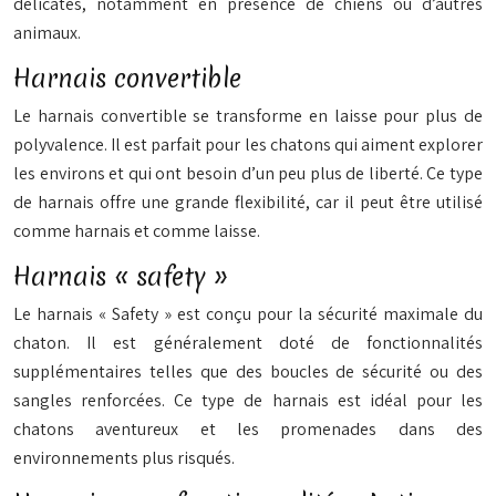
délicates, notamment en présence de chiens ou d’autres
animaux.
Harnais convertible
Le harnais convertible se transforme en laisse pour plus de
polyvalence. Il est parfait pour les chatons qui aiment explorer
les environs et qui ont besoin d’un peu plus de liberté. Ce type
de harnais offre une grande flexibilité, car il peut être utilisé
comme harnais et comme laisse.
Harnais « safety »
Le harnais « Safety » est conçu pour la sécurité maximale du
chaton. Il est généralement doté de fonctionnalités
supplémentaires telles que des boucles de sécurité ou des
sangles renforcées. Ce type de harnais est idéal pour les
chatons aventureux et les promenades dans des
environnements plus risqués.