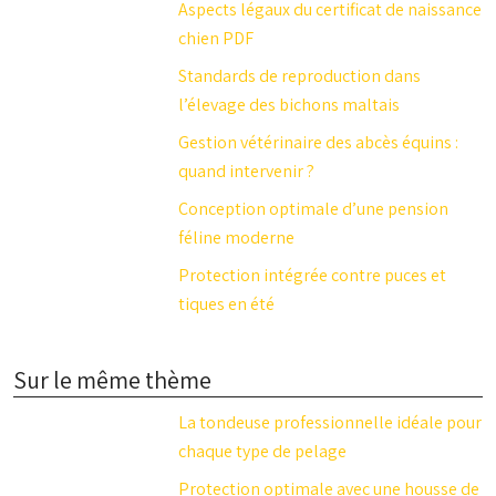
Aspects légaux du certificat de naissance
chien PDF
Standards de reproduction dans
l’élevage des bichons maltais
Gestion vétérinaire des abcès équins :
quand intervenir ?
Conception optimale d’une pension
féline moderne
Protection intégrée contre puces et
tiques en été
Sur le même thème
La tondeuse professionnelle idéale pour
chaque type de pelage
Protection optimale avec une housse de