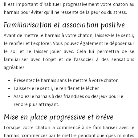
Il est important d’habituer progressivement votre chaton au
harnais pour éviter qu’il ne ressente de la peur ou du stress.
Familiarisation et association positive
Avant de mettre le harnais à votre chaton, laissez-le le sentir,
le renifler et l’explorer. Vous pouvez également le déposer sur
le sol et le laisser jouer avec. Cela lui permettra de se
familiariser avec l’objet et de l’associer à des sensations
agréables.
Présentez le harnais sans le mettre à votre chaton.
Laissez-le le sentir, le renifler et le lécher.
Assoiez le harnais à des friandises ou des jeux pour le
rendre plus attrayant.
Mise en place progressive et brève
Lorsque votre chaton a commencé à se familiariser avec le
harnais, commencez par le mettre pendant quelques minutes