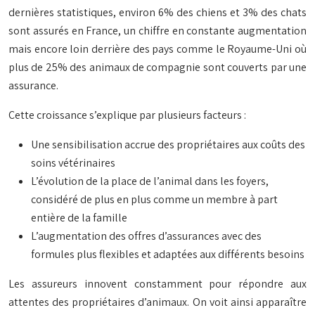
dernières statistiques, environ 6% des chiens et 3% des chats
sont assurés en France, un chiffre en constante augmentation
mais encore loin derrière des pays comme le Royaume-Uni où
plus de 25% des animaux de compagnie sont couverts par une
assurance.
Cette croissance s’explique par plusieurs facteurs :
Une sensibilisation accrue des propriétaires aux coûts des
soins vétérinaires
L’évolution de la place de l’animal dans les foyers,
considéré de plus en plus comme un membre à part
entière de la famille
L’augmentation des offres d’assurances avec des
formules plus flexibles et adaptées aux différents besoins
Les assureurs innovent constamment pour répondre aux
attentes des propriétaires d’animaux. On voit ainsi apparaître