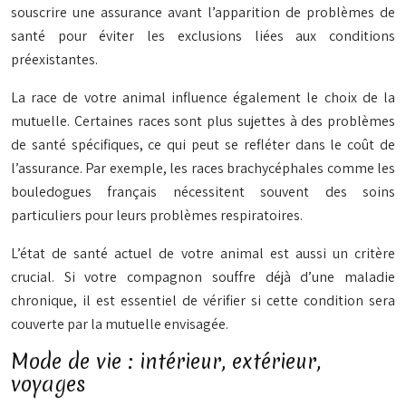
souscrire une assurance avant l’apparition de problèmes de
santé pour éviter les exclusions liées aux conditions
préexistantes.
La race de votre animal influence également le choix de la
mutuelle. Certaines races sont plus sujettes à des problèmes
de santé spécifiques, ce qui peut se refléter dans le coût de
l’assurance. Par exemple, les races brachycéphales comme les
bouledogues français nécessitent souvent des soins
particuliers pour leurs problèmes respiratoires.
L’état de santé actuel de votre animal est aussi un critère
crucial. Si votre compagnon souffre déjà d’une maladie
chronique, il est essentiel de vérifier si cette condition sera
couverte par la mutuelle envisagée.
Mode de vie : intérieur, extérieur,
voyages