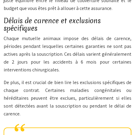
juste équilibre entre le niveau de couverture souhaité et le
budget que
vous
êtes prêt à allouer à cette assurance.
Délais de carence et exclusions
spécifiques
Chaque mutuelle animaux impose des délais de carence,
périodes pendant lesquelles certaines garanties ne sont pas
actives après la souscription. Ces délais varient généralement
de 2 jours pour les accidents à 6 mois pour certaines
interventions chirurgicales.
De plus, il est crucial de bien lire les exclusions spécifiques de
chaque contrat. Certaines maladies congénitales ou
héréditaires peuvent être exclues, particulièrement si elles
sont détectées avant la souscription ou pendant le délai de
carence.