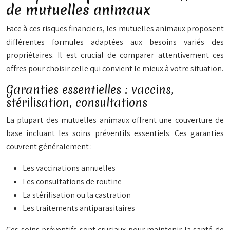
de mutuelles animaux
Face à ces risques financiers, les mutuelles animaux proposent
différentes formules adaptées aux besoins variés des
propriétaires. Il est crucial de comparer attentivement ces
offres pour choisir celle qui convient le mieux à votre situation.
Garanties essentielles : vaccins,
stérilisation, consultations
La plupart des mutuelles animaux offrent une couverture de
base incluant les soins préventifs essentiels. Ces garanties
couvrent généralement :
Les vaccinations annuelles
Les consultations de routine
La stérilisation ou la castration
Les traitements antiparasitaires
Ces soins préventifs sont cruciaux pour maintenir la santé de