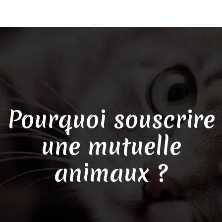
Pourquoi souscrire
une mutuelle
animaux ?