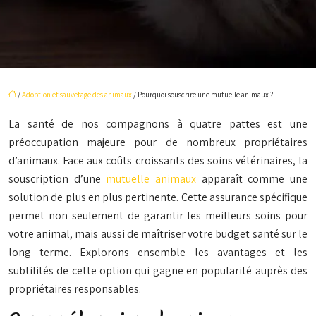
/
Adoption et sauvetage des animaux
/ Pourquoi souscrire une mutuelle animaux ?
La santé de nos compagnons à quatre pattes est une
préoccupation majeure pour de nombreux propriétaires
d’animaux. Face aux coûts croissants des soins vétérinaires, la
souscription d’une
mutuelle animaux
apparaît comme une
solution de plus en plus pertinente. Cette assurance spécifique
permet non seulement de garantir les meilleurs soins pour
votre animal, mais aussi de maîtriser votre budget santé sur le
long terme. Explorons ensemble les avantages et les
subtilités de cette option qui gagne en popularité auprès des
propriétaires responsables.