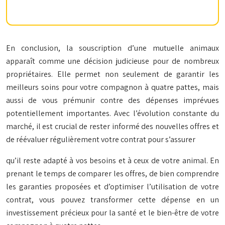
En conclusion, la souscription d’une mutuelle animaux
apparaît comme une décision judicieuse pour de nombreux
propriétaires. Elle permet non seulement de garantir les
meilleurs soins pour votre compagnon à quatre pattes, mais
aussi de vous prémunir contre des dépenses imprévues
potentiellement importantes. Avec l’évolution constante du
marché, il est crucial de rester informé des nouvelles offres et
de réévaluer régulièrement votre contrat pour s’assurer
qu’il reste adapté à vos besoins et à ceux de votre animal. En
prenant le temps de comparer les offres, de bien comprendre
les garanties proposées et d’optimiser l’utilisation de votre
contrat, vous pouvez transformer cette dépense en un
investissement précieux pour la santé et le bien-être de votre