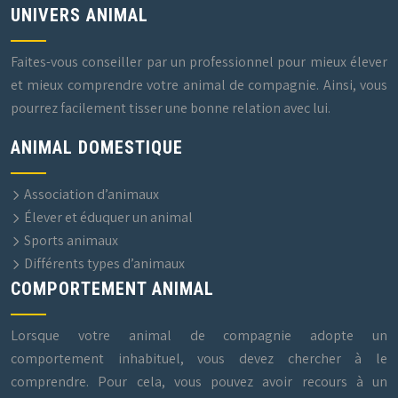
UNIVERS ANIMAL
Faites-vous conseiller par un professionnel pour mieux élever
et mieux comprendre votre animal de compagnie. Ainsi, vous
pourrez facilement tisser une bonne relation avec lui.
ANIMAL DOMESTIQUE
Association d’animaux
Élever et éduquer un animal
Sports animaux
Différents types d’animaux
COMPORTEMENT ANIMAL
Lorsque votre animal de compagnie adopte un
comportement inhabituel, vous devez chercher à le
comprendre. Pour cela, vous pouvez avoir recours à un