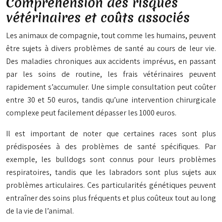
Compréhension des risques
vétérinaires et coûts associés
Les animaux de compagnie, tout comme les humains, peuvent
être sujets à divers problèmes de santé au cours de leur vie.
Des maladies chroniques aux accidents imprévus, en passant
par les soins de routine, les frais vétérinaires peuvent
rapidement s’accumuler. Une simple consultation peut coûter
entre 30 et 50 euros, tandis qu’une intervention chirurgicale
complexe peut facilement dépasser les 1000 euros.
Il est important de noter que certaines races sont plus
prédisposées à des problèmes de santé spécifiques. Par
exemple, les bulldogs sont connus pour leurs problèmes
respiratoires, tandis que les labradors sont plus sujets aux
problèmes articulaires. Ces particularités génétiques peuvent
entraîner des soins plus fréquents et plus coûteux tout au long
de la vie de l’animal.