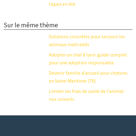
tiques en été
Sur le même thème
Solutions concrètes pour secourir les
animaux maltraités
Adopter un chat à lyon: guide complet
pour une adoption responsable
Devenir famille d’accueil pour chatons
en Seine-Maritime (76)
Limiter les frais de santé de l’animal :
nos conseils