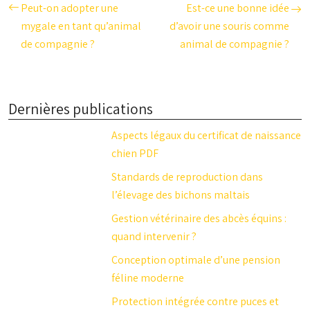
Peut-on adopter une
Est-ce une bonne idée
mygale en tant qu’animal
d’avoir une souris comme
de compagnie ?
animal de compagnie ?
Dernières publications
Aspects légaux du certificat de naissance
chien PDF
Standards de reproduction dans
l’élevage des bichons maltais
Gestion vétérinaire des abcès équins :
quand intervenir ?
Conception optimale d’une pension
féline moderne
Protection intégrée contre puces et