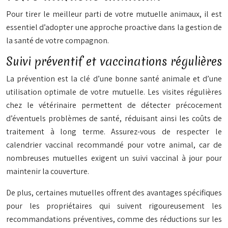
Pour tirer le meilleur parti de votre mutuelle animaux, il est
essentiel d’adopter une approche proactive dans la gestion de
la santé de votre compagnon.
Suivi préventif et vaccinations régulières
La prévention est la clé d’une bonne santé animale et d’une
utilisation optimale de votre mutuelle. Les visites régulières
chez le vétérinaire permettent de détecter précocement
d’éventuels problèmes de santé, réduisant ainsi les coûts de
traitement à long terme. Assurez-vous de respecter le
calendrier vaccinal recommandé pour votre animal, car de
nombreuses mutuelles exigent un suivi vaccinal à jour pour
maintenir la couverture.
De plus, certaines mutuelles offrent des avantages spécifiques
pour les propriétaires qui suivent rigoureusement les
recommandations préventives, comme des réductions sur les