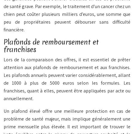
de santé grave. Par exemple, le traitement d’un cancer chez un
chien peut coûter plusieurs milliers d’euros, une somme que
peu de propriétaires peuvent débourser sans difficulté
financière.
Plafonds de remboursement et
franchises
Lors de la comparaison des offres, il est essentiel de prêter
attention aux plafonds de remboursement et aux franchises.
Les plafonds annuels peuvent varier considérablement, allant
de 1000 à plus de 5000 euros selon les formules. Les
franchises, quant à elles, peuvent être appliquées par acte ou
annuellement.
Un plafond élevé offre une meilleure protection en cas de
problème de santé majeur, mais implique généralement une
prime mensuelle plus élevée. Il est important de trouver le