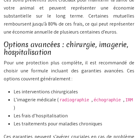
votre animal et peuvent représenter une économie
substantielle sur le long terme. Certaines mutuelles
remboursent jusqu’à 80% de ces frais, ce qui peut représenter
une économie annuelle de plusieurs centaines d’euros.
Options avancées : chirurgie, imagerie,
hospitalisation
Pour une protection plus complète, il est recommandé de
choisir une formule incluant des garanties avancées. Ces
options couvrent généralement :
Les interventions chirurgicales
L’imagerie médicale (
,
,
radiographie
échographie
IRM
)
Les frais d’hospitalisation
Les traitements pour maladies chroniques
Ces garanties peuvent s’avérer cruciales en cas de problème