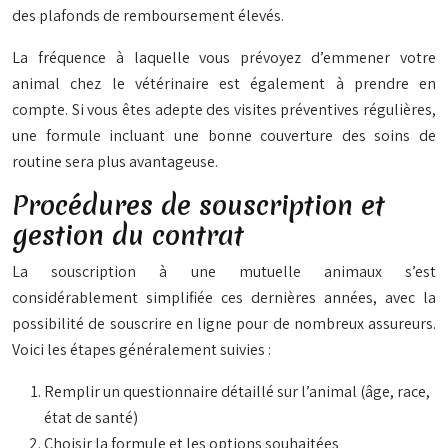
des plafonds de remboursement élevés.
La fréquence à laquelle
vous
prévoyez d’emmener votre
animal chez le vétérinaire est également à prendre en
compte. Si
vous
êtes adepte des visites préventives régulières,
une formule incluant une bonne couverture des soins de
routine sera plus avantageuse.
Procédures de souscription et
gestion du contrat
La souscription à une mutuelle animaux s’est
considérablement simplifiée ces dernières années, avec la
possibilité de souscrire en ligne pour de nombreux assureurs.
Voici les étapes généralement suivies :
Remplir un questionnaire détaillé sur l’animal (âge, race,
état de santé)
Choisir la formule et les options souhaitées