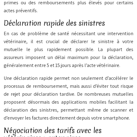
primes ou des remboursements plus élevés pour certains
actes préventifs.
Déclaration rapide des sinistres
En cas de problème de santé nécessitant une intervention
vétérinaire, il est crucial de déclarer le sinistre à votre
mutuelle le plus rapidement possible. La plupart des
assureurs imposent un délai maximum pour la déclaration,
généralement entre 5 et 15 jours après l’acte vétérinaire.
Une déclaration rapide permet non seulement d’accélérer le
processus de remboursement, mais aussi d’éviter tout risque
de rejet pour déclaration tardive. De nombreuses mutuelles
proposent désormais des applications mobiles facilitant la
déclaration des sinistres, permettant même de scanner et
d’envoyer les factures directement depuis votre smartphone.
Négociation des tarifs avec les