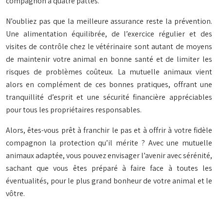
compagnon à quatre pattes.
N’oubliez pas que la meilleure assurance reste la prévention.
Une alimentation équilibrée, de l’exercice régulier et des
visites de contrôle chez le vétérinaire sont autant de moyens
de maintenir votre animal en bonne santé et de limiter les
risques de problèmes coûteux. La mutuelle animaux vient
alors en complément de ces bonnes pratiques, offrant une
tranquillité d’esprit et une sécurité financière appréciables
pour tous les propriétaires responsables.
Alors, êtes-vous prêt à franchir le pas et à offrir à votre fidèle
compagnon la protection qu’il mérite ? Avec une mutuelle
animaux adaptée, vous pouvez envisager l’avenir avec sérénité,
sachant que vous êtes préparé à faire face à toutes les
éventualités, pour le plus grand bonheur de votre animal et le
vôtre.