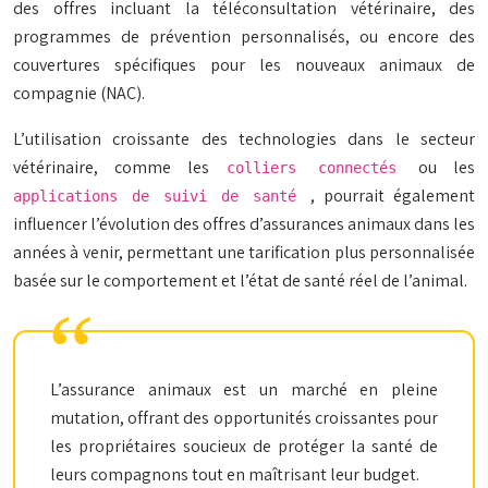
des offres incluant la téléconsultation vétérinaire, des
programmes de prévention personnalisés, ou encore des
couvertures spécifiques pour les nouveaux animaux de
compagnie (NAC).
L’utilisation croissante des technologies dans le secteur
vétérinaire, comme les
ou les
colliers connectés
, pourrait également
applications de suivi de santé
influencer l’évolution des offres d’assurances animaux dans les
années à venir, permettant une tarification plus personnalisée
basée sur le comportement et l’état de santé réel de l’animal.
L’assurance animaux est un marché en pleine
mutation, offrant des opportunités croissantes pour
les propriétaires soucieux de protéger la santé de
leurs compagnons tout en maîtrisant leur budget.