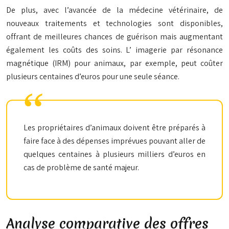
De plus, avec l’avancée de la médecine vétérinaire, de
nouveaux traitements et technologies sont disponibles,
offrant de meilleures chances de guérison mais augmentant
également les coûts des soins. L’
imagerie par résonance
magnétique
(IRM) pour animaux, par exemple, peut coûter
plusieurs centaines d’euros pour une seule séance.
Les propriétaires d’animaux doivent être préparés à
faire face à des dépenses imprévues pouvant aller de
quelques centaines à plusieurs milliers d’euros en
cas de problème de santé majeur.
Analyse comparative des offres