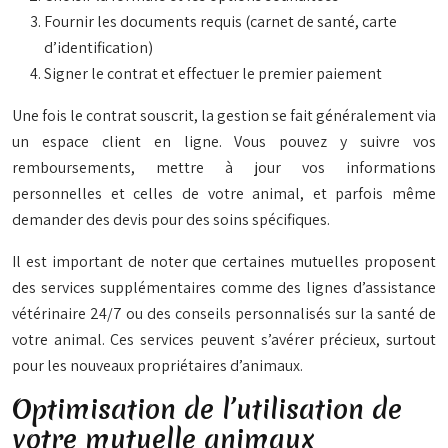
Fournir les documents requis (carnet de santé, carte
d’identification)
Signer le contrat et effectuer le premier paiement
Une fois le contrat souscrit, la gestion se fait généralement via
un espace client en ligne.
Vous
pouvez y suivre vos
remboursements, mettre à jour vos informations
personnelles et celles de votre animal, et parfois même
demander des devis pour des soins spécifiques.
Il est important de noter que certaines mutuelles proposent
des services supplémentaires comme des lignes d’assistance
vétérinaire 24/7 ou des conseils personnalisés sur la santé de
votre animal. Ces services peuvent s’avérer précieux, surtout
pour les nouveaux propriétaires d’animaux.
Optimisation de l’utilisation de
votre mutuelle animaux