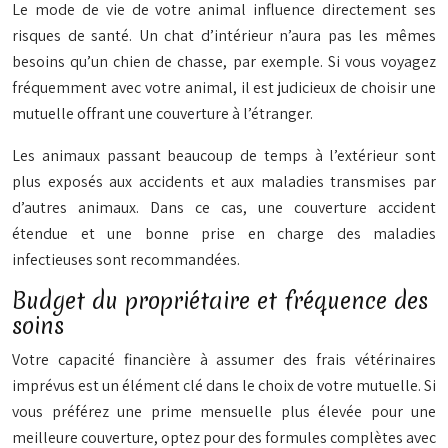
Le mode de vie de votre animal influence directement ses
risques de santé. Un chat d’intérieur n’aura pas les mêmes
besoins qu’un chien de chasse, par exemple. Si
vous
voyagez
fréquemment avec votre animal, il est judicieux de choisir une
mutuelle offrant une couverture à l’étranger.
Les animaux passant beaucoup de temps à l’extérieur sont
plus exposés aux accidents et aux maladies transmises par
d’autres animaux. Dans ce cas, une couverture accident
étendue et une bonne prise en charge des maladies
infectieuses sont recommandées.
Budget du propriétaire et fréquence des
soins
Votre capacité financière à assumer des frais vétérinaires
imprévus est un élément clé dans le choix de votre mutuelle. Si
vous
préférez une prime mensuelle plus élevée pour une
meilleure couverture, optez pour des formules complètes avec