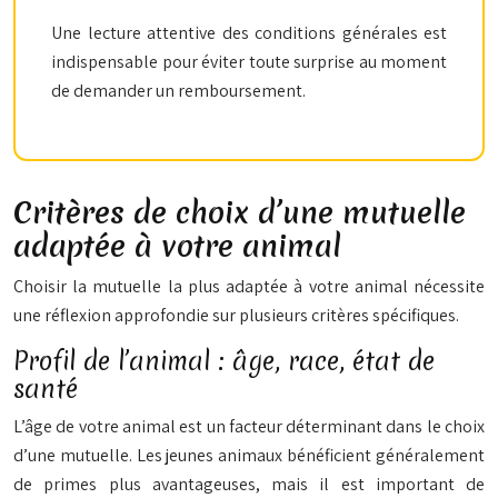
Une lecture attentive des conditions générales est
indispensable pour éviter toute surprise au moment
de demander un remboursement.
Critères de choix d’une mutuelle
adaptée à votre animal
Choisir la mutuelle la plus adaptée à votre animal nécessite
une réflexion approfondie sur plusieurs critères spécifiques.
Profil de l’animal : âge, race, état de
santé
L’âge de votre animal est un facteur déterminant dans le choix
d’une mutuelle. Les jeunes animaux bénéficient généralement
de primes plus avantageuses, mais il est important de