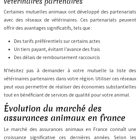
vétérinaires partenaires
Certaines mutuelles animaux ont développé des partenariats
avec des réseaux de vétérinaires. Ces partenariats peuvent
offrir des avantages significatifs, tels que :
Des tarifs préférentiels sur certains actes
Un tiers payant, évitant l’avance des frais
Des délais de remboursement raccourcis
N’hésitez pas à demander à votre mutuelle la liste des
vétérinaires partenaires dans votre région. Utiliser ces réseaux
peut vous permettre de réaliser des économies substantielles
tout en bénéficiant de services de qualité pour votre animal.
Évolution du marché des
assurances animaux en france
Le marché des assurances animaux en France connaît une
croissance significative ces dernières années. Selon les