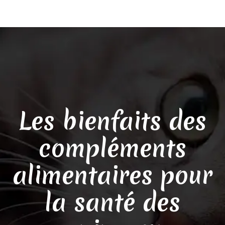
Les bienfaits des
compléments
alimentaires pour
la santé des