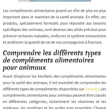
Les compléments alimentaires jouent un rôle de plus en plus
important dans le maintien de la santé animale. En effet, ces
produits, spécialement formulés pour répondre aux besoins
spécifiques des animaux, sont devenus des alliés précieux pour
prévenir certaines maladies, renforcer le système immunitaire
et améliorer la qualité de vie de
nos
compagnons à fourrure.
Comprendre les différents types
de compléments alimentaires
pour animaux
Avant d’explorer les bienfaits des compléments alimentaires
pour la santé des animaux, il est essentiel de comprendre les
différents types de compléments disponibles sur
Flexadin
. Les
compléments alimentaires pour animaux peuvent être classés
en différentes catégories, notamment les vitamines et les
minéraux, les protéines et les acides gras essentiels. Chaque