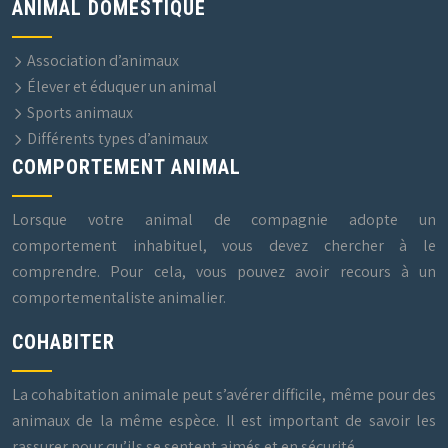
ANIMAL DOMESTIQUE
Association d’animaux
Élever et éduquer un animal
Sports animaux
Différents types d’animaux
COMPORTEMENT ANIMAL
Lorsque votre animal de compagnie adopte un
comportement inhabituel, vous devez chercher à le
comprendre. Pour cela, vous pouvez avoir recours à un
comportementaliste animalier.
COHABITER
La cohabitation animale peut s’avérer difficile, même pour des
animaux de la même espèce. Il est important de savoir les
rassurer pour qu’ils se sentent aimés et en sécurité.