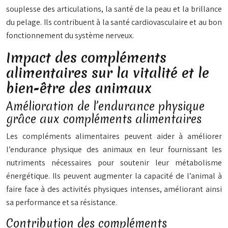
souplesse des articulations, la santé de la peau et la brillance
du pelage. Ils contribuent à la santé cardiovasculaire et au bon
fonctionnement du système nerveux.
Impact des compléments
alimentaires sur la vitalité et le
bien-être des animaux
Amélioration de l’endurance physique
grâce aux compléments alimentaires
Les compléments alimentaires peuvent aider à améliorer
l’endurance physique des animaux en leur fournissant les
nutriments nécessaires pour soutenir leur métabolisme
énergétique. Ils peuvent augmenter la capacité de l’animal à
faire face à des activités physiques intenses, améliorant ainsi
sa performance et sa résistance.
Contribution des compléments