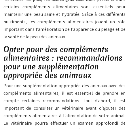
certains compléments alimentaires sont essentiels pour
maintenir une peau saine et hydratée. Grâce à ces différents
nutriments, les compléments alimentaires jouent un rôle
important dans l’amélioration de l’apparence du pelage et de
la santé de la peau des animaux.
Opter pour des compléments
alimentaires : recommandations
pour une supplémentation
appropriée des animaux
Pour une supplémentation appropriée des animaux avec des
compléments alimentaires, il est essentiel de prendre en
compte certaines recommandations. Tout d’abord, il est
important de consulter un vétérinaire avant d’ajouter des
compléments alimentaires à l’alimentation de votre animal.
Le vétérinaire pourra effectuer un examen approfondi de