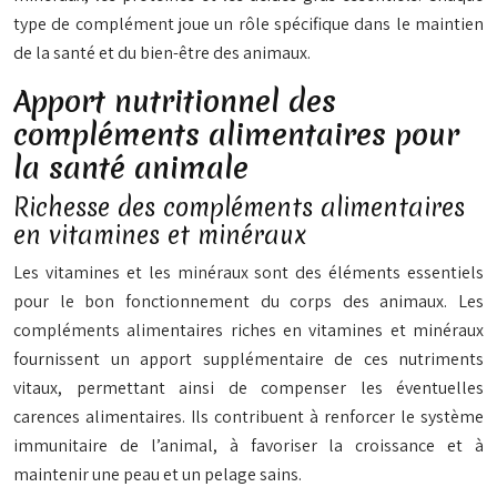
type de complément joue un rôle spécifique dans le maintien
de la santé et du bien-être des animaux.
Apport nutritionnel des
compléments alimentaires pour
la santé animale
Richesse des compléments alimentaires
en vitamines et minéraux
Les vitamines et les minéraux sont des éléments essentiels
pour le bon fonctionnement du corps des animaux. Les
compléments alimentaires riches en vitamines et minéraux
fournissent un apport supplémentaire de ces nutriments
vitaux, permettant ainsi de compenser les éventuelles
carences alimentaires. Ils contribuent à renforcer le système
immunitaire de l’animal, à favoriser la croissance et à
maintenir une peau et un pelage sains.