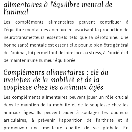
alimentaires à l’équilibre mental de
l’animal
Les compléments alimentaires peuvent contribuer à
l’équilibre mental des animaux en favorisant la production de
neurotransmetteurs essentiels tels que la sérotonine. Une
bonne santé mentale est essentielle pour le bien-être général
de l’animal, lui permettant de faire face au stress, à l’anxiété et
de maintenir une humeur équilibrée.
Compléments alimentaires : clé du
maintien de la mobilité et de la
souplesse chez les animaux âgés
Les compléments alimentaires peuvent jouer un rôle crucial
dans le maintien de la mobilité et de la souplesse chez les
animaux âgés. Ils peuvent aider à soulager les douleurs
articulaires, à prévenir l’apparition de l’arthrite et à
promouvoir une meilleure qualité de vie globale. En