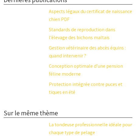
Aspects légaux du certificat de naissance
chien PDF
Standards de reproduction dans
l’élevage des bichons maltais
Gestion vétérinaire des abcès équins :
quand intervenir ?
Conception optimale d’une pension
féline moderne
Protection intégrée contre puces et
tiques en été
Sur le même thème
La tondeuse professionnelle idéale pour
chaque type de pelage