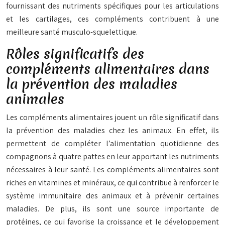
fournissant des nutriments spécifiques pour les articulations
et les cartilages, ces compléments contribuent à une
meilleure santé musculo-squelettique.
Rôles significatifs des
compléments alimentaires dans
la prévention des maladies
animales
Les compléments alimentaires jouent un rôle significatif dans
la prévention des maladies chez les animaux. En effet, ils
permettent de compléter l’alimentation quotidienne de
s
compagnons à quatre pattes en leur apportant les nutriments
nécessaires à leur santé. Les compléments alimentaires sont
riches en vitamines et minéraux, ce qui contribue à renforcer le
système immunitaire des animaux et à prévenir certaines
maladies. De plus, ils sont une source importante de
protéines, ce qui favorise la croissance et le développement