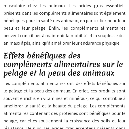
musculaire chez les animaux. Les acides gras essentiels
présents dans les compléments alimentaires sont également
bénéfiques pour la santé des animaux, en particulier pour leur
peau et leur pelage. Enfin, les compléments alimentaires
peuvent contribuer à maintenir la mobilité et la souplesse des
animaux âgés, ainsi qu’à améliorer leur endurance physique.
Effets bénéfiques des
compléments alimentaires sur le
pelage et la peau des animaux
Les compléments alimentaires ont des effets bénéfiques sur
le pelage et la peau des animaux. En effet, ces produits sont
souvent enrichis en vitamines et minéraux, ce qui contribue à
améliorer la santé et la beauté du pelage. Les compléments
alimentaires contenant des protéines sont bénéfiques pour le
pelage, car elles soutiennent la croissance des poils et leur
résistance. De plus, les acides gras essentiels présents dans