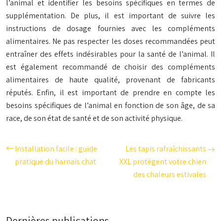
l’animal et identifier les besoins spécifiques en termes de
supplémentation. De plus, il est important de suivre les
instructions de dosage fournies avec les compléments
alimentaires. Ne pas respecter les doses recommandées peut
entraîner des effets indésirables pour la santé de l’animal. Il
est également recommandé de choisir des compléments
alimentaires de haute qualité, provenant de fabricants
réputés. Enfin, il est important de prendre en compte les
besoins spécifiques de l’animal en fonction de son âge, de sa
race, de son état de santé et de son activité physique.
Installation facile : guide
Les tapis rafraîchissants
pratique du harnais chat
XXL protègent votre chien
des chaleurs estivales
Dernières publications