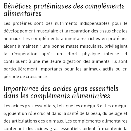
Bénéfices protéiniques des compléments
alimentaires
Les protéines sont des nutriments indispensables pour le
développement musculaire et la réparation des tissus chez les
animaux. Les compléments alimentaires riches en protéines
aident à maintenir une bonne masse musculaire, privilégient
la récupération après un effort physique intense et
contribuent à une meilleure digestion des aliments. Ils sont
particulièrement importants pour les animaux actifs ou en
période de croissance.
Importance des acides gras essentiels
dans les compléments alimentaires
Les acides gras essentiels, tels que les oméga-3 et les oméga-
6, jouent un rôle crucial dans la santé de la peau, du pelage et
des articulations des animaux. Les compléments alimentaires
contenant des acides gras essentiels aident à maintenir la