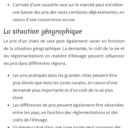
L’arrivée d’une nouvelle race sur le marché peut entraîner
une baisse des prix des races similaires déjà existantes, en
raison d’une concurrence accrue.
La situation géographique
Le prix d’un chien de race peut également varier en fonction
de la situation géographique. La demande, le coût de la vie et
les réglementations en matière d’élevage peuvent influencer
les prix dans différentes régions.
Les prix pratiqués dans les grandes villes peuvent être
plus élevés que dans les zones rurales, en raison d’une
demande plus importante et d’un coût de la vie plus
élevé.
Les différences de prix peuvent également être observées
entre les pays, en fonction des réglementations et des
coûts de l’élevage.
Un éleveur situé dans une zone rurale peut proposer des