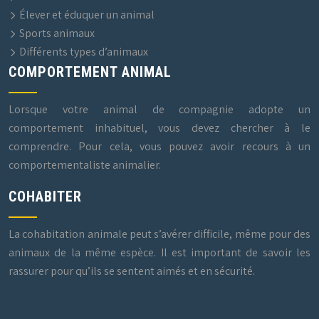
Élever et éduquer un animal
Sports animaux
Différents types d’animaux
COMPORTEMENT ANIMAL
Lorsque votre animal de compagnie adopte un
comportement inhabituel, vous devez chercher à le
comprendre. Pour cela, vous pouvez avoir recours à un
comportementaliste animalier.
COHABITER
La cohabitation animale peut s’avérer difficile, même pour des
animaux de la même espèce. Il est important de savoir les
rassurer pour qu’ils se sentent aimés et en sécurité.