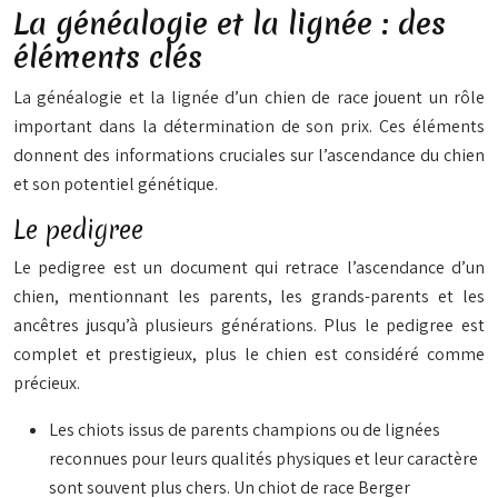
La généalogie et la lignée : des
éléments clés
La généalogie et la lignée d’un chien de race jouent un rôle
important dans la détermination de son prix. Ces éléments
donnent des informations cruciales sur l’ascendance du chien
et son potentiel génétique.
Le pedigree
Le pedigree est un document qui retrace l’ascendance d’un
chien, mentionnant les parents, les grands-parents et les
ancêtres jusqu’à plusieurs générations. Plus le pedigree est
complet et prestigieux, plus le chien est considéré comme
précieux.
Les chiots issus de parents champions ou de lignées
reconnues pour leurs qualités physiques et leur caractère
sont souvent plus chers. Un chiot de race Berger