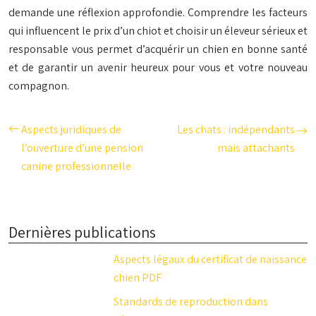
demande une réflexion approfondie. Comprendre les facteurs
qui influencent le prix d’un chiot et choisir un éleveur sérieux et
responsable vous permet d’acquérir un chien en bonne santé
et de garantir un avenir heureux pour vous et votre nouveau
compagnon.
Aspects juridiques de
Les chats : indépendants
l’ouverture d’une pension
mais attachants
canine professionnelle
Dernières publications
Aspects légaux du certificat de naissance
chien PDF
Standards de reproduction dans