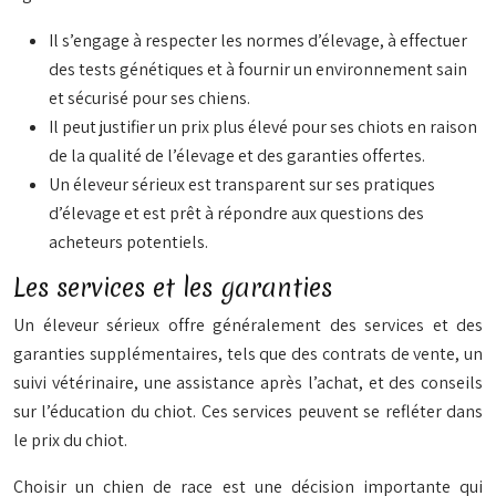
Il s’engage à respecter les normes d’élevage, à effectuer
des tests génétiques et à fournir un environnement sain
et sécurisé pour ses chiens.
Il peut justifier un prix plus élevé pour ses chiots en raison
de la qualité de l’élevage et des garanties offertes.
Un éleveur sérieux est transparent sur ses pratiques
d’élevage et est prêt à répondre aux questions des
acheteurs potentiels.
Les services et les garanties
Un éleveur sérieux offre généralement des services et des
garanties supplémentaires, tels que des contrats de vente, un
suivi vétérinaire, une assistance après l’achat, et des conseils
sur l’éducation du chiot. Ces services peuvent se refléter dans
le prix du chiot.
Choisir un chien de race est une décision importante qui