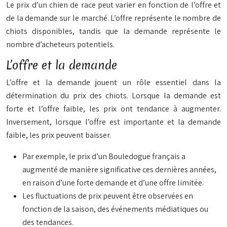
Le prix d’un chien de race peut varier en fonction de l’offre et
de la demande sur le marché. L’offre représente le nombre de
chiots disponibles, tandis que la demande représente le
nombre d’acheteurs potentiels.
L’offre et la demande
L’offre et la demande jouent un rôle essentiel dans la
détermination du prix des chiots. Lorsque la demande est
forte et l’offre faible, les prix ont tendance à augmenter.
Inversement, lorsque l’offre est importante et la demande
faible, les prix peuvent baisser.
Par exemple, le prix d’un Bouledogue français a
augmenté de manière significative ces dernières années,
en raison d’une forte demande et d’une offre limitée.
Les fluctuations de prix peuvent être observées en
fonction de la saison, des événements médiatiques ou
des tendances.