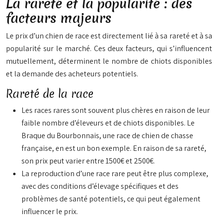
La rareté et la popularité : des
facteurs majeurs
Le prix d’un chien de race est directement lié à sa rareté et à sa
popularité sur le marché. Ces deux facteurs, qui s’influencent
mutuellement, déterminent le nombre de chiots disponibles
et la demande des acheteurs potentiels.
Rareté de la race
Les races rares sont souvent plus chères en raison de leur
faible nombre d’éleveurs et de chiots disponibles. Le
Braque du Bourbonnais, une race de chien de chasse
française, en est un bon exemple. En raison de sa rareté,
son prix peut varier entre 1500€ et 2500€.
La reproduction d’une race rare peut être plus complexe,
avec des conditions d’élevage spécifiques et des
problèmes de santé potentiels, ce qui peut également
influencer le prix.