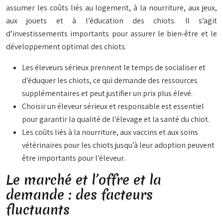
assumer les coûts liés au logement, à la nourriture, aux jeux,
aux jouets et à l’éducation des chiots. Il s’agit
d’investissements importants pour assurer le bien-être et le
développement optimal des chiots.
Les éleveurs sérieux prennent le temps de socialiser et
d’éduquer les chiots, ce qui demande des ressources
supplémentaires et peut justifier un prix plus élevé.
Choisir un éleveur sérieux et responsable est essentiel
pour garantir la qualité de l’élevage et la santé du chiot.
Les coûts liés à la nourriture, aux vaccins et aux soins
vétérinaires pour les chiots jusqu’à leur adoption peuvent
être importants pour l’éleveur.
Le marché et l’offre et la
demande : des facteurs
fluctuants