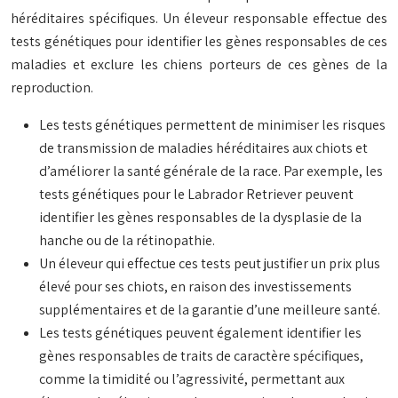
héréditaires spécifiques. Un éleveur responsable effectue des
tests génétiques pour identifier les gènes responsables de ces
maladies et exclure les chiens porteurs de ces gènes de la
reproduction.
Les tests génétiques permettent de minimiser les risques
de transmission de maladies héréditaires aux chiots et
d’améliorer la santé générale de la race. Par exemple, les
tests génétiques pour le Labrador Retriever peuvent
identifier les gènes responsables de la dysplasie de la
hanche ou de la rétinopathie.
Un éleveur qui effectue ces tests peut justifier un prix plus
élevé pour ses chiots, en raison des investissements
supplémentaires et de la garantie d’une meilleure santé.
Les tests génétiques peuvent également identifier les
gènes responsables de traits de caractère spécifiques,
comme la timidité ou l’agressivité, permettant aux