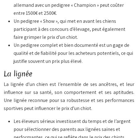
allemand avec un pedigree « Champion » peut coûter
entre 1500€ et 2500€.
Un pedigree « Show », qui met en avant les chiens
participant à des concours d’élevage, peut également
faire grimper le prix d’un chiot.
Un pedigree complet et bien documenté est un gage de
qualité et de fiabilité pour les acheteurs potentiels, ce qui
justifie souvent un prix plus élevé.
La lignée
La lignée d’un chien est l’ensemble de ses ancêtres, et leur
influence sur sa santé, son comportement et ses aptitudes.
Une lignée reconnue pour sa robustesse et ses performances
sportives peut influencer le prix d’un chiot.
Les éleveurs sérieux investissent du temps et de l’argent
pour sélectionner des parents aux lignées saines et
performantes, ce qui se reflète dans le prix des chiots.