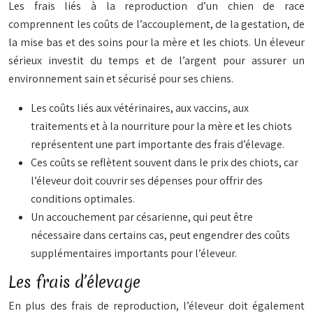
Les frais liés à la reproduction d’un chien de race
comprennent les coûts de l’accouplement, de la gestation, de
la mise bas et des soins pour la mère et les chiots. Un éleveur
sérieux investit du temps et de l’argent pour assurer un
environnement sain et sécurisé pour ses chiens.
Les coûts liés aux vétérinaires, aux vaccins, aux
traitements et à la nourriture pour la mère et les chiots
représentent une part importante des frais d’élevage.
Ces coûts se reflètent souvent dans le prix des chiots, car
l’éleveur doit couvrir ses dépenses pour offrir des
conditions optimales.
Un accouchement par césarienne, qui peut être
nécessaire dans certains cas, peut engendrer des coûts
supplémentaires importants pour l’éleveur.
Les frais d’élevage
En plus des frais de reproduction, l’éleveur doit également