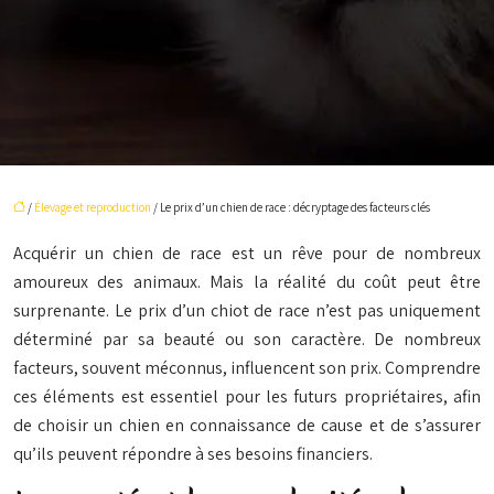
/
Élevage et reproduction
/ Le prix d’un chien de race : décryptage des facteurs clés
Acquérir un chien de race est un rêve pour de nombreux
amoureux des animaux. Mais la réalité du coût peut être
surprenante. Le prix d’un chiot de race n’est pas uniquement
déterminé par sa beauté ou son caractère. De nombreux
facteurs, souvent méconnus, influencent son prix. Comprendre
ces éléments est essentiel pour les futurs propriétaires, afin
de choisir un chien en connaissance de cause et de s’assurer
qu’ils peuvent répondre à ses besoins financiers.