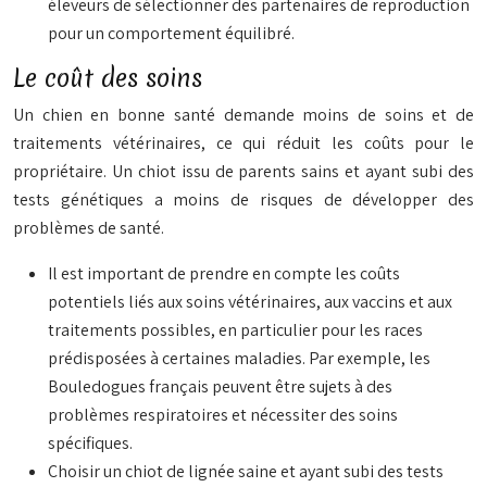
éleveurs de sélectionner des partenaires de reproduction
pour un comportement équilibré.
Le coût des soins
Un chien en bonne santé demande moins de soins et de
traitements vétérinaires, ce qui réduit les coûts pour le
propriétaire. Un chiot issu de parents sains et ayant subi des
tests génétiques a moins de risques de développer des
problèmes de santé.
Il est important de prendre en compte les coûts
potentiels liés aux soins vétérinaires, aux vaccins et aux
traitements possibles, en particulier pour les races
prédisposées à certaines maladies. Par exemple, les
Bouledogues français peuvent être sujets à des
problèmes respiratoires et nécessiter des soins
spécifiques.
Choisir un chiot de lignée saine et ayant subi des tests