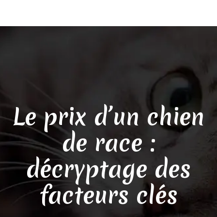
Le prix d’un chien
de race :
décryptage des
facteurs clés