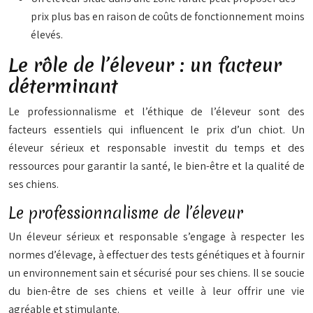
prix plus bas en raison de coûts de fonctionnement moins
élevés.
Le rôle de l’éleveur : un facteur
déterminant
Le professionnalisme et l’éthique de l’éleveur sont des
facteurs essentiels qui influencent le prix d’un chiot. Un
éleveur sérieux et responsable investit du temps et des
ressources pour garantir la santé, le bien-être et la qualité de
ses chiens.
Le professionnalisme de l’éleveur
Un éleveur sérieux et responsable s’engage à respecter les
normes d’élevage, à effectuer des tests génétiques et à fournir
un environnement sain et sécurisé pour ses chiens. Il se soucie
du bien-être de ses chiens et veille à leur offrir une vie
agréable et stimulante.