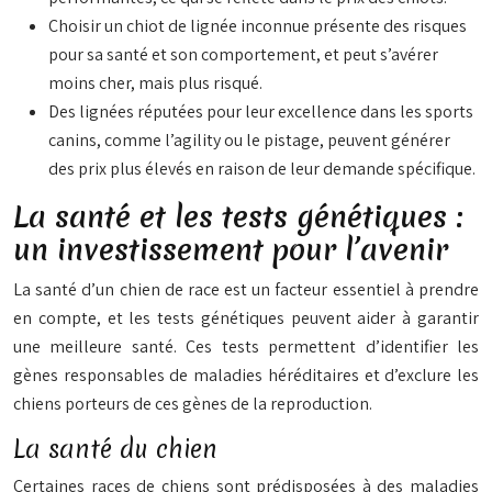
Choisir un chiot de lignée inconnue présente des risques
pour sa santé et son comportement, et peut s’avérer
moins cher, mais plus risqué.
Des lignées réputées pour leur excellence dans les sports
canins, comme l’agility ou le pistage, peuvent générer
des prix plus élevés en raison de leur demande spécifique.
La santé et les tests génétiques :
un investissement pour l’avenir
La santé d’un chien de race est un facteur essentiel à prendre
en compte, et les tests génétiques peuvent aider à garantir
une meilleure santé. Ces tests permettent d’identifier les
gènes responsables de maladies héréditaires et d’exclure les
chiens porteurs de ces gènes de la reproduction.
La santé du chien
Certaines races de chiens sont prédisposées à des maladies