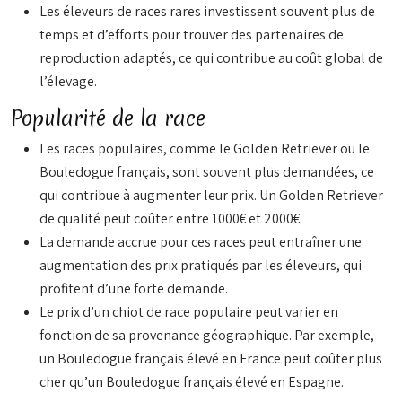
Les éleveurs de races rares investissent souvent plus de
temps et d’efforts pour trouver des partenaires de
reproduction adaptés, ce qui contribue au coût global de
l’élevage.
Popularité de la race
Les races populaires, comme le Golden Retriever ou le
Bouledogue français, sont souvent plus demandées, ce
qui contribue à augmenter leur prix. Un Golden Retriever
de qualité peut coûter entre 1000€ et 2000€.
La demande accrue pour ces races peut entraîner une
augmentation des prix pratiqués par les éleveurs, qui
profitent d’une forte demande.
Le prix d’un chiot de race populaire peut varier en
fonction de sa provenance géographique. Par exemple,
un Bouledogue français élevé en France peut coûter plus
cher qu’un Bouledogue français élevé en Espagne.