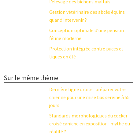
l’élevage des bichons maltais
Gestion vétérinaire des abcès équins :
quand intervenir ?
Conception optimale d’une pension
féline moderne
Protection intégrée contre puces et
tiques en été
Sur le même thème
Dernière ligne droite : préparer votre
chienne pour une mise bas sereine à 55
jours
Standards morphologiques du cocker
croisé caniche en exposition : mythe ou
réalité ?