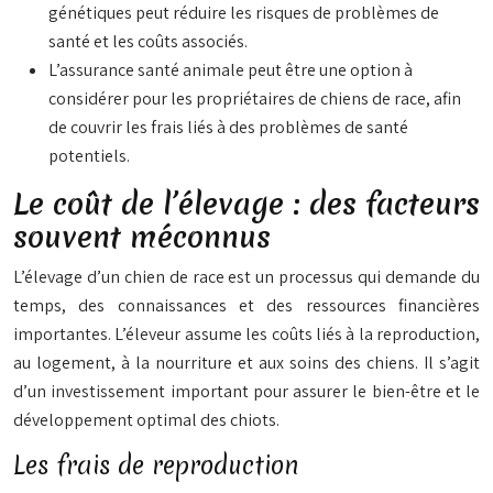
génétiques peut réduire les risques de problèmes de
santé et les coûts associés.
L’assurance santé animale peut être une option à
considérer pour les propriétaires de chiens de race, afin
de couvrir les frais liés à des problèmes de santé
potentiels.
Le coût de l’élevage : des facteurs
souvent méconnus
L’élevage d’un chien de race est un processus qui demande du
temps, des connaissances et des ressources financières
importantes. L’éleveur assume les coûts liés à la reproduction,
au logement, à la nourriture et aux soins des chiens. Il s’agit
d’un investissement important pour assurer le bien-être et le
développement optimal des chiots.
Les frais de reproduction