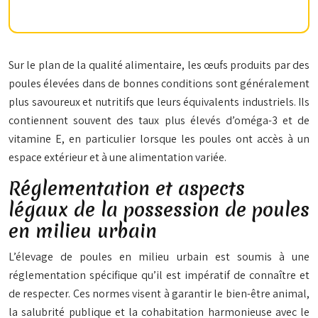
Sur le plan de la qualité alimentaire, les œufs produits par des
poules élevées dans de bonnes conditions sont généralement
plus savoureux et nutritifs que leurs équivalents industriels. Ils
contiennent souvent des taux plus élevés d’oméga-3 et de
vitamine E, en particulier lorsque les poules ont accès à un
espace extérieur et à une alimentation variée.
Réglementation et aspects
légaux de la possession de poules
en milieu urbain
L’élevage de poules en milieu urbain est soumis à une
réglementation spécifique qu’il est impératif de connaître et
de respecter. Ces normes visent à garantir le bien-être animal,
la salubrité publique et la cohabitation harmonieuse avec le