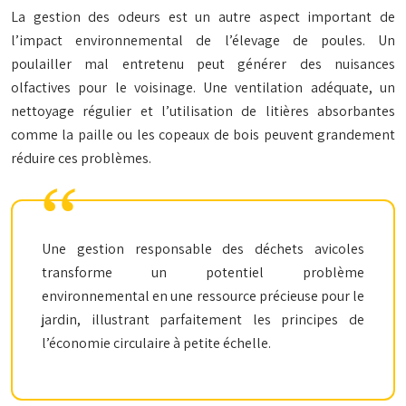
La gestion des odeurs est un autre aspect important de
l’impact environnemental de l’élevage de poules. Un
poulailler mal entretenu peut générer des nuisances
olfactives pour le voisinage. Une ventilation adéquate, un
nettoyage régulier et l’utilisation de litières absorbantes
comme la paille ou les copeaux de bois peuvent grandement
réduire ces problèmes.
Une gestion responsable des déchets avicoles
transforme un potentiel problème
environnemental en une ressource précieuse pour le
jardin, illustrant parfaitement les principes de
l’économie circulaire à petite échelle.