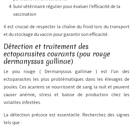
Suivi vétérinaire régulier pour évaluer l’efficacité de la
vaccination
Il est crucial de respecter la chaîne du froid lors du transport
et du stockage du vaccin pour garantir son efficacité.
Détection et traitement des
ectoparasites courants (pou rouge
dermanyssus gallinae)
Le pou rouge (
Dermanyssus gallinae
) est l’un des
ectoparasites les plus problématiques dans les élevages de
poules. Ces acariens se nourrissent de sang la nuit et peuvent
causer anémie, stress et baisse de production chez les
volailles infestées.
La détection précoce est essentielle. Recherchez des signes
tels que :