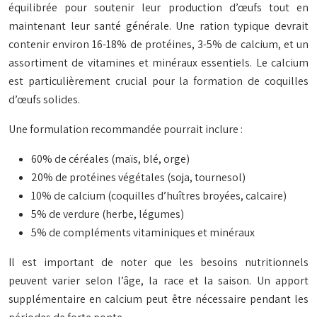
équilibrée pour soutenir leur production d’œufs tout en
maintenant leur santé générale. Une ration typique devrait
contenir environ 16-18% de protéines, 3-5% de calcium, et un
assortiment de vitamines et minéraux essentiels. Le calcium
est particulièrement crucial pour la formation de coquilles
d’œufs solides.
Une formulation recommandée pourrait inclure :
60% de céréales (maïs, blé, orge)
20% de protéines végétales (soja, tournesol)
10% de calcium (coquilles d’huîtres broyées, calcaire)
5% de verdure (herbe, légumes)
5% de compléments vitaminiques et minéraux
Il est important de noter que les besoins nutritionnels
peuvent varier selon l’âge, la race et la saison. Un apport
supplémentaire en calcium peut être nécessaire pendant les