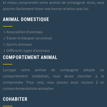
et mieux comprendre votre animal de compagnie. Ainsi, vous
pourrez facilement tisser une bonne relation avec lui.
ANIMAL DOMESTIQUE
Association d’animaux
Élever et éduquer un animal
Sports animaux
Différents types d’animaux
COMPORTEMENT ANIMAL
Lorsque votre animal de compagnie adopte un
comportement inhabituel, vous devez chercher à le
comprendre. Pour cela, vous pouvez avoir recours à un
comportementaliste animalier.
COHABITER