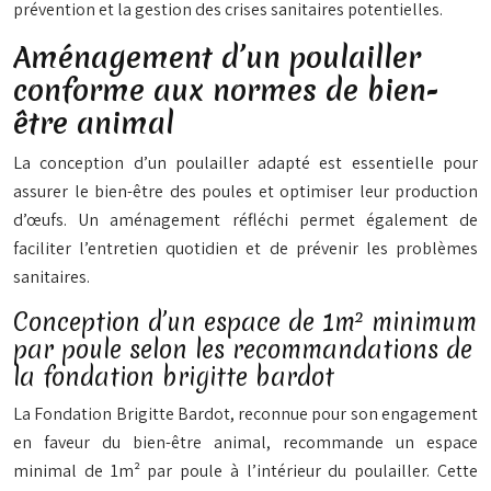
prévention et la gestion des crises sanitaires potentielles.
Aménagement d’un poulailler
conforme aux normes de bien-
être animal
La conception d’un poulailler adapté est essentielle pour
assurer le bien-être des poules et optimiser leur production
d’œufs. Un aménagement réfléchi permet également de
faciliter l’entretien quotidien et de prévenir les problèmes
sanitaires.
Conception d’un espace de 1m² minimum
par poule selon les recommandations de
la fondation brigitte bardot
La Fondation Brigitte Bardot, reconnue pour son engagement
en faveur du bien-être animal, recommande un espace
minimal de 1m² par poule à l’intérieur du poulailler. Cette