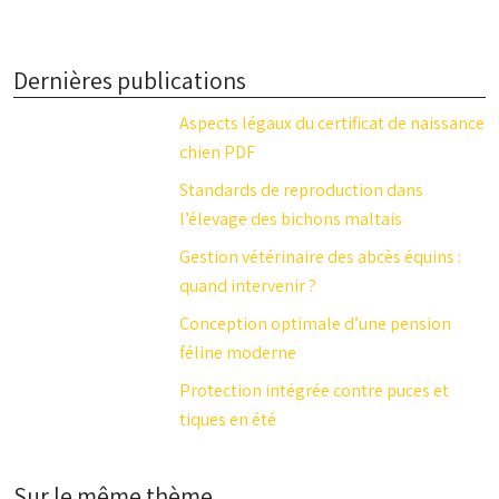
Dernières publications
Aspects légaux du certificat de naissance
chien PDF
Standards de reproduction dans
l’élevage des bichons maltais
Gestion vétérinaire des abcès équins :
quand intervenir ?
Conception optimale d’une pension
féline moderne
Protection intégrée contre puces et
tiques en été
Sur le même thème