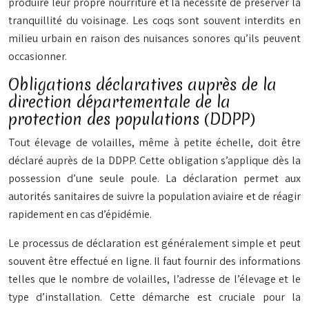
produire leur propre nourriture et la nécessité de préserver la
tranquillité du voisinage. Les coqs sont souvent interdits en
milieu urbain en raison des nuisances sonores qu’ils peuvent
occasionner.
Obligations déclaratives auprès de la
direction départementale de la
protection des populations (DDPP)
Tout élevage de volailles, même à petite échelle, doit être
déclaré auprès de la DDPP. Cette obligation s’applique dès la
possession d’une seule poule. La déclaration permet aux
autorités sanitaires de suivre la population aviaire et de réagir
rapidement en cas d’épidémie.
Le processus de déclaration est généralement simple et peut
souvent être effectué en ligne. Il faut fournir des informations
telles que le nombre de volailles, l’adresse de l’élevage et le
type d’installation. Cette démarche est cruciale pour la