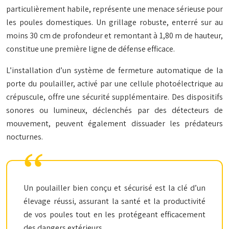
particulièrement habile, représente une menace sérieuse pour
les poules domestiques. Un grillage robuste, enterré sur au
moins 30 cm de profondeur et remontant à 1,80 m de hauteur,
constitue une première ligne de défense efficace.
L’installation d’un système de fermeture automatique de la
porte du poulailler, activé par une cellule photoélectrique au
crépuscule, offre une sécurité supplémentaire. Des dispositifs
sonores ou lumineux, déclenchés par des détecteurs de
mouvement, peuvent également dissuader les prédateurs
nocturnes.
Un poulailler bien conçu et sécurisé est la clé d’un
élevage réussi, assurant la santé et la productivité
de vos poules tout en les protégeant efficacement
des dangers extérieurs.