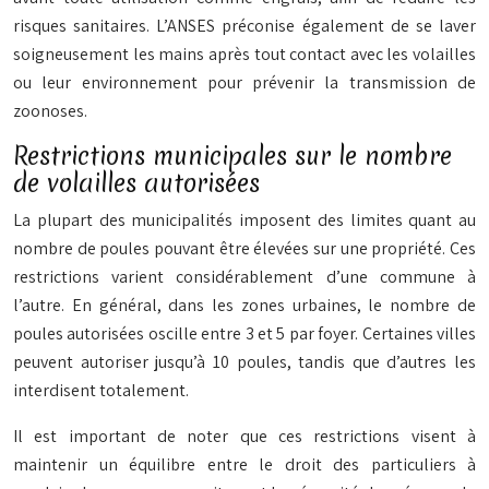
risques sanitaires. L’ANSES préconise également de se laver
soigneusement les mains après tout contact avec les volailles
ou leur environnement pour prévenir la transmission de
zoonoses.
Restrictions municipales sur le nombre
de volailles autorisées
La plupart des municipalités imposent des limites quant au
nombre de poules pouvant être élevées sur une propriété. Ces
restrictions varient considérablement d’une commune à
l’autre. En général, dans les zones urbaines, le nombre de
poules autorisées oscille entre 3 et 5 par foyer. Certaines villes
peuvent autoriser jusqu’à 10 poules, tandis que d’autres les
interdisent totalement.
Il est important de noter que ces restrictions visent à
maintenir un équilibre entre le droit des particuliers à