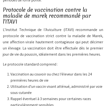
périodes de forte ponte.
Protocole de vaccination contre la
maladie de marek recommandé par
l’ITAVI
L’Institut Technique de l’Aviculture (ITAVI) recommande un
protocole de vaccination strict contre la maladie de Marek,
une affection virale hautement contagieuse qui peut décimer
un élevage. La vaccination doit être effectuée dès le premier
jour de vie du poussin, idéalement dans les premières heures.
Le protocole standard comprend :
Vaccination au couvoir ou chez l’éleveur dans les 24
premières heures de vie
Utilisation d’un vaccin vivant atténué, administré par voie
sous-cutanée
Rappel éventuel à 3 semaines pour certaines races
particulièrement sensibles