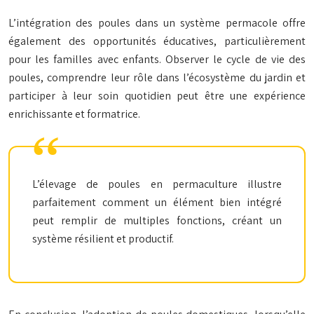
L’intégration des poules dans un système permacole offre
également des opportunités éducatives, particulièrement
pour les familles avec enfants. Observer le cycle de vie des
poules, comprendre leur rôle dans l’écosystème du jardin et
participer à leur soin quotidien peut être une expérience
enrichissante et formatrice.
L’élevage de poules en permaculture illustre
parfaitement comment un élément bien intégré
peut remplir de multiples fonctions, créant un
système résilient et productif.