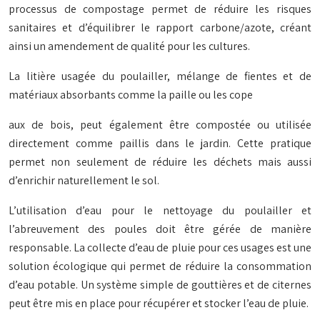
processus de compostage permet de réduire les risques
sanitaires et d’équilibrer le rapport carbone/azote, créant
ainsi un amendement de qualité pour les cultures.
La litière usagée du poulailler, mélange de fientes et de
matériaux absorbants comme la paille ou les cope
aux de bois, peut également être compostée ou utilisée
directement comme paillis dans le jardin. Cette pratique
permet non seulement de réduire les déchets mais aussi
d’enrichir naturellement le sol.
L’utilisation d’eau pour le nettoyage du poulailler et
l’abreuvement des poules doit être gérée de manière
responsable. La collecte d’eau de pluie pour ces usages est une
solution écologique qui permet de réduire la consommation
d’eau potable. Un système simple de gouttières et de citernes
peut être mis en place pour récupérer et stocker l’eau de pluie.