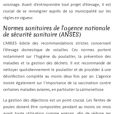
voisinage. Avant d’entreprendre tout projet d’élevage, il est
crucial de se renseigner auprès de sa municipalité sur les
règles en vigueur.
Normes sanitaires de l’agence nationale
de sécurité sanitaire (ANSES)
L’ANSES édicte des recommandations strictes concernant
l’élevage domestique de volailles. Ces normes portent
notamment sur l’hygiène du poulailler, la prévention des
maladies et la gestion des déchets. Il est recommandé de
nettoyer quotidiennement le poulailler et de procéder à une
désinfection complète au moins deux fois par an. L’agence
insiste également sur l’importance de la vaccination contre
certaines maladies aviaires, en particulier la salmonellose.
La gestion des déjections est un point crucial. Les fientes de
poules doivent être compostées pendant au moins six mois
avant toute utilisation comme engrais, afin de réduire les