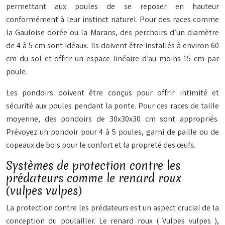
permettant aux poules de se reposer en hauteur
conformément à leur instinct naturel. Pour des races comme
la Gauloise dorée ou la Marans, des perchoirs d’un diamètre
de 4 à 5 cm sont idéaux. Ils doivent être installés à environ 60
cm du sol et offrir un espace linéaire d’au moins 15 cm par
poule.
Les pondoirs doivent être conçus pour offrir intimité et
sécurité aux poules pendant la ponte. Pour ces races de taille
moyenne, des pondoirs de 30x30x30 cm sont appropriés.
Prévoyez un pondoir pour 4 à 5 poules, garni de paille ou de
copeaux de bois pour le confort et la propreté des œufs.
Systèmes de protection contre les
prédateurs comme le renard roux
(vulpes vulpes)
La protection contre les prédateurs est un aspect crucial de la
conception du poulailler. Le renard roux (
Vulpes vulpes
),