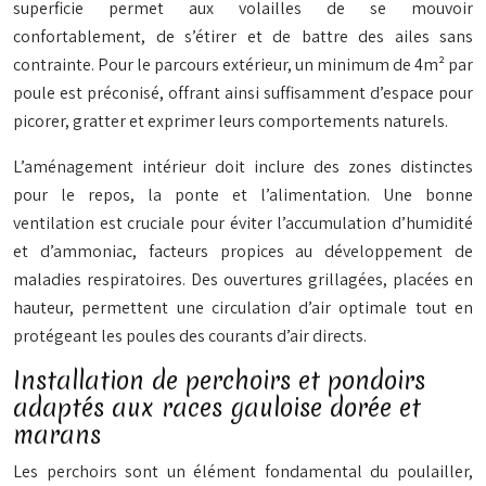
superficie permet aux volailles de se mouvoir
confortablement, de s’étirer et de battre des ailes sans
contrainte. Pour le parcours extérieur, un minimum de 4m² par
poule est préconisé, offrant ainsi suffisamment d’espace pour
picorer, gratter et exprimer leurs comportements naturels.
L’aménagement intérieur doit inclure des zones distinctes
pour le repos, la ponte et l’alimentation. Une bonne
ventilation est cruciale pour éviter l’accumulation d’humidité
et d’ammoniac, facteurs propices au développement de
maladies respiratoires. Des ouvertures grillagées, placées en
hauteur, permettent une circulation d’air optimale tout en
protégeant les poules des courants d’air directs.
Installation de perchoirs et pondoirs
adaptés aux races gauloise dorée et
marans
Les perchoirs sont un élément fondamental du poulailler,