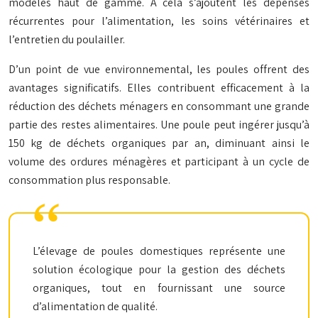
modèles haut de gamme. À cela s’ajoutent les dépenses
récurrentes pour l’alimentation, les soins vétérinaires et
l’entretien du poulailler.
D’un point de vue environnemental, les poules offrent des
avantages significatifs. Elles contribuent efficacement à la
réduction des déchets ménagers en consommant une grande
partie des restes alimentaires. Une poule peut ingérer jusqu’à
150 kg de déchets organiques par an, diminuant ainsi le
volume des ordures ménagères et participant à un cycle de
consommation plus responsable.
L’élevage de poules domestiques représente une
solution écologique pour la gestion des déchets
organiques, tout en fournissant une source
d’alimentation de qualité.