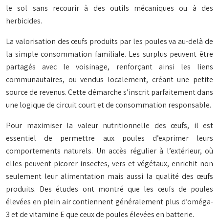
le sol sans recourir à des outils mécaniques ou à des
herbicides.
La valorisation des œufs produits par les poules va au-delà de
la simple consommation familiale. Les surplus peuvent être
partagés avec le voisinage, renforçant ainsi les liens
communautaires, ou vendus localement, créant une petite
source de revenus. Cette démarche s’inscrit parfaitement dans
une logique de circuit court et de consommation responsable.
Pour maximiser la valeur nutritionnelle des œufs, il est
essentiel de permettre aux poules d’exprimer leurs
comportements naturels. Un accès régulier à l’extérieur, où
elles peuvent picorer insectes, vers et végétaux, enrichit non
seulement leur alimentation mais aussi la qualité des œufs
produits. Des études ont montré que les œufs de poules
élevées en plein air contiennent généralement plus d’oméga-
3 et de vitamine E que ceux de poules élevées en batterie.