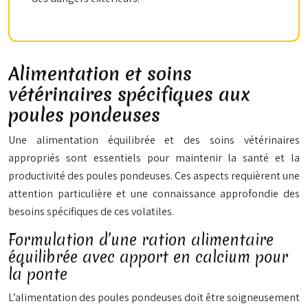
Alimentation et soins
vétérinaires spécifiques aux
poules pondeuses
Une alimentation équilibrée et des soins vétérinaires
appropriés sont essentiels pour maintenir la santé et la
productivité des poules pondeuses. Ces aspects requièrent une
attention particulière et une connaissance approfondie des
besoins spécifiques de ces volatiles.
Formulation d’une ration alimentaire
équilibrée avec apport en calcium pour
la ponte
L’alimentation des poules pondeuses doit être soigneusement