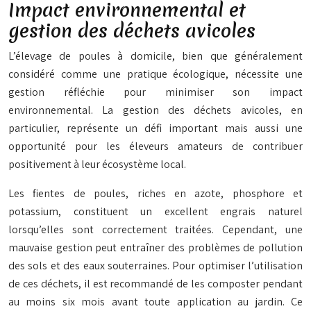
Impact environnemental et
gestion des déchets avicoles
L’élevage de poules à domicile, bien que généralement
considéré comme une pratique écologique, nécessite une
gestion réfléchie pour minimiser son impact
environnemental. La gestion des déchets avicoles, en
particulier, représente un défi important mais aussi une
opportunité pour les éleveurs amateurs de contribuer
positivement à leur écosystème local.
Les fientes de poules, riches en azote, phosphore et
potassium, constituent un excellent engrais naturel
lorsqu’elles sont correctement traitées. Cependant, une
mauvaise gestion peut entraîner des problèmes de pollution
des sols et des eaux souterraines. Pour optimiser l’utilisation
de ces déchets, il est recommandé de les composter pendant
au moins six mois avant toute application au jardin. Ce