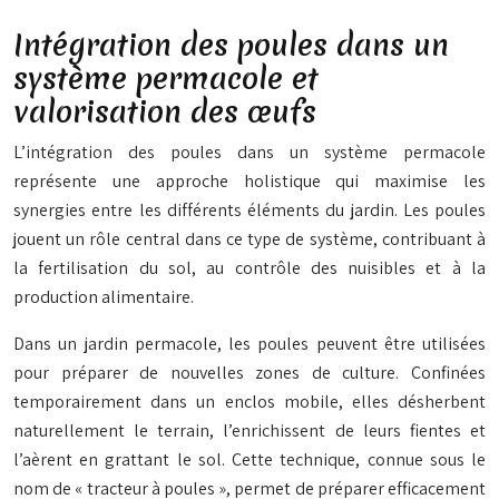
Intégration des poules dans un
système permacole et
valorisation des œufs
L’intégration des poules dans un système permacole
représente une approche holistique qui maximise les
synergies entre les différents éléments du jardin. Les poules
jouent un rôle central dans ce type de système, contribuant à
la fertilisation du sol, au contrôle des nuisibles et à la
production alimentaire.
Dans un jardin permacole, les poules peuvent être utilisées
pour préparer de nouvelles zones de culture. Confinées
temporairement dans un enclos mobile, elles désherbent
naturellement le terrain, l’enrichissent de leurs fientes et
l’aèrent en grattant le sol. Cette technique, connue sous le
nom de « tracteur à poules », permet de préparer efficacement