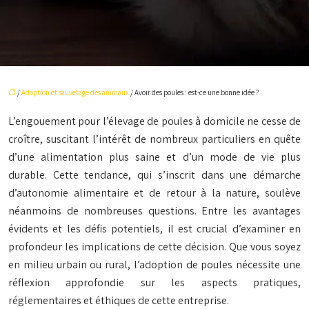
/
Adoption et sauvetage des animaux
/ Avoir des poules : est-ce une bonne idée ?
L’engouement pour l’élevage de poules à domicile ne cesse de
croître, suscitant l’intérêt de nombreux particuliers en quête
d’une alimentation plus saine et d’un mode de vie plus
durable. Cette tendance, qui s’inscrit dans une démarche
d’autonomie alimentaire et de retour à la nature, soulève
néanmoins de nombreuses questions. Entre les avantages
évidents et les défis potentiels, il est crucial d’examiner en
profondeur les implications de cette décision. Que vous soyez
en milieu urbain ou rural, l’adoption de poules nécessite une
réflexion approfondie sur les aspects pratiques,
réglementaires et éthiques de cette entreprise.