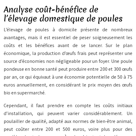
Analyse coût-bénéfice de
l’élevage domestique de poules
L’élevage de poules à domicile présente de nombreux
avantages, mais il est essentiel de peser soigneusement les
coûts et les bénéfices avant de se lancer. Sur le plan
économique, la production d’œufs frais peut représenter une
source d’économies non négligeable pour un foyer. Une poule
pondeuse en bonne santé peut produire entre 200 et 300 œufs
par an, ce qui équivaut à une économie potentielle de 50 à 75
euros annuellement, en considérant le prix moyen des œufs
bio en supermarché.
Cependant, il faut prendre en compte les coûts initiaux
d’installation, qui peuvent varier considérablement. Un
poulailler de qualité, adapté aux normes de bien-être animal,
peut coûter entre 200 et 500 euros, voire plus pour des