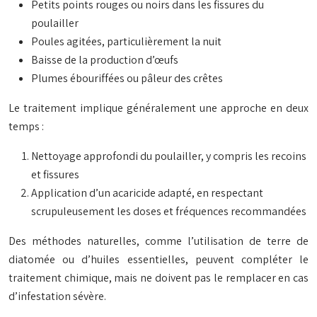
Petits points rouges ou noirs dans les fissures du
poulailler
Poules agitées, particulièrement la nuit
Baisse de la production d’œufs
Plumes ébouriffées ou pâleur des crêtes
Le traitement implique généralement une approche en deux
temps :
Nettoyage approfondi du poulailler, y compris les recoins
et fissures
Application d’un acaricide adapté, en respectant
scrupuleusement les doses et fréquences recommandées
Des méthodes naturelles, comme l’utilisation de terre de
diatomée ou d’huiles essentielles, peuvent compléter le
traitement chimique, mais ne doivent pas le remplacer en cas
d’infestation sévère.