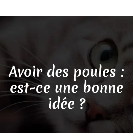
Avoir des poules :
est-ce une bonne
idée ?