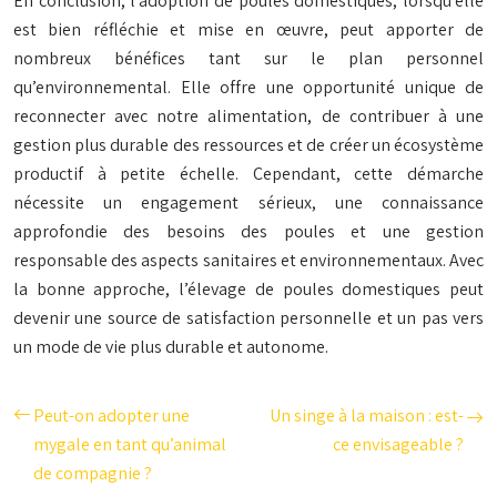
En conclusion, l’adoption de poules domestiques, lorsqu’elle
est bien réfléchie et mise en œuvre, peut apporter de
nombreux bénéfices tant sur le plan personnel
qu’environnemental. Elle offre une opportunité unique de
reconnecter avec notre alimentation, de contribuer à une
gestion plus durable des ressources et de créer un écosystème
productif à petite échelle. Cependant, cette démarche
nécessite un engagement sérieux, une connaissance
approfondie des besoins des poules et une gestion
responsable des aspects sanitaires et environnementaux. Avec
la bonne approche, l’élevage de poules domestiques peut
devenir une source de satisfaction personnelle et un pas vers
un mode de vie plus durable et autonome.
Peut-on adopter une
Un singe à la maison : est-
mygale en tant qu’animal
ce envisageable ?
de compagnie ?