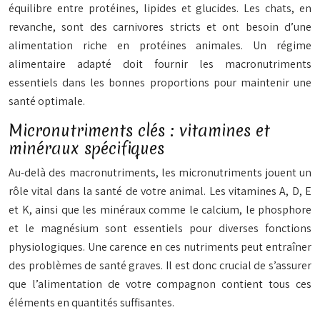
équilibre entre protéines, lipides et glucides. Les chats, en
revanche, sont des carnivores stricts et ont besoin d’une
alimentation riche en protéines animales. Un régime
alimentaire adapté doit fournir les macronutriments
essentiels dans les bonnes proportions pour maintenir une
santé optimale.
Micronutriments clés : vitamines et
minéraux spécifiques
Au-delà des macronutriments, les micronutriments jouent un
rôle vital dans la santé de votre animal. Les vitamines A, D, E
et K, ainsi que les minéraux comme le calcium, le phosphore
et le magnésium sont essentiels pour diverses fonctions
physiologiques. Une carence en ces nutriments peut entraîner
des problèmes de santé graves. Il est donc crucial de s’assurer
que l’alimentation de votre compagnon contient tous ces
éléments en quantités suffisantes.