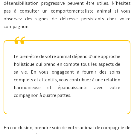
désensibilisation progressive peuvent être utiles. N’hésitez
pas à consulter un comportementaliste animal si vous
observez des signes de détresse persistants chez votre
compagnon.
Le bien-être de votre animal dépend d’une approche
holistique qui prend en compte tous les aspects de
sa vie. En vous engageant à fournir des soins
complets et attentifs, vous contribuez à une relation
harmonieuse et épanouissante avec votre
compagnon à quatre pattes.
En conclusion, prendre soin de votre animal de compagnie de