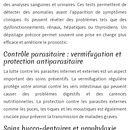
des analyses sanguines et urinaires. Ces tests permettent de
détecter des anomalies avant l’apparition de symptômes
cliniques. Ils peuvent révéler des problèmes tels que des
dysfonctionnements rénaux, hépatiques ou thyroïdiens. Un
dépistage précoce permet souvent une prise en charge plus
efficace et améliore le pronostic.
Contrôle parasitaire : vermifugation et
protection antiparasitaire
La lutte contre les parasites internes et externes est un aspect
important des soins préventifs. La vermifugation régulière
protège votre animal contre les vers intestinaux qui peuvent
causer des problèmes digestifs et des carences
nutritionnelles. La protection contre les parasites externes
comme les puces, les tiques et les moustiques est également
cruciale pour prévenir la transmission de maladies graves.
Soins bucco-dentaires et prophylaxie