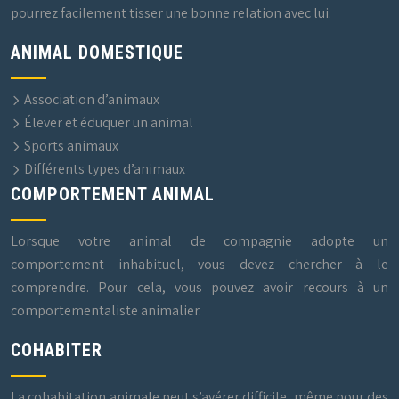
pourrez facilement tisser une bonne relation avec lui.
ANIMAL DOMESTIQUE
Association d’animaux
Élever et éduquer un animal
Sports animaux
Différents types d’animaux
COMPORTEMENT ANIMAL
Lorsque votre animal de compagnie adopte un
comportement inhabituel, vous devez chercher à le
comprendre. Pour cela, vous pouvez avoir recours à un
comportementaliste animalier.
COHABITER
La cohabitation animale peut s’avérer difficile, même pour des