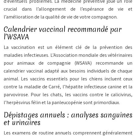
d’éventuels problèmes. La médecine préventive joue un rôle
crucial
dans l’allongement de l’espérance de vie et
l’amélioration de la qualité de vie de votre compagnon.
Calendrier vaccinal recommandé par
l’WSAVA
La vaccination est un élément clé de la prévention des
maladies infectieuses. L’Association mondiale des vétérinaires
pour animaux de compagnie (WSAVA) recommande un
calendrier vaccinal adapté aux besoins individuels de chaque
animal. Les vaccins essentiels pour les chiens incluent ceux
contre la maladie de Carré, l’hépatite infectieuse canine et la
parvovirose. Pour les chats, les vaccins contre le calicivirus,
l’herpèsvirus félin et la panleucopénie sont primordiaux.
Dépistages annuels : analyses sanguines
et urinaires
Les examens de routine annuels comprennent généralement