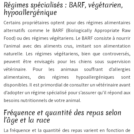
Régimes spécialisés : BARF, végétarien,
hypoallergénique
Certains propriétaires optent pour des régimes alimentaires
alternatifs comme le BARF (Biologically Appropriate Raw
Food) ou des régimes végétariens. Le BARF consiste à nourrir
l’animal avec des aliments crus, imitant son alimentation
naturelle. Les régimes végétariens, bien que controversés,
peuvent être envisagés pour les chiens sous supervision
vétérinaire. Pour les animaux souffrant d’allergies
alimentaires, des régimes hypoallergéniques sont
disponibles. Il est
primordial
de consulter un vétérinaire avant
d’adopter un régime spécialisé pour s’assurer qu’il répond aux
besoins nutritionnels de votre animal.
Fréquence et quantité des repas selon
l’âge et la race
La fréquence et la quantité des repas varient en fonction de