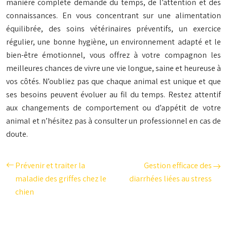
manière complète demande du temps, de l’attention et des
connaissances. En vous concentrant sur une alimentation
équilibrée, des soins vétérinaires préventifs, un exercice
régulier, une bonne hygiène, un environnement adapté et le
bien-être émotionnel, vous offrez à votre compagnon les
meilleures chances de vivre une vie longue, saine et heureuse à
vos côtés. N’oubliez pas que chaque animal est unique et que
ses besoins peuvent évoluer au fil du temps. Restez attentif
aux changements de comportement ou d’appétit de votre
animal et n’hésitez pas à consulter un professionnel en cas de
doute.
Prévenir et traiter la
Gestion efficace des
maladie des griffes chez le
diarrhées liées au stress
chien