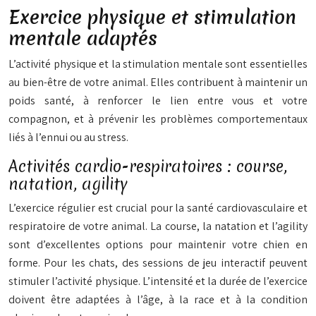
Exercice physique et stimulation
mentale adaptés
L’activité physique et la stimulation mentale sont essentielles
au bien-être de votre animal. Elles contribuent à maintenir un
poids santé, à renforcer le lien entre vous et votre
compagnon, et à prévenir les problèmes comportementaux
liés à l’ennui ou au stress.
Activités cardio-respiratoires : course,
natation, agility
L’exercice régulier est crucial pour la santé cardiovasculaire et
respiratoire de votre animal. La course, la natation et l’agility
sont d’excellentes options pour maintenir votre chien en
forme. Pour les chats, des sessions de jeu interactif peuvent
stimuler l’activité physique. L’intensité et la durée de l’exercice
doivent être adaptées à l’âge, à la race et à la condition