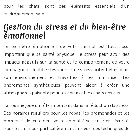
pour les chats sont des éléments essentiels d’un
environnement sain.
Gestion du stress et du bien-être
émotionnel
Le bien-être émotionnel de votre animal est tout aussi
important que sa santé physique. Le stress peut avoir des
impacts négatifs sur la santé et le comportement de votre
compagnon. Identifiez les sources de stress potentielles dans
son environnement et travaillez à les minimiser. Les
phéromones synthétiques peuvent aider à créer une
atmosphère apaisante pour les chiens et les chats anxieux.
La routine joue un rôle important dans la réduction du stress.
Des horaires réguliers pour les repas, les promenades et les
moments de jeu aident votre animal à se sentir en sécurité.
Pour les animaux particulièrement anxieux, des techniques de