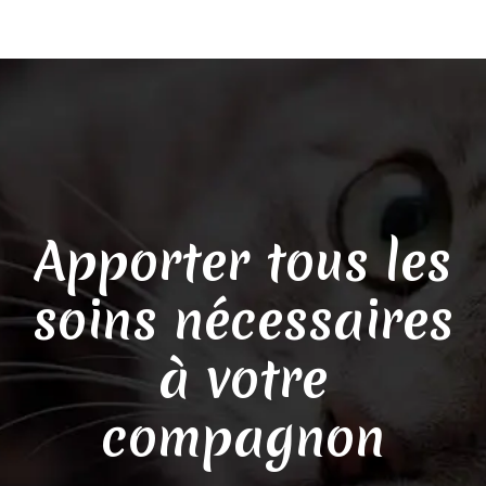
Apporter tous les
soins nécessaires
à votre
compagnon