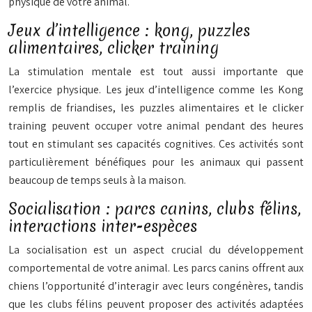
physique de votre animal.
Jeux d’intelligence : kong, puzzles
alimentaires, clicker training
La stimulation mentale est tout aussi importante que
l’exercice physique. Les jeux d’intelligence comme les Kong
remplis de friandises, les puzzles alimentaires et le clicker
training peuvent occuper votre animal pendant des heures
tout en stimulant ses capacités cognitives. Ces activités sont
particulièrement bénéfiques pour les animaux qui passent
beaucoup de temps seuls à la maison.
Socialisation : parcs canins, clubs félins,
interactions inter-espèces
La socialisation est un aspect
crucial
du développement
comportemental de votre animal. Les parcs canins offrent aux
chiens l’opportunité d’interagir avec leurs congénères, tandis
que les clubs félins peuvent proposer des activités adaptées