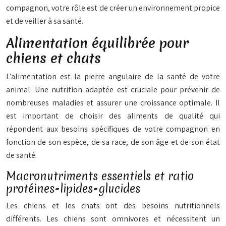
compagnon, votre rôle est de créer un environnement propice
et de veiller à sa santé.
Alimentation équilibrée pour
chiens et chats
L’alimentation est la pierre angulaire de la santé de votre
animal. Une nutrition adaptée est cruciale pour prévenir de
nombreuses maladies et assurer une croissance optimale. Il
est important de choisir des aliments de qualité qui
répondent aux besoins spécifiques de votre compagnon en
fonction de son espèce, de sa race, de son âge et de son état
de santé.
Macronutriments essentiels et ratio
protéines-lipides-glucides
Les chiens et les chats ont des besoins nutritionnels
différents. Les chiens sont omnivores et nécessitent un