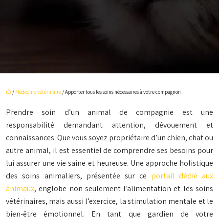
/
Médecine vétérinaire
/ Apporter tous les soins nécessaires à votre compagnon
Prendre soin d’un animal de compagnie est une
responsabilité demandant attention, dévouement et
connaissances. Que vous soyez propriétaire d’un chien, chat ou
autre animal, il est essentiel de comprendre ses besoins pour
lui assurer une vie saine et heureuse. Une approche holistique
des soins animaliers, présentée sur ce
portail dédié aux
animaux
, englobe non seulement l’alimentation et les soins
vétérinaires, mais aussi l’exercice, la stimulation mentale et le
bien-être émotionnel. En tant que gardien de votre