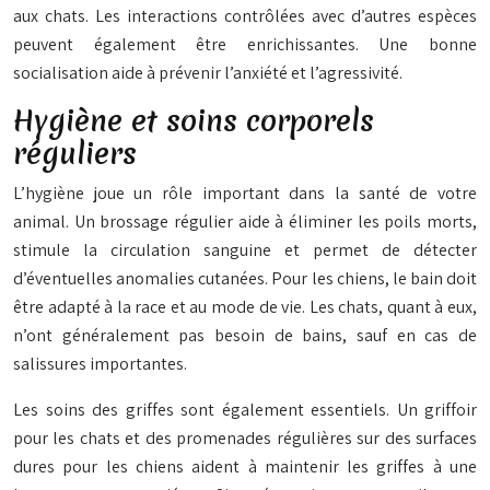
aux chats. Les interactions contrôlées avec d’autres espèces
peuvent également être enrichissantes. Une bonne
socialisation aide à prévenir l’anxiété et l’agressivité.
Hygiène et soins corporels
réguliers
L’hygiène joue un rôle important dans la santé de votre
animal. Un brossage régulier aide à éliminer les poils morts,
stimule la circulation sanguine et permet de détecter
d’éventuelles anomalies cutanées. Pour les chiens, le bain doit
être adapté à la race et au mode de vie. Les chats, quant à eux,
n’ont généralement pas besoin de bains, sauf en cas de
salissures importantes.
Les soins des griffes sont également essentiels. Un griffoir
pour les chats et des promenades régulières sur des surfaces
dures pour les chiens aident à maintenir les griffes à une