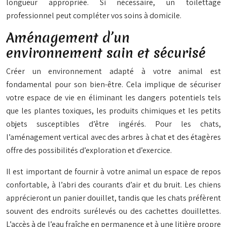
longueur appropriée. Si nécessaire, un toilettage
professionnel peut compléter vos soins à domicile.
Aménagement d’un
environnement sain et sécurisé
Créer un environnement adapté à votre animal est
fondamental pour son bien-être. Cela implique de sécuriser
votre espace de vie en éliminant les dangers potentiels tels
que les plantes toxiques, les produits chimiques et les petits
objets susceptibles d’être ingérés. Pour les chats,
l’aménagement vertical avec des arbres à chat et des étagères
offre des possibilités d’exploration et d’exercice.
Il est important de fournir à votre animal un espace de repos
confortable, à l’abri des courants d’air et du bruit. Les chiens
apprécieront un panier douillet, tandis que les chats préfèrent
souvent des endroits surélevés ou des cachettes douillettes.
L’accès à de l’eau fraîche en permanence et à une litière propre