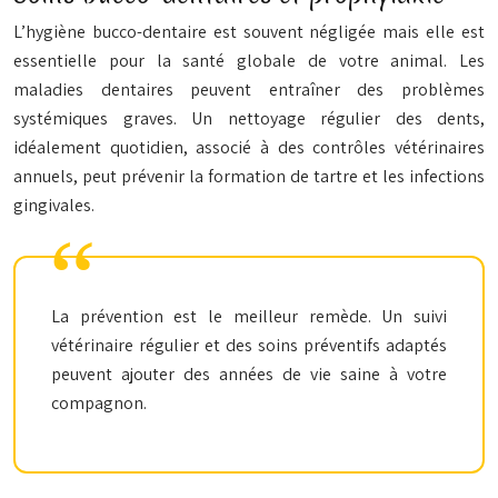
L’hygiène bucco-dentaire est souvent négligée mais elle est
essentielle pour la santé globale de votre animal. Les
maladies dentaires peuvent entraîner des problèmes
systémiques graves. Un nettoyage régulier des dents,
idéalement quotidien, associé à des contrôles vétérinaires
annuels, peut prévenir la formation de tartre et les infections
gingivales.
La prévention est le meilleur remède. Un suivi
vétérinaire régulier et des soins préventifs adaptés
peuvent ajouter des années de vie saine à votre
compagnon.