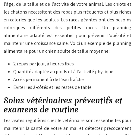
l’âge, de la taille et de l’activité de votre animal. Les chiots et
les chatons nécessitent des repas plus fréquents et plus riches
en calories que les adultes. Les races géantes ont des besoins
caloriques différents des petites races. Un planning
alimentaire adapté est essentiel pour prévenir l’obésité et
maintenir une croissance saine. Voici un exemple de planning
alimentaire pour un chien adulte de taille moyenne :
2 repas par jour, à heures fixes
Quantité adaptée au poids et à l’activité physique
Accès permanent à de l’eau fraîche
Eviter les à-côtés et les restes de table
Soins vétérinaires préventifs et
examens de routine
Les visites régulières chez le vétérinaire sont essentielles pour
maintenir la santé de votre animal et détecter précocement