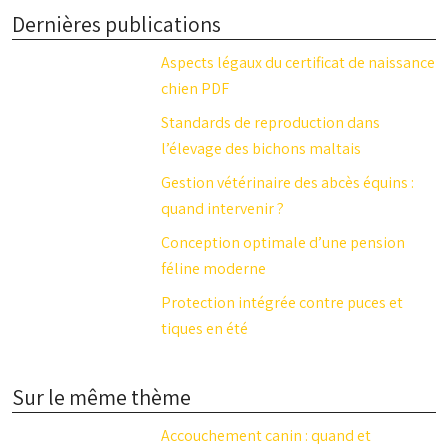
Dernières publications
Aspects légaux du certificat de naissance
chien PDF
Standards de reproduction dans
l’élevage des bichons maltais
Gestion vétérinaire des abcès équins :
quand intervenir ?
Conception optimale d’une pension
féline moderne
Protection intégrée contre puces et
tiques en été
Sur le même thème
Accouchement canin : quand et