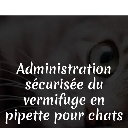
Administration
sécurisée du
vermifuge en
pipette pour chats