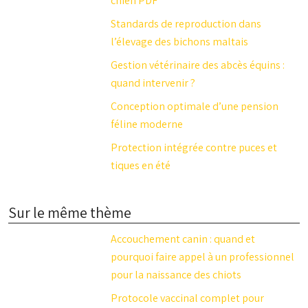
chien PDF
Standards de reproduction dans
l’élevage des bichons maltais
Gestion vétérinaire des abcès équins :
quand intervenir ?
Conception optimale d’une pension
féline moderne
Protection intégrée contre puces et
tiques en été
Sur le même thème
Accouchement canin : quand et
pourquoi faire appel à un professionnel
pour la naissance des chiots
Protocole vaccinal complet pour