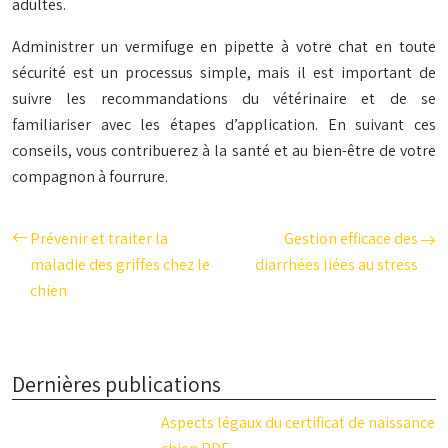
adultes.
Administrer un vermifuge en pipette à votre chat en toute
sécurité est un processus simple, mais il est important de
suivre les recommandations du vétérinaire et de se
familiariser avec les étapes d’application. En suivant ces
conseils, vous contribuerez à la santé et au bien-être de votre
compagnon à fourrure.
Prévenir et traiter la
Gestion efficace des
maladie des griffes chez le
diarrhées liées au stress
chien
Dernières publications
Aspects légaux du certificat de naissance