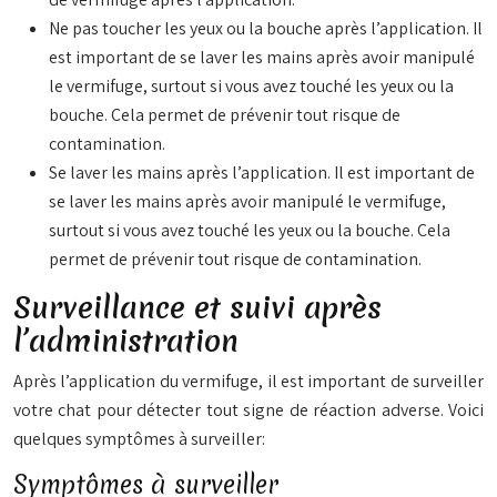
Ne pas toucher les yeux ou la bouche après l’application. Il
est important de se laver les mains après avoir manipulé
le vermifuge, surtout si vous avez touché les yeux ou la
bouche. Cela permet de prévenir tout risque de
contamination.
Se laver les mains après l’application. Il est important de
se laver les mains après avoir manipulé le vermifuge,
surtout si vous avez touché les yeux ou la bouche. Cela
permet de prévenir tout risque de contamination.
Surveillance et suivi après
l’administration
Après l’application du vermifuge, il est important de surveiller
votre chat pour détecter tout signe de réaction adverse. Voici
quelques symptômes à surveiller:
Symptômes à surveiller