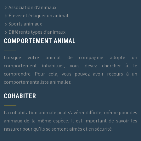
Association d’animaux
Élever et éduquer un animal
Sports animaux
Différents types d’animaux
COMPORTEMENT ANIMAL
Lorsque votre animal de compagnie adopte un
comportement inhabituel, vous devez chercher à le
comprendre. Pour cela, vous pouvez avoir recours à un
comportementaliste animalier.
COHABITER
La cohabitation animale peut s’avérer difficile, même pour des
animaux de la même espèce. Il est important de savoir les
rassurer pour qu’ils se sentent aimés et en sécurité.