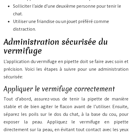
Solliciter l’aide d’une deuxième personne pour tenir le
chat.
Utiliser une friandise ou un jouet préféré comme
distraction.
Administration sécurisée du
vermifuge
L’application du vermifuge en pipette doit se faire avec soin et
précision. Voici les étapes à suivre pour une administration
sécurisée:
Appliquer le vermifuge correctement
Tout d’abord, assurez-vous de tenir la pipette de manière
stable et de bien agiter le flacon avant de l’utiliser. Ensuite,
séparez les poils sur le dos du chat, à la base du cou, pour
exposer la peau. Appliquez le vermifuge en pipette
directement sur la peau, en évitant tout contact avec les yeux