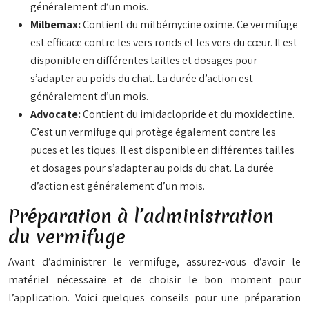
généralement d’un mois.
Milbemax:
Contient du milbémycine oxime. Ce vermifuge
est efficace contre les vers ronds et les vers du cœur. Il est
disponible en différentes tailles et dosages pour
s’adapter au poids du chat. La durée d’action est
généralement d’un mois.
Advocate:
Contient du imidaclopride et du moxidectine.
C’est un vermifuge qui protège également contre les
puces et les tiques. Il est disponible en différentes tailles
et dosages pour s’adapter au poids du chat. La durée
d’action est généralement d’un mois.
Préparation à l’administration
du vermifuge
Avant d’administrer le vermifuge, assurez-vous d’avoir le
matériel nécessaire et de choisir le bon moment pour
l’application. Voici quelques conseils pour une préparation