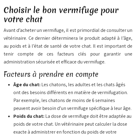
Choisir le bon vermifuge pour
votre chat
Avant d’acheter un vermifuge, il est primordial de consulter un
vétérinaire. Ce dernier déterminera le produit adapté à l’âge,
au poids et à l’état de santé de votre chat. Il est important de
tenir compte de ces facteurs clés pour garantir une
administration sécurisée et efficace du vermifuge.
Facteurs à prendre en compte
Âge du chat:
Les chatons, les adultes et les chats âgés
ont des besoins différents en matière de vermifugation.
Par exemple, les chatons de moins de 6 semaines
peuvent avoir besoin d’un vermifuge spécifique à leur âge.
Poids du chat:
La dose de vermifuge doit être adaptée au
poids de votre chat. Un vétérinaire peut calculer la dose
exacte à administrer en fonction du poids de votre