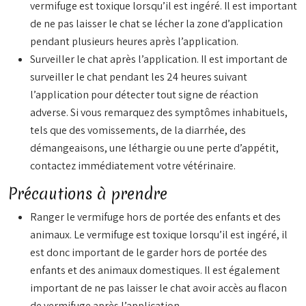
vermifuge est toxique lorsqu’il est ingéré. Il est important
de ne pas laisser le chat se lécher la zone d’application
pendant plusieurs heures après l’application.
Surveiller le chat après l’application. Il est important de
surveiller le chat pendant les 24 heures suivant
l’application pour détecter tout signe de réaction
adverse. Si vous remarquez des symptômes inhabituels,
tels que des vomissements, de la diarrhée, des
démangeaisons, une léthargie ou une perte d’appétit,
contactez immédiatement votre vétérinaire.
Précautions à prendre
Ranger le vermifuge hors de portée des enfants et des
animaux. Le vermifuge est toxique lorsqu’il est ingéré, il
est donc important de le garder hors de portée des
enfants et des animaux domestiques. Il est également
important de ne pas laisser le chat avoir accès au flacon
de vermifuge après l’application.