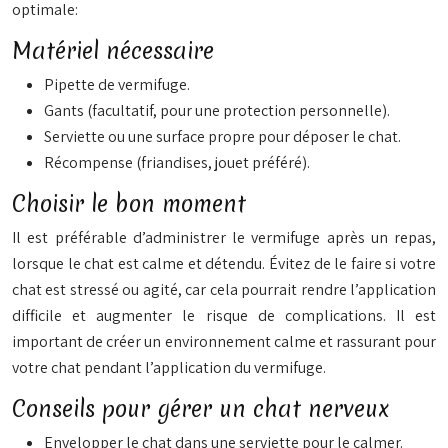
optimale:
Matériel nécessaire
Pipette de vermifuge.
Gants (facultatif, pour une protection personnelle).
Serviette ou une surface propre pour déposer le chat.
Récompense (friandises, jouet préféré).
Choisir le bon moment
Il est préférable d’administrer le vermifuge après un repas,
lorsque le chat est calme et détendu. Évitez de le faire si votre
chat est stressé ou agité, car cela pourrait rendre l’application
difficile et augmenter le risque de complications. Il est
important de créer un environnement calme et rassurant pour
votre chat pendant l’application du vermifuge.
Conseils pour gérer un chat nerveux
Envelopper le chat dans une serviette pour le calmer.