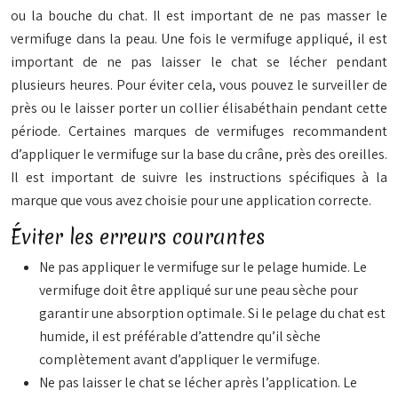
ou la bouche du chat. Il est important de ne pas masser le
vermifuge dans la peau. Une fois le vermifuge appliqué, il est
important de ne pas laisser le chat se lécher pendant
plusieurs heures. Pour éviter cela, vous pouvez le surveiller de
près ou le laisser porter un collier élisabéthain pendant cette
période. Certaines marques de vermifuges recommandent
d’appliquer le vermifuge sur la base du crâne, près des oreilles.
Il est important de suivre les instructions spécifiques à la
marque que vous avez choisie pour une application correcte.
Éviter les erreurs courantes
Ne pas appliquer le vermifuge sur le pelage humide. Le
vermifuge doit être appliqué sur une peau sèche pour
garantir une absorption optimale. Si le pelage du chat est
humide, il est préférable d’attendre qu’il sèche
complètement avant d’appliquer le vermifuge.
Ne pas laisser le chat se lécher après l’application. Le