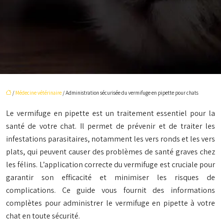
/
Médecine vétérinaire
/ Administration sécurisée du vermifuge en pipette pour chats
Le vermifuge en pipette est un traitement essentiel pour la
santé de votre chat. Il permet de prévenir et de traiter les
infestations parasitaires, notamment les vers ronds et les vers
plats, qui peuvent causer des problèmes de santé graves chez
les félins. L’application correcte du vermifuge est cruciale pour
garantir son efficacité et minimiser les risques de
complications. Ce guide vous fournit des informations
complètes pour administrer le vermifuge en pipette à votre
chat en toute sécurité.