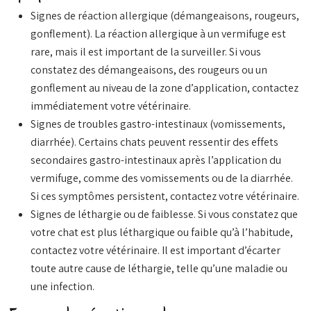
Signes de réaction allergique (démangeaisons, rougeurs,
gonflement). La réaction allergique à un vermifuge est
rare, mais il est important de la surveiller. Si vous
constatez des démangeaisons, des rougeurs ou un
gonflement au niveau de la zone d’application, contactez
immédiatement votre vétérinaire.
Signes de troubles gastro-intestinaux (vomissements,
diarrhée). Certains chats peuvent ressentir des effets
secondaires gastro-intestinaux après l’application du
vermifuge, comme des vomissements ou de la diarrhée.
Si ces symptômes persistent, contactez votre vétérinaire.
Signes de léthargie ou de faiblesse. Si vous constatez que
votre chat est plus léthargique ou faible qu’à l’habitude,
contactez votre vétérinaire. Il est important d’écarter
toute autre cause de léthargie, telle qu’une maladie ou
une infection.