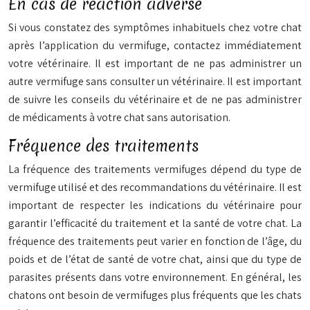
En cas de réaction adverse
Si vous constatez des symptômes inhabituels chez votre chat
après l’application du vermifuge, contactez immédiatement
votre vétérinaire. Il est important de ne pas administrer un
autre vermifuge sans consulter un vétérinaire. Il est important
de suivre les conseils du vétérinaire et de ne pas administrer
de médicaments à votre chat sans autorisation.
Fréquence des traitements
La fréquence des traitements vermifuges dépend du type de
vermifuge utilisé et des recommandations du vétérinaire. Il est
important de respecter les indications du vétérinaire pour
garantir l’efficacité du traitement et la santé de votre chat. La
fréquence des traitements peut varier en fonction de l’âge, du
poids et de l’état de santé de votre chat, ainsi que du type de
parasites présents dans votre environnement. En général, les
chatons ont besoin de vermifuges plus fréquents que les chats