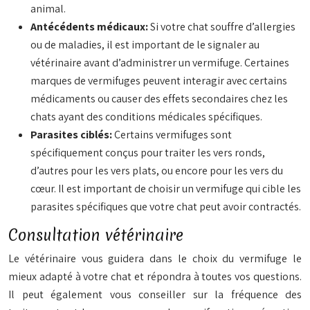
animal.
Antécédents médicaux:
Si votre chat souffre d’allergies
ou de maladies, il est important de le signaler au
vétérinaire avant d’administrer un vermifuge. Certaines
marques de vermifuges peuvent interagir avec certains
médicaments ou causer des effets secondaires chez les
chats ayant des conditions médicales spécifiques.
Parasites ciblés:
Certains vermifuges sont
spécifiquement conçus pour traiter les vers ronds,
d’autres pour les vers plats, ou encore pour les vers du
cœur. Il est important de choisir un vermifuge qui cible les
parasites spécifiques que votre chat peut avoir contractés.
Consultation vétérinaire
Le vétérinaire vous guidera dans le choix du vermifuge le
mieux adapté à votre chat et répondra à toutes vos questions.
Il peut également vous conseiller sur la fréquence des