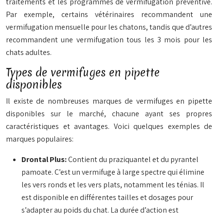
traitements et les programmes de vermifugation préventive.
Par exemple, certains vétérinaires recommandent une
vermifugation mensuelle pour les chatons, tandis que d’autres
recommandent une vermifugation tous les 3 mois pour les
chats adultes.
Types de vermifuges en pipette
disponibles
Il existe de nombreuses marques de vermifuges en pipette
disponibles sur le marché, chacune ayant ses propres
caractéristiques et avantages. Voici quelques exemples de
marques populaires:
Drontal Plus:
Contient du praziquantel et du pyrantel
pamoate. C’est un vermifuge à large spectre qui élimine
les vers ronds et les vers plats, notamment les ténias. Il
est disponible en différentes tailles et dosages pour
s’adapter au poids du chat. La durée d’action est